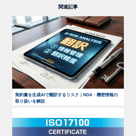
関連記事
契約書を生成AIで翻訳するリスク｜NDA・機密情報の
取り扱いを解説