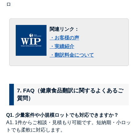
ロ
関連リンク
：
・お客様の声
・実績紹介
・翻訳料金について
7. FAQ（健康食品翻訳に関するよくあるご
質問）
Q1. 少量案件や小規模ロットでも対応できますか？
A1. 1件からご相談・見積もり可能です。短納期・小ロッ
トでも柔軟に対応します。