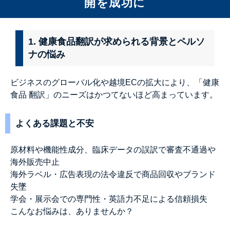
開を成功に
1. 健康食品翻訳が求められる背景とペルソ
ナの悩み
ビジネスのグローバル化や越境ECの拡大により、「健康
食品 翻訳」のニーズはかつてないほど高まっています。
よくある課題と不安
原材料や機能性成分、臨床データの誤訳で審査不通過や
海外販売中止
海外ラベル・広告表現の法令違反で商品回収やブランド
失墜
学会・展示会での専門性・英語力不足による信頼損失
こんなお悩みは、ありませんか？