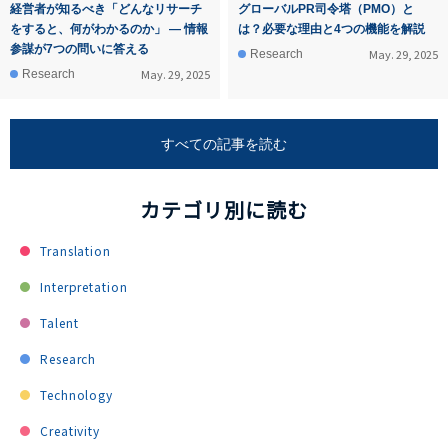
経営者が知るべき「どんなリサーチ
グローバルPR司令塔（PMO）と
をすると、何がわかるのか」 ― 情報
は？必要な理由と4つの機能を解説
参謀が7つの問いに答える
May. 29, 2025
Research
May. 29, 2025
Research
すべての記事を読む
カテゴリ別に読む
Translation
Interpretation
Talent
Research
Technology
Creativity