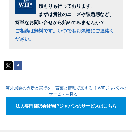
積もりも行っております。
まずは貴社のニーズや課題感など、
簡単なお問い合せから始めてみませんか？
ご相談は無料です。いつでもお気軽にご連絡く
ださい。
海外展開の判断と実行を、言葉と情報で支える［ WIPジャパンの
サービスを見る ］
法人専門翻訳会社WIPジャパンのサービスはこちら