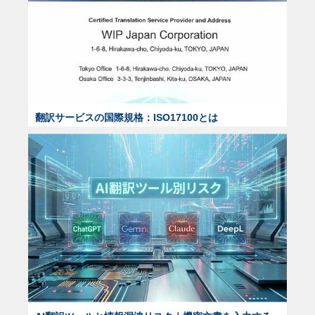
翻訳サービスの国際規格：ISO17100とは