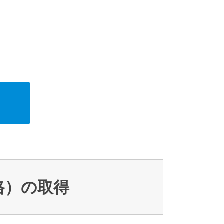
格）の取得