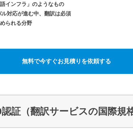
言語インフラ」のようなもの
ーバル対応が進む中、翻訳は必須
求められる分野
無料で今すぐお見積りを依頼する
7100認証（翻訳サービスの国際規