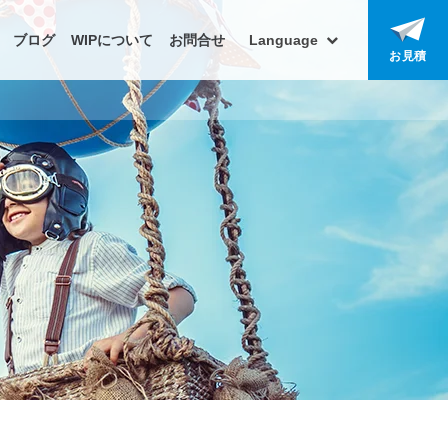
ブログ
WIPについて
お問合せ
Language
お見積