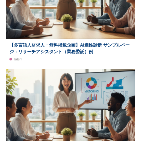
【多言語人材求人・無料掲載企画】AI適性診断 サンプルペー
ジ：リサーチアシスタント（業務委託）例
Talent