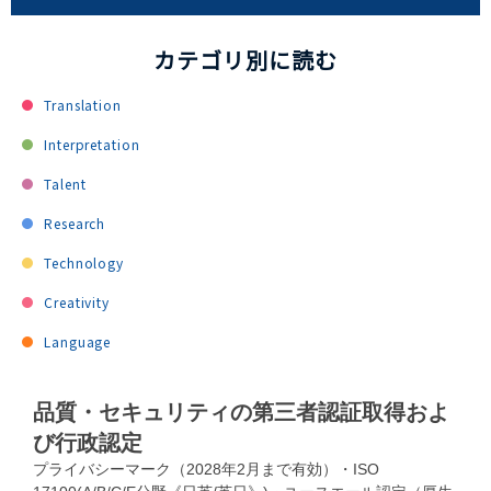
カテゴリ別に読む
Translation
Interpretation
Talent
Research
Technology
Creativity
Language
品質・セキュリティの第三者認証取得およ
び行政認定
プライバシーマーク（2028年2月まで有効）・ISO