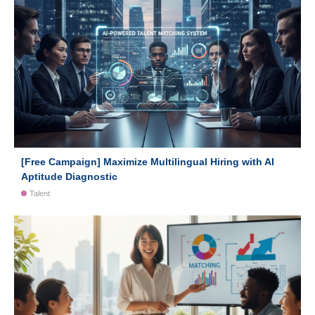
[Free Campaign] Maximize Multilingual Hiring with AI
Aptitude Diagnostic
Talent