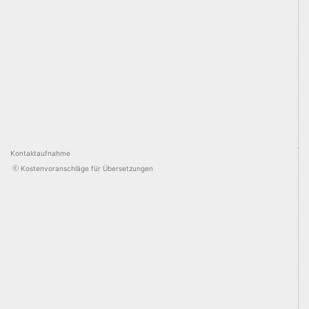
Kontaktaufnahme
Kostenvoranschläge für Übersetzungen