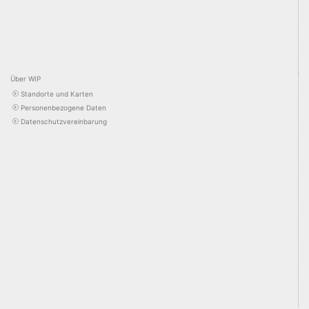
Über WIP
Standorte und Karten
Personenbezogene Daten
Datenschutzvereinbarung