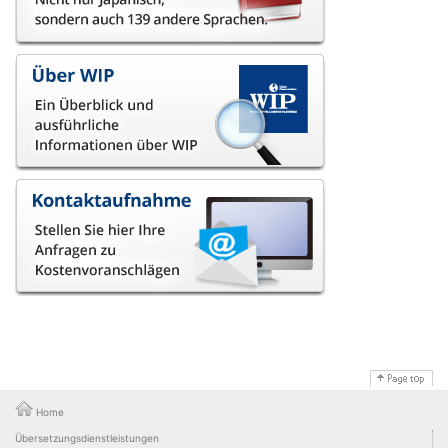
Home
Übersetzungsdienstleistungen