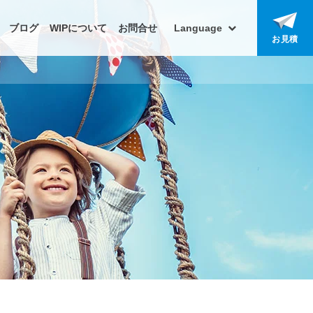
ブログ
WIPについて
お問合せ
Language
お見積