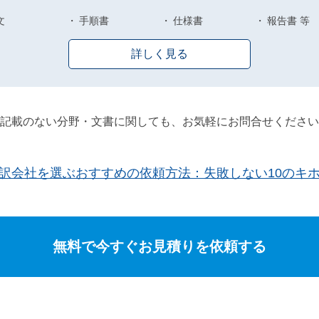
文
手順書
仕様書
報告書 等
詳しく見る
記載のない分野・文書に関しても、お気軽にお問合せください
訳会社を選ぶおすすめの依頼方法：失敗しない10のキ
無料で今すぐお見積りを依頼する