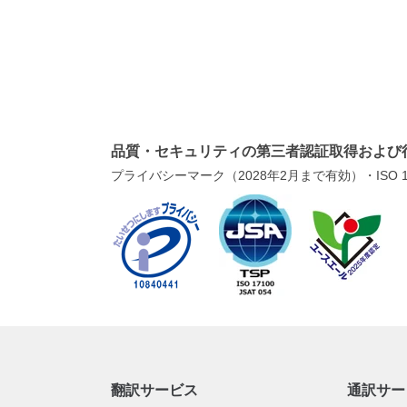
品質・セキュリティの第三者認証取得および
プライバシーマーク（2028年2月まで有効）・ISO 1
翻訳サービス
通訳サー