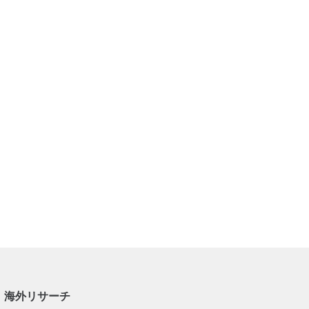
海外リサーチ