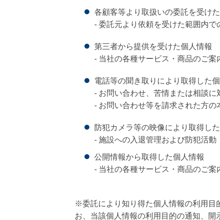
各顧客等より取扱いの委託を受けた
- 委託元より依頼を受けた範囲内で
第三者から提供を受けた個人情報
- 当社の各種サービス・商品のご案
電話等の聞き取りにより取得した個
- お問い合わせ、苦情または相談
- お問い合わせ等を請求された方の
防犯カメラ等の映像により取得した
- 施設への入退管理および防犯活動
公開情報から取得した個人情報
- 当社の各種サービス・商品のご案
※委託により知り得た個人情報の利用目
お、当該個人情報の利用目的の通知、開