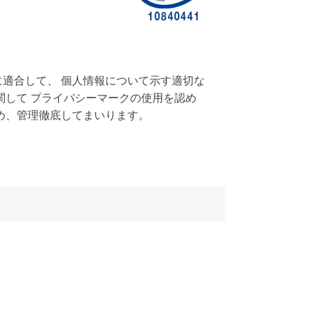
」に適合して、 個人情報について示す適切な
して プライバシーマークの使用を認め
め、管理徹底してまいります。