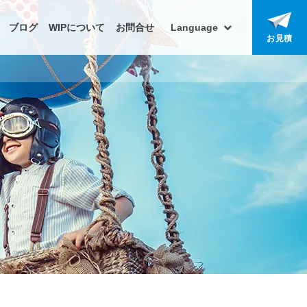
ブログ
WIPについて
お問合せ
Language
お見積