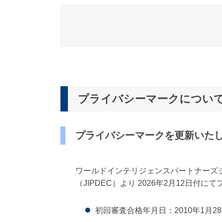
プライバシーマークについ
プライバシーマークを更新いた
ワールドインテリジェンスパートナーズジ
（JIPDEC）より 2026年2月12日
初回審査合格年月日：2010年1月2