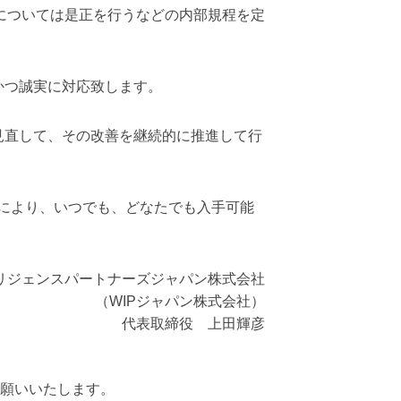
については是正を行うなどの内部規程を定
かつ誠実に対応致します。
見直して、その改善を継続的に推進して行
により、いつでも、どなたでも入手可能
リジェンスパートナーズジャパン株式会社
（WIPジャパン株式会社）
代表取締役 上田輝彦
願いいたします。