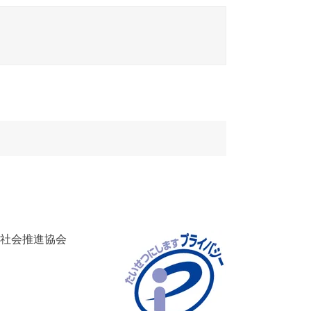
済社会推進協会