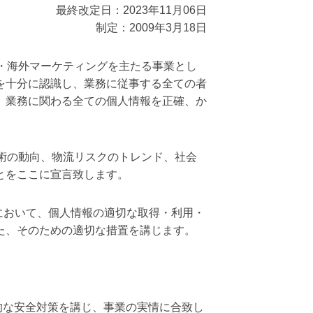
最終改定日：2023年11月06日
制定：2009年3月18日
・海外マーケティングを主たる事業とし
を十分に認識し、業務に従事する全ての者
、業務に関わる全ての個人情報を正確、か
術の動向、物流リスクのトレンド、社会
とをここに宣言致します。
において、個人情報の適切な取得・利用・
た、そのための適切な措置を講じます。
的な安全対策を講じ、事業の実情に合致し