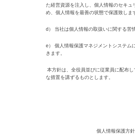
た経営資源を注入し、個人情報のセキュ
対
応
め、個人情報を最善の状態で保護致しま
）
d） 当社は個人情報の取扱いに関する
e） 個人情報保護マネジメントシステ
きます。
本方針は、全役員並びに従業員に配布し
な措置を講ずるものとします。
個人情報保護方針