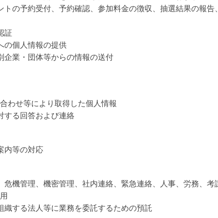
ベントの予約受付、予約確認、参加料金の徴収、抽選結果の報告
認証
等への個人情報の提供
個別企業・団体等からの情報の送付
合わせ等により取得した個人情報
に対する回答および連絡
案内等の対応
理、危機管理、機密管理、社内連絡、緊急連絡、人事、労務、考
用
を組織する法人等に業務を委託するための預託