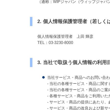
（通称：WIPジャパン（ウィップジャパ
2. 個人情報保護管理者（若し
個人情報保護管理者 上田 輝彦
TEL：03-3230-8000
3. 当社で取扱う個人情報の利用
当社サービス・商品へのお問い合わ
- 当社の各種サービス・商品に関す
- 当社の各種サービス・商品のご案
- 各種サービス・商品をご利用い
- サービス・商品の提供にあたり
- サービス・商品の改良および新