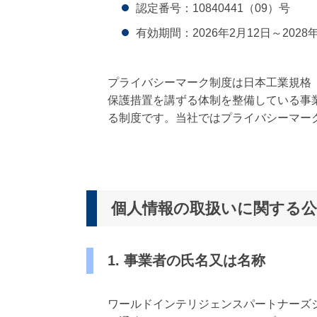
認定番号：10840441（09）号
有効期間：2026年2月12日～2028
プライバシーマーク制度は日本工業規格「J
保護措置を講ずる体制を整備している事
る制度です。
当社ではプライバシーマー
個人情報の取扱いに関する公
1. 事業者の氏名又は名称
ワールドインテリジェンスパートナーズ