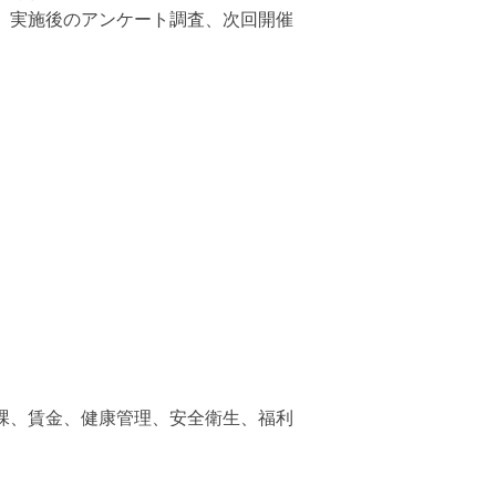
、実施後のアンケート調査、次回開催
課、賃金、健康管理、安全衛生、福利