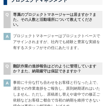
プロジェクトマネジメント
専属のプロジェクトマネージャーは居ますか？ま
た、その人数と活動場所について教えてくださ
い。
プロジェクトマネージャーはプロジェクトベースで
アサインされますが、社内でも経験と豊富な実績を
有するスタッフがその任にあたります。
翻訳作業の進捗報告はどのように管理しています
か？また、納期厳守は保証できますか？
事前に十分な打ち合わせをお客様と行なった上で、
適宜その作業進捗をご報告し、原則納期遅れはいた
しません。ただし、原稿差し替えや途中での修正ご
依頼などお客様ご都合で当初の納期を維持できない