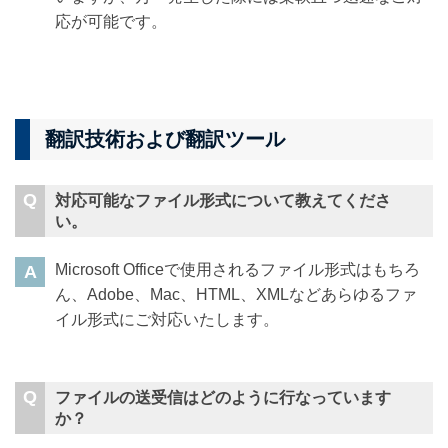
応が可能です。
翻訳技術および翻訳ツール
対応可能なファイル形式について教えてくださ
い。
Microsoft Officeで使用されるファイル形式はもちろ
ん、Adobe、Mac、HTML、XMLなどあらゆるファ
イル形式にご対応いたします。
ファイルの送受信はどのように行なっています
か？