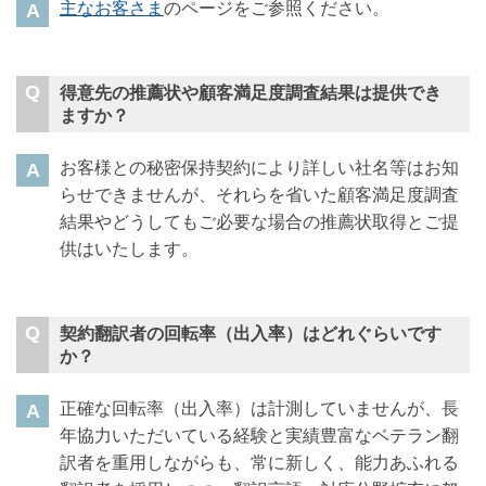
主なお客さま
のページをご参照ください。
得意先の推薦状や顧客満足度調査結果は提供でき
ますか？
お客様との秘密保持契約により詳しい社名等はお知
らせできませんが、それらを省いた顧客満足度調査
結果やどうしてもご必要な場合の推薦状取得とご提
供はいたします。
契約翻訳者の回転率（出入率）はどれぐらいです
か？
正確な回転率（出入率）は計測していませんが、長
年協力いただいている経験と実績豊富なベテラン翻
訳者を重用しながらも、常に新しく、能力あふれる