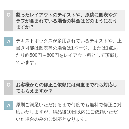
凝ったレイアウトのテキストや、原稿に図表やグ
ラフが含まれている場合の料金はどのようになり
ますか？
テキストボックスが多用されているテキストや、上
書き可能は図表等の場合は1ページ、または1点あ
たり約500円～800円をレイアウト料として頂戴し
ています。
お客様からの修正ご依頼には何度までなら対応し
てもらえますか？
原則ご満足いただけるまで何度でも無料で修正ご対
応いたしますが、納品後10日以内にご依頼いただ
いた場合のみのご対応となります。