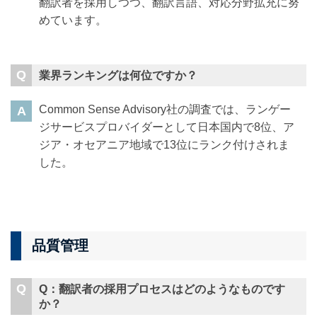
翻訳者を採用しつつ、翻訳言語、対応分野拡充に努
めています。
業界ランキングは何位ですか？
Common Sense Advisory社の調査では、ランゲー
ジサービスプロバイダーとして日本国内で8位、ア
ジア・オセアニア地域で13位にランク付けされま
した。
品質管理
Q：翻訳者の採用プロセスはどのようなものです
か？