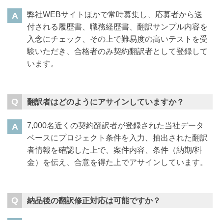
弊社WEBサイトほかで常時募集し、応募者から送
付される履歴書、職務経歴書、翻訳サンプル内容を
入念にチェック、その上で難易度の高いテストを受
験いただき、合格者のみ契約翻訳者として登録して
います。
翻訳者はどのようにアサインしていますか？
7,000名近くの契約翻訳者が登録された当社データ
ベースにプロジェクト条件を入力、抽出された翻訳
者情報を確認した上で、案件内容、条件（納期/料
金）を伝え、合意を得た上でアサインしています。
納品後の翻訳修正対応は可能ですか？