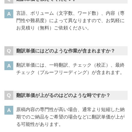
言語、ボリューム（文字数、ワード数）、内容（専
門性や難易度）によって異なりますので、お気軽に
お見積り（無料）ご依頼ください。
翻訳単価にはどのような作業が含まれますか？
翻訳単価には、一時翻訳、チェック（校正）、最終
チェック（プルーフリーディング）が含まれます。
翻訳単価が上がるのはどのような時ですか？
原稿内容の専門性が高い場合、通常より短縮した納
期でのご納品をご希望の場合などに翻訳単価が上が
る可能性があります。