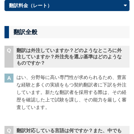
翻訳料金（レート）
翻訳全般
翻訳は外注していますか？どのようなところに外
注していますか？外注先を選ぶ基準はどのような
ものですか？
はい、分野毎に高い専門性が求められるため、豊富
な経験と多くの実績をもつ契約翻訳者に下訳を外注
しています。新たな翻訳者を採用する際は、その経
歴を確認した上で試験を課し、その能力を厳しく審
査しています。
翻訳対応している言語は何ですか？また、中でも