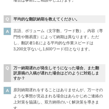
場合は事前にご相談申し上げます。
平均的な翻訳納期を教えてください。
言語、ボリューム（文字数、ワード数）、内容（専
門性や難易度）によって納期は異なります。ただ
し、翻訳者1名による平均的な作業スピードは
3,200文字ないし1,600ワード/日となります。
万一納期遅れが発生しそうになった場合、また翻
訳原稿の入稿が遅れた場合はどのように対処しま
すか？
原則納期遅れをすることはありませんが、万一その
ような事態が見込まれる場合はあらかじめご連絡の
上対策を協議し、双方納得のいく解決策を導きま
す。