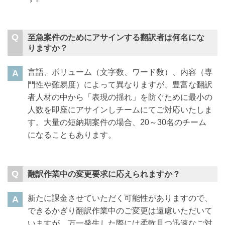
至急案件のためにアサインする翻訳者は何名にな
りますか？
言語、ボリューム（文字数、ワード数）、内容（専
門性や難易度）によって異なりますが、豊富な翻訳
者人材の中から「表現の揺れ」を防ぐために最小の
人数を即座にアサインしチームにてご対応いたしま
す。大量の短納期案件の場合、20～30名のチーム
になることもあります。
翻訳作業中の変更要求に応えられますか？
新たに課金させていただく可能性がありますので、
できるかぎり翻訳作業中のご変更は遠慮いただいて
いますが、万一発生した際には柔軟且つ迅速なご対