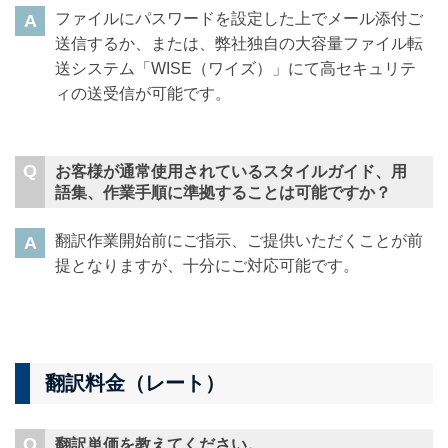
ファイルにパスワードを設定した上でメール添付ご
送信するか、または、弊社独自の大容量ファイル転
送システム「WISE（ワイズ）」にて高セキュリテ
ィの送受信が可能です。
お客様が通常使用されているスタイルガイド、用
語集、作業手順に準拠することは可能ですか？
翻訳作業開始前にご指示、ご提供いただくことが前
提となりますが、十分にご対応可能です。
翻訳料金（レート）
翻訳単価を教えてください。