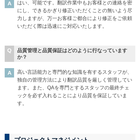
はい、可能です。翻訳作業中もお客様との連絡を密
にし、できるかぎり修正いただくことの無いよう尽
力しますが、万一お客様ご都合により修正をご依頼
いただく際は迅速にご対応いたします。
品質管理と品質保証はどのように行なっています
か？
高い言語能力と専門的な知識を有するスタッフが、
独自の管理方法により翻訳品質を厳しく管理してい
ます。また、QAを専門とするスタッフの最終チェ
ックを必ず入れることにより品質を保証していま
す。