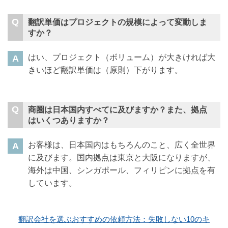
翻訳単価はプロジェクトの規模によって変動しま
すか？
はい、プロジェクト（ボリューム）が大きければ大
きいほど翻訳単価は（原則）下がります。
商圏は日本国内すべてに及びますか？また、拠点
はいくつありますか？
お客様は、日本国内はもちろんのこと、広く全世界
に及びます。国内拠点は東京と大阪になりますが、
海外は中国、シンガポール、フィリピンに拠点を有
しています。
翻訳会社を選ぶおすすめの依頼方法：失敗しない10のキ