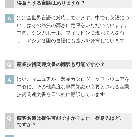
得意とする言語はありますか？
ほぼ全世界言語に対応しています。中でも英語につ
いてはその品質の高さに定評をいただいています。
中国、シンガポール、フィリピンに現地法人を有
し、アジア各国の言語にも強みを発揮しています。
産業技術関連文書の翻訳も可能ですか？
はい、マニュアル、製品カタログ、ソフトウェアを
中心に、その他高度な専門知識が必要とされる産業
技術関連文書を日常的に翻訳しています。
顧客名簿は提供可能ですか？また、得意先はどこ
ですか？