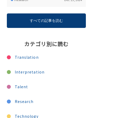
Research
すべての記事を読む
カテゴリ別に読む
Translation
Interpretation
Talent
Research
Technology