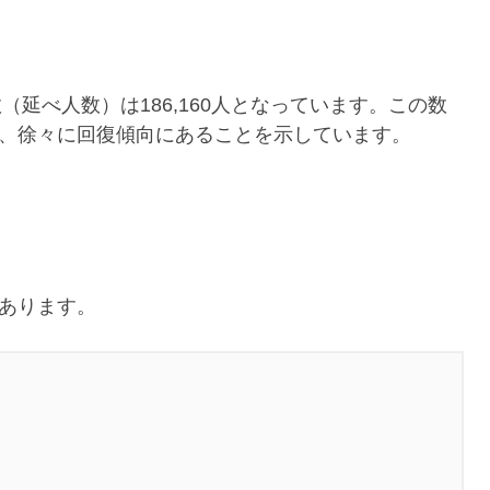
（延べ人数）は186,160人となっています。この数
、徐々に回復傾向にあることを示しています。
あります。