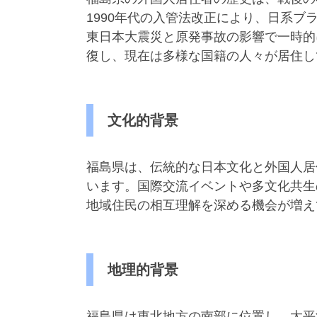
1990年代の入管法改正により、日系ブ
東日本大震災と原発事故の影響で一時的
復し、現在は多様な国籍の人々が居住し
文化的背景
福島県は、伝統的な日本文化と外国人居
います。国際交流イベントや多文化共生
地域住民の相互理解を深める機会が増え
地理的背景
福島県は東北地方の南部に位置し、太平