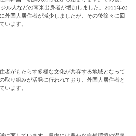
ラジル人などの南米出身者が増加しました。2011年の
に外国人居住者が減少しましたが、その後徐々に回
ています。
住者がもたらす多様な文化が共存する地域となって
の取り組みが活発に行われており、外国人居住者と
ています。
洋に面しています。県内には豊かな自然環境や温泉