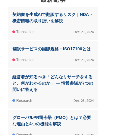
契約書を生成AIで翻訳するリスク｜NDA・
機密情報の取り扱いを解説
Dec. 23, 2024
Translation
翻訳サービスの国際規格：ISO17100とは
Dec. 23, 2024
Translation
経営者が知るべき「どんなリサーチをする
と、何がわかるのか」 ― 情報参謀が7つの
問いに答える
Dec. 23, 2024
Research
グローバルPR司令塔（PMO）とは？必要
な理由と4つの機能を解説
Dec. 23, 2024