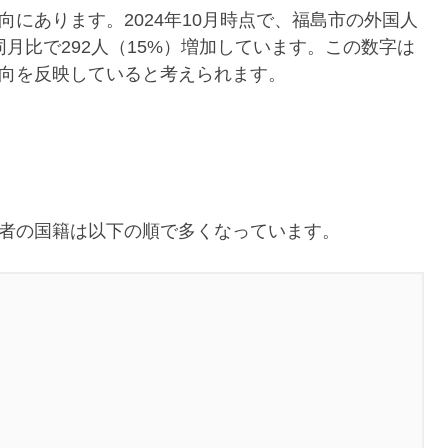
にあります。2024年10月時点で、福島市の外国人
同月比で292人（15%）増加しています。この数字は
向を反映していると考えられます。
者の国籍は以下の順で多くなっています。