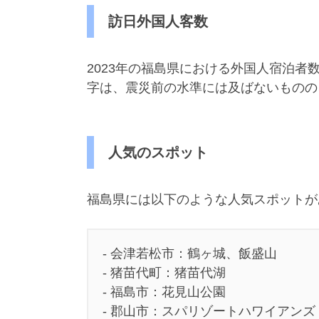
訪日外国人客数
2023年の福島県における外国人宿泊者数
字は、震災前の水準には及ばないものの
人気のスポット
福島県には以下のような人気スポットが
- 会津若松市：鶴ヶ城、飯盛山
- 猪苗代町：猪苗代湖
- 福島市：花見山公園
- 郡山市：スパリゾートハワイアンズ