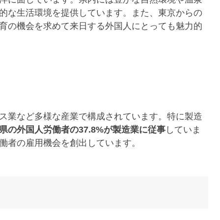
的な生活環境を提供しています。また、東京からの
育の機会を求めて来日する外国人にとっても魅力的
ス業など多様な産業で構成されています。特に製造
県の外国人労働者の37.8%が製造業に従事
していま
働者の雇用機会を創出しています。