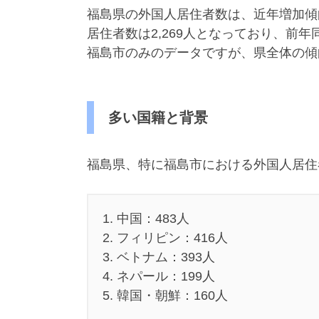
福島県の外国人居住者数は、近年増加傾向
居住者数は2,269人となっており、前年
福島市のみのデータですが、県全体の傾
多い国籍と背景
福島県、特に福島市における外国人居住
1. 中国：483人
2. フィリピン：416人
3. ベトナム：393人
4. ネパール：199人
5. 韓国・朝鮮：160人