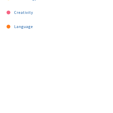
Creativity
Language