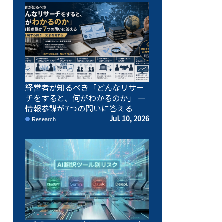
経営者が知るべき「どんなリサー
チをすると、何がわかるのか」 ―
情報参謀が7つの問いに答える
Jul. 10, 2026
Research