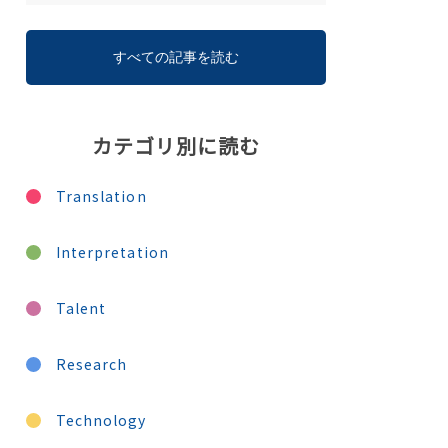
すべての記事を読む
カテゴリ別に読む
Translation
Interpretation
Talent
Research
Technology