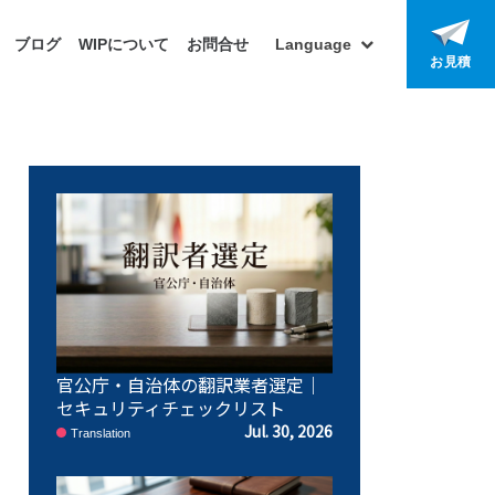
ブログ
WIPについて
お問合せ
Language
お見積
官公庁・自治体の翻訳業者選定｜
セキュリティチェックリスト
Jul. 30, 2026
Translation