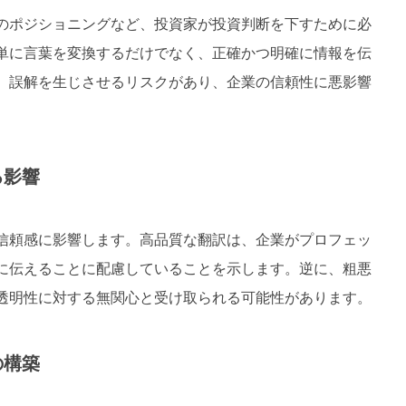
場のポジショニングなど、投資家が投資判断を下すために必
単に言葉を変換するだけでなく、正確かつ明確に情報を伝
、誤解を生じさせるリスクがあり、企業の信頼性に悪影響
る影響
信頼感に影響します。高品質な翻訳は、企業がプロフェッ
に伝えることに配慮していることを示します。逆に、粗悪
透明性に対する無関心と受け取られる可能性があります。
の構築