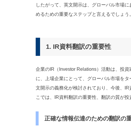
したがって、英文開示は、グローバル市場に
めるための重要なステップと言えるでしょう
1. IR資料翻訳の重要性
企業のIR（Investor Relations）
に、上場企業にとって、グローバル市場をタ
文開示の義務化が検討されており、今後、I
こでは、IR資料翻訳の重要性、翻訳の質が
正確な情報伝達のための翻訳の