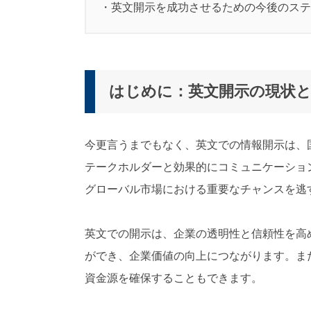
・英文開示を成功させるための今後のステ
はじめに：英文開示の現状と
今更言うまでもなく、英文での情報開示は、
テークホルダーと効果的にコミュニケーショ
グローバル市場における重要なチャンスを逃
英文での開示は、企業の透明性と信頼性を高
ができ、企業価値の向上につながります。ま
資金源を確保することもできます。