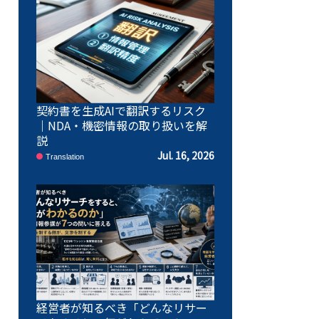
契約書を生成AIで翻訳するリスク
｜NDA・機密情報の取り扱いを解
説
Jul. 16, 2026
Translation
経営者が知るべき「どんなリサー