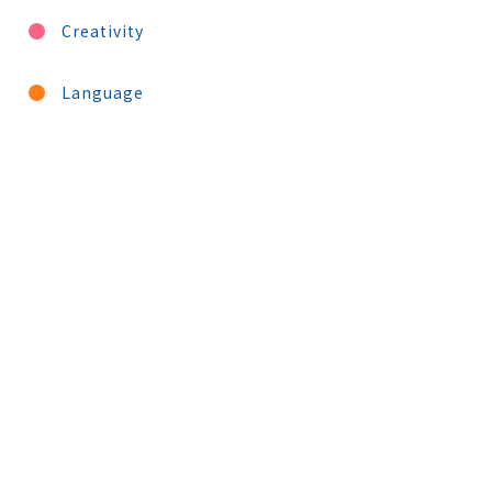
Creativity
Language