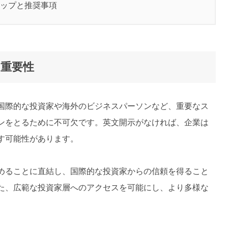
ップと推奨事項
重要性
国際的な投資家や海外のビジネスパーソンなど、重要なス
ンをとるために不可欠です。英文開示がなければ、企業は
す可能性があります。
めることに直結し、国際的な投資家からの信頼を得ること
た、広範な投資家層へのアクセスを可能にし、より多様な