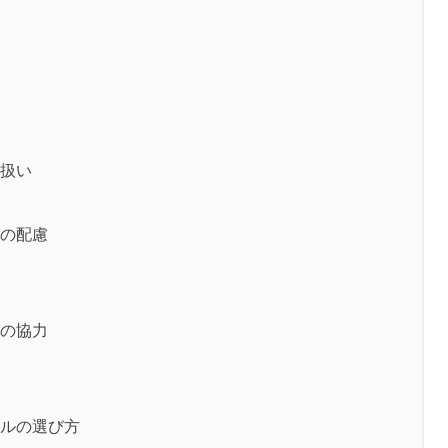
扱い
の配慮
の協力
ルの選び方