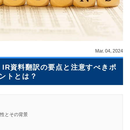
Mar. 04, 2024
IR資料翻訳の要点と注意すべきポ
ントとは？
性とその背景