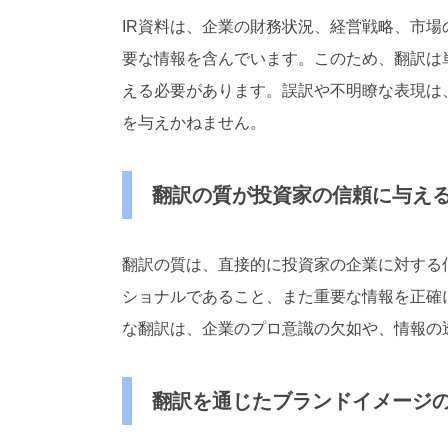
IR資料は、企業の財務状況、経営戦略、市
要な情報を含んでいます。このため、翻訳は
える必要があります。誤訳や不明瞭な表現は
を与えかねません。
翻訳の質が投資家の信頼に与え
翻訳の質は、直接的に投資家の企業に対する
ショナルであること、また重要な情報を正確
な翻訳は、企業のプロ意識の欠如や、情報の
翻訳を通じたブランドイメージ