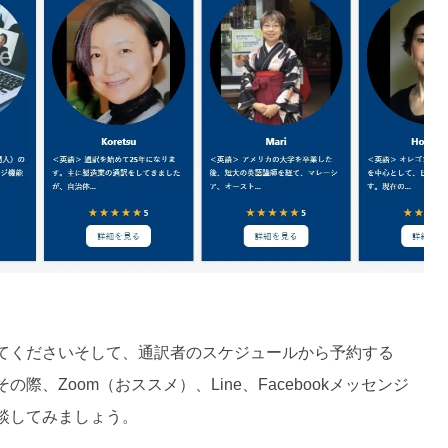
てくださいそして、通訳者のスケジュールから予約する
、Zoom（おススメ）、Line、Facebookメッセンジ
談してみましょう。