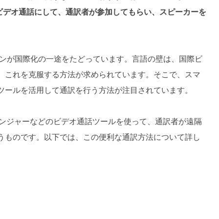
で、ビデオ通話にして、通訳者が参加してもらい、スピーカーを
ンが国際化の一途をたどっています。言語の壁は、国際ビ
、これを克服する方法が求められています。そこで、スマ
ツールを活用して通訳を行う方法が注目されています。
okメッセンジャーなどのビデオ通話ツールを使って、通訳者が遠隔
うものです。以下では、この便利な通訳方法について詳し