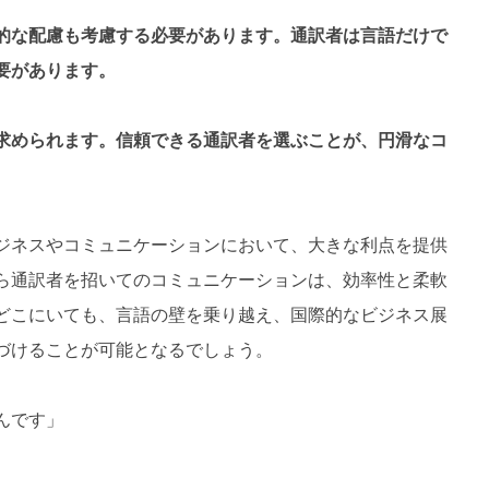
的な配慮も考慮する必要があります。通訳者は言語だけで
要があります。
求められます。信頼できる通訳者を選ぶことが、円滑なコ
ジネスやコミュニケーションにおいて、大きな利点を提供
ら通訳者を招いてのコミュニケーションは、効率性と柔軟
どこにいても、言語の壁を乗り越え、国際的なビジネス展
づけることが可能となるでしょう。
んです」