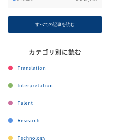
Research
すべての記事を読む
カテゴリ別に読む
Translation
Interpretation
Talent
Research
Technology