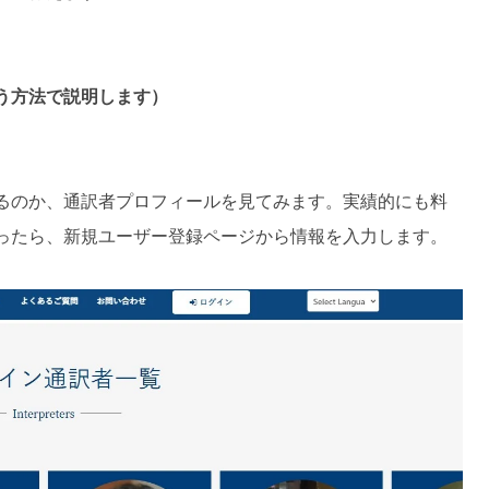
う方法で説明します）
るのか、通訳者プロフィールを見てみます。実績的にも料
ったら、新規ユーザー登録ページから情報を入力します。