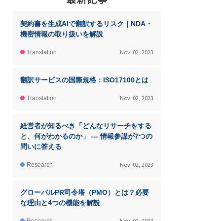
契約書を生成AIで翻訳するリスク｜NDA・
機密情報の取り扱いを解説
Nov. 02, 2023
Translation
翻訳サービスの国際規格：ISO17100とは
Nov. 02, 2023
Translation
経営者が知るべき「どんなリサーチをする
と、何がわかるのか」 ― 情報参謀が7つの
問いに答える
Nov. 02, 2023
Research
グローバルPR司令塔（PMO）とは？必要
な理由と4つの機能を解説
Nov. 02, 2023