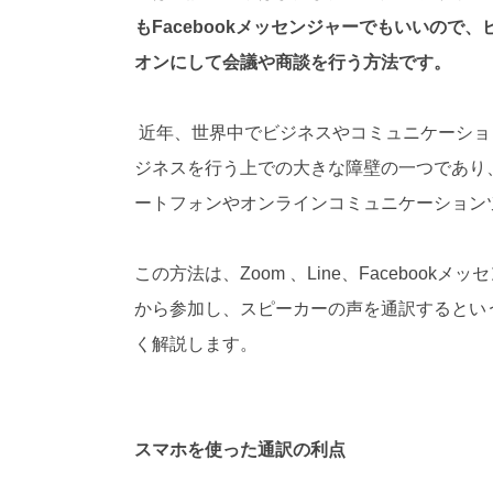
対
もFacebookメッセンジャーでもいいの
応
オンにして会議や商談を行う方法です。
）
近年、世界中でビジネスやコミュニケーショ
ジネスを行う上での大きな障壁の一つであり
ートフォンやオンラインコミュニケーション
この方法は、Zoom 、Line、Facebo
から参加し、スピーカーの声を通訳するとい
く解説します。
スマホを使った通訳の利点