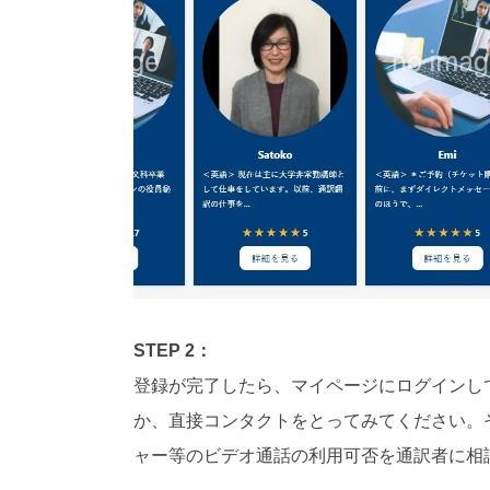
STEP 2：
登録が完了したら、マイページにログインし
か、直接コンタクトをとってみてください。その際
ャー等のビデオ通話の利用可否を通訳者に相