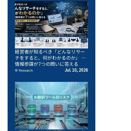
経営者が知るべき「どんなリサー
チをすると、何がわかるのか」 ―
情報参謀が7つの問いに答える
Jul. 10, 2026
Research