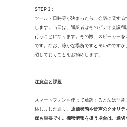
STEP 3：
ツール・日時等が決まったら、会議に関する
します。当日は、通訳者はそのビデオ会議/
行うことになります。その際、スピーカーを
です。なお、静かな場所ですと良いのですが
認しておくことをお勧めします。
注意点と課題
スマートフォンを使って通訳する方法は非常
述しました通り、
通信状態や音声のクオリテ
保も重要です。機密情報を扱う場合は、適切