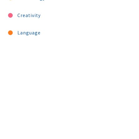
Creativity
Language