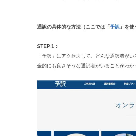
通訳の具体的な方法（ここでは「
予訳
」を使
STEP 1：
「予訳」にアクセスして、どんな通訳者がい
金的にも良さそうな通訳者がいることがわか