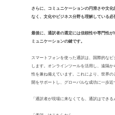
さらに、コミュニケーションの円滑さや文化
なく、文化やビジネス分野も理解している必
最後に、通訳者の選定には信頼性や専門性が
ミュニケーションの鍵です。
スマートフォンを使った通訳は、国際的なビ
します。オンラインツールを活用し、遠隔か
性を兼ね備えています。これにより、世界の
開をサポートし、グローバルな成功に一歩近
「通訳者が現場に来なくても、通訳はできる