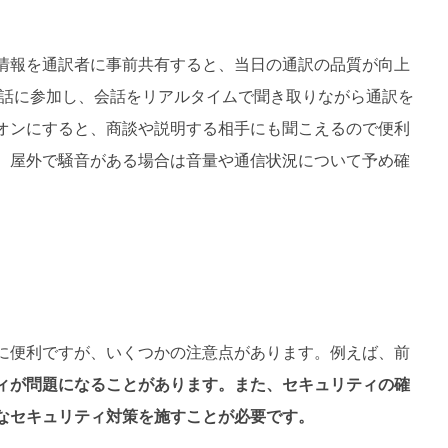
情報を通訳者に事前共有すると、当日の通訳の品質が向上
通話に参加し、会話をリアルタイムで聞き取りながら通訳を
オンにすると、商談や説明する相手にも聞こえるので便利
、屋外で騒音がある場合は音量や通信状況について予め確
に便利ですが、いくつかの注意点があります。例えば、前
ィが問題になることがあります。また、セキュリティの確
なセキュリティ対策を施すことが必要です。