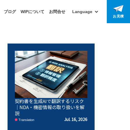
ブログ
WIPについて
お問合せ
Language
お見積
契約書を生成AIで翻訳するリスク
｜NDA・機密情報の取り扱いを解
説
Jul. 16, 2026
Translation