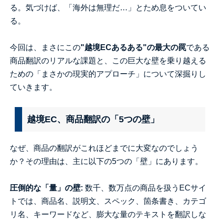
る。気づけば、「海外は無理だ…」とため息をついてい
る。
今回は、まさにこの
"
越境ECあるある"の最大の罠
である
商品翻訳のリアルな課題と、この巨大な壁を乗り越える
ための「まさかの現実的アプローチ」について深掘りし
ていきます。
越境EC、商品翻訳の「5つの壁」
なぜ、商品の翻訳がこれほどまでに大変なのでしょう
か？その理由は、主に以下の5つの「壁」にあります。
圧倒的な「量」の壁:
数千、数万点の商品を扱うECサイ
トでは、商品名、説明文、スペック、箇条書き、カテゴ
リ名、キーワードなど、膨大な量のテキストを翻訳しな