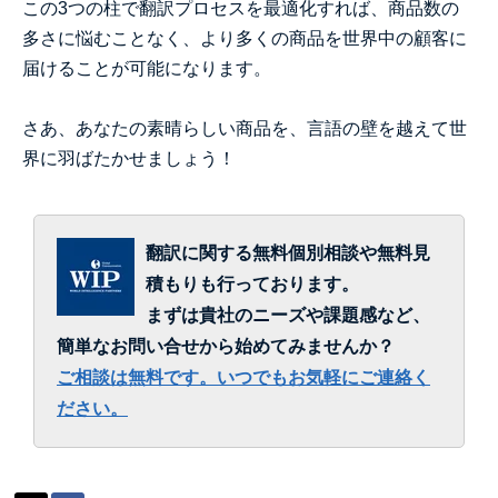
この3つの柱で翻訳プロセスを最適化すれば、商品数の
多さに悩むことなく、より多くの商品を世界中の顧客に
届けることが可能になります。
さあ、あなたの素晴らしい商品を、言語の壁を越えて世
界に羽ばたかせましょう！
翻訳に関する無料個別相談や無料見
積もりも行っております。
まずは貴社のニーズや課題感など、
簡単なお問い合せから始めてみませんか？
ご相談は無料です。いつでもお気軽にご連絡く
ださい。