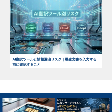
AI翻訳ツールと情報漏洩リスク｜機密文書を入力する
前に確認すること