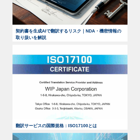
契約書を生成AIで翻訳するリスク｜NDA・機密情報の
取り扱いを解説
翻訳サービスの国際規格：ISO17100とは