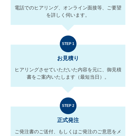
電話でのヒアリング、オンライン面接等、ご要望
を詳しく伺います。
STEP 1
お見積り
ヒアリングさせていただいた内容を元に、御見積
書をご案内いたします（最短当日）。
STEP 2
正式発注
ご発注書のご送付、もしくはご発注のご意思をメ