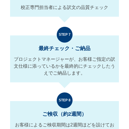
校正専門担当者による訳文の品質チェック
STEP 7
最終チェック・ご納品
プロジェクトマネージャーが、お客様ご指定の訳
文仕様に添っているかを最終的にチェックしたう
えでご納品します。
STEP 8
ご検収（約2週間）
お客様によるご検収期間は2週間ほどを設けてお