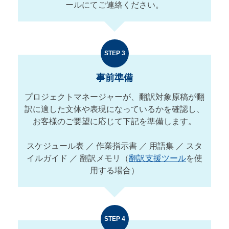
ールにてご連絡ください。
STEP 3
事前準備
プロジェクトマネージャーが、翻訳対象原稿が翻
訳に適した文体や表現になっているかを確認し、
お客様のご要望に応じて下記を準備します。
スケジュール表 ／ 作業指示書 ／ 用語集 ／ スタ
イルガイド ／ 翻訳メモリ（
翻訳支援ツール
を使
用する場合）
STEP 4