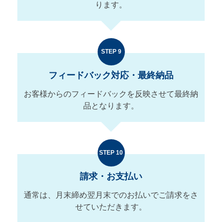
ります。
STEP 9
フィードバック対応・最終納品
お客様からのフィードバックを反映させて最終納
品となります。
STEP 10
請求・お支払い
通常は、月末締め翌月末でのお払いでご請求をさ
せていただきます。