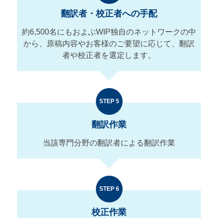
翻訳者・校正者への手配
約6,500名にもおよぶWIP独自のネットワークの中
から、原稿内容やお客様のご要望に応じて、翻訳
者や校正者を選定します。
STEP 5
翻訳作業
当該専門分野の翻訳者による翻訳作業
STEP 6
校正作業