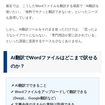
最近では、こうしたWordファイルを翻訳する場面で「AI翻訳を
使いたい」「無料でサクッと翻訳できないか」といったニーズ
も急増しています。
しかし、AI翻訳ツールをそのまま使っただけでは、「思ったよ
うなレイアウトにならない」「専門用語が変に訳されている」
といった課題に直面するケースも少なくありません。
AI翻訳でWordファイルはどこまで訳せる
のか？
📌 AI翻訳でできること
✔ Wordファイルをアップロードして翻訳できる
（DeepL、Google翻訳など）
✔ 文書全体の大まかな意味は取得できる