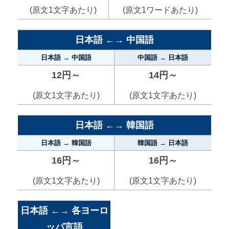
(原文1文字あたり)
(原文1ワードあたり)
日本語 ←→ 中国語
日本語 → 中国語
中国語 → 日本語
12円～
14円～
(原文1文字あたり)
(原文1文字あたり)
日本語 ←→ 韓国語
日本語 → 韓国語
韓国語 → 日本語
16円～
16円～
(原文1文字あたり)
(原文1文字あたり)
日本語 ←→ 各ヨーロ
ッパ言語