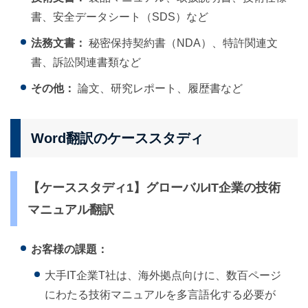
書、安全データシート（SDS）など
法務文書：
秘密保持契約書（NDA）、特許関連文
書、訴訟関連書類など
その他：
論文、研究レポート、履歴書など
Word翻訳のケーススタディ
【ケーススタディ1】グローバルIT企業の技術
マニュアル翻訳
お客様の課題：
大手IT企業T社は、海外拠点向けに、数百ページ
にわたる技術マニュアルを多言語化する必要が