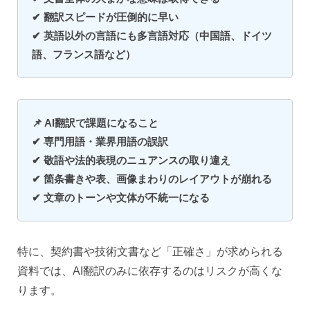
✔ 翻訳スピードが圧倒的に早い
✔ 英語以外の言語にも多言語対応（中国語、ドイツ
語、フランス語など）
📌 AI翻訳で課題になること
✔ 専門用語・業界用語の誤訳
✔ 敬語や法的表現のニュアンスの取り違え
✔ 箇条書きや表、画像まわりのレイアウトが崩れる
✔ 文章のトーンや文体が不統一になる
特に、契約書や技術文書など「正確さ」が求められる
資料では、AI翻訳のみに依存するのはリスクが高くな
ります。