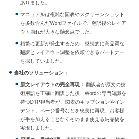
ありました。
マニュアルは複雑な図表やスクリーンショット
を多数含んだWordファイルで、翻訳後のレイア
ウト崩れが大きな懸念点でした。
頻繁に更新が発生するため、継続的に高品質な
翻訳とレイアウト調整を依頼できるパートナー
を探していました。
当社のソリューション：
原文レイアウトの完全再現：
翻訳者が原文の技
術用語を正確に翻訳した後、Wordの専門知識を
持つDTP担当者が、図表のキャプションやイン
デント、ページ番号などを忠実に再現。お客様
が手を加えることなくそのまま使える納品物を
実現しました。