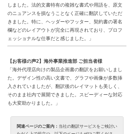
しました。法的文書特有の複雑な書式や用語を、原文
のニュアンスを損なうことなく正確に翻訳していただ
きました。特に、ヘッダーやフッター、契約書の署名
欄などのレイアウトが完全に再現されており、プロフ
ェッショナルな仕事だと感じました。」
【お客様の声2】海外事業推進部 ご担当者様
「海外代理店向けの製品企画書の翻訳をお願いしまし
た。デザイン性の高い文書で、グラフや画像が多数挿
入されていましたが、翻訳後のレイマットも美しく、
そのまま社内で展開できました。スピーディーな対応
も大変助かりました。」
関連ページのご案内：
当社の翻訳サービスをご検討い
ただく上で役立つ、以下のページもぜひご覧くださ