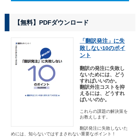
【無料】PDFダウンロード
「翻訳発注」に失
敗しない10のポイ
ント
翻訳の発注に失敗し
ないためには、どう
すればいいのか。
翻訳外注コストを抑
えるには、どうすれ
ばいいのか。
これらの課題の解決策を
お教えします。
翻訳発注に失敗しないた
めには、知らないではすまされない重要なポイント！