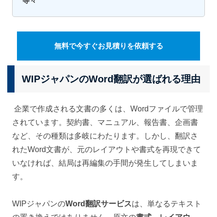
等々
無料で今すぐお見積りを依頼する
WIPジャパンのWord翻訳が選ばれる理由
企業で作成される文書の多くは、Wordファイルで管理
されています。契約書、マニュアル、報告書、企画書
など、その種類は多岐にわたります。しかし、翻訳さ
れたWord文書が、元のレイアウトや書式を再現できて
いなければ、結局は再編集の手間が発生してしまいま
す。
WIPジャパンの
Word翻訳サービス
は、単なるテキスト