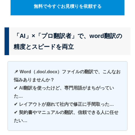
無料で今すぐお見積りを依頼する
「AI」×「プロ翻訳者」で、word翻訳の
精度とスピードを両立
📌 Word（.doc/.docx）ファイルの翻訳で、こんなお
悩みありませんか？
✔ AI翻訳を使ったけど、専門用語がまちがってい
た…
✔ レイアウトが崩れて社内で修正に手間取った…
✔ 契約書やマニュアルの翻訳、信頼できる人に任せ
たい…