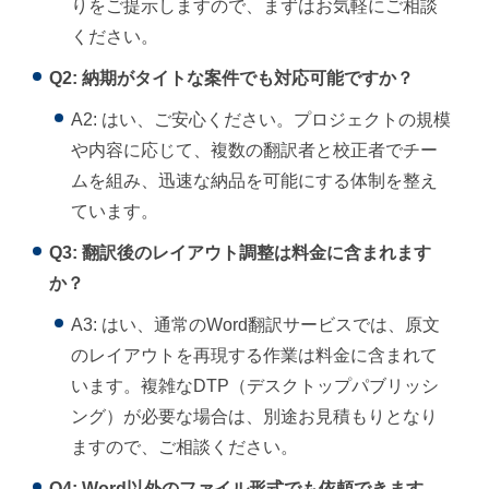
りをご提示しますので、まずはお気軽にご相談
ください。
Q2: 納期がタイトな案件でも対応可能ですか？
A2: はい、ご安心ください。プロジェクトの規模
や内容に応じて、複数の翻訳者と校正者でチー
ムを組み、迅速な納品を可能にする体制を整え
ています。
Q3: 翻訳後のレイアウト調整は料金に含まれます
か？
A3: はい、通常のWord翻訳サービスでは、原文
のレイアウトを再現する作業は料金に含まれて
います。複雑なDTP（デスクトップパブリッシ
ング）が必要な場合は、別途お見積もりとなり
ますので、ご相談ください。
Q4: Word以外のファイル形式でも依頼できます