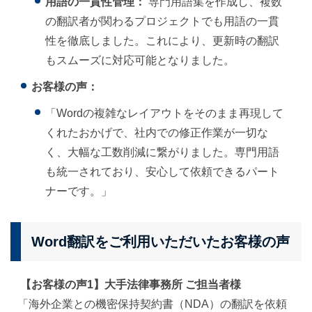
用語の一貫性管理：
専門用語集を作成し、複数
の翻訳者が関わるプロジェクトでも用語の一貫
性を徹底しました。これにより、更新時の翻訳
もスムーズに対応可能となりました。
お客様の声：
「Wordの複雑なレイアウトをそのまま再現して
くれたおかげで、社内での修正作業が一切な
く、大幅な工数削減に繋がりました。専門用語
も統一されており、安心して依頼できるパート
ナーです。」
Word翻訳をご利用いただいたお客様の声
【お客様の声1】大手法律事務所 ご担当者様
「海外企業との機密保持契約書（NDA）の翻訳を依頼