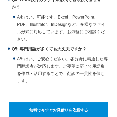
か？
A4: はい、可能です。Excel、PowerPoint、
PDF、Illustrator、InDesignなど、多様なファイ
ル形式に対応しています。お気軽にご相談くだ
さい。
Q5: 専門用語が多くても大丈夫ですか？
A5: はい、ご安心ください。各分野に精通した専
門翻訳者が対応します。ご要望に応じて用語集
を作成・活用することで、翻訳の一貫性を保ち
ます。
無料で今すぐお見積りを依頼する