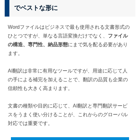
でベストな形に
Wordファイルはビジネスで最も使用される文書形式の
ひとつですが、単なる言語変換だけでなく、
ファイル
の構造、専門性、納品形態
にまで気を配る必要があり
ます。
AI翻訳は非常に有用なツールですが、用途に応じて人
の手による補完を加えることで、翻訳の品質も企業の
信頼性も大きく高まります。
文書の種類や目的に応じて、AI翻訳と専門翻訳サービ
スをうまく使い分けることが、これからのグローバル
対応では重要です。