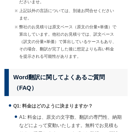
ださいませ。
上記以外の言語については、別途お問合せください
ませ。
弊社のお見積りは原文ベース（原文の分量×単価）で
算出しています。他社のお見積りでは、訳文ベース
（訳文の分量×単価）で算出しているケースもあり、
その場合、翻訳が完了した後に想定よりも高い料金
を提示される可能性があります。
Word翻訳に関してよくあるご質問
（FAQ）
Q1: 料金はどのように決まりますか？
A1: 料金は、原文の文字数、翻訳の専門性、納期
などによって変動いたします。無料でお見積も