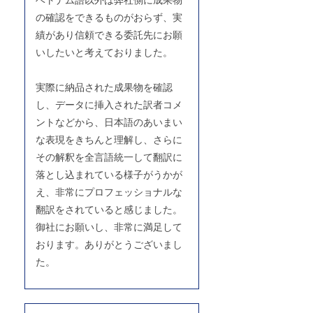
の確認をできるものがおらず、実
績があり信頼できる委託先にお願
いしたいと考えておりました。
実際に納品された成果物を確認
し、データに挿入された訳者コメ
ントなどから、日本語のあいまい
な表現をきちんと理解し、さらに
その解釈を全言語統一して翻訳に
落とし込まれている様子がうかが
え、非常にプロフェッショナルな
翻訳をされていると感じました。
御社にお願いし、非常に満足して
おります。ありがとうございまし
た。