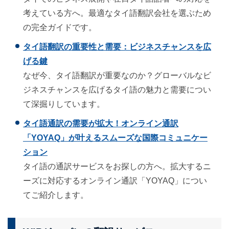
考えている方へ。最適なタイ語翻訳会社を選ぶため
の完全ガイドです。
タイ語翻訳の重要性と需要：ビジネスチャンスを広
げる鍵
なぜ今、タイ語翻訳が重要なのか？グローバルなビ
ジネスチャンスを広げるタイ語の魅力と需要につい
て深掘りしています。
タイ語通訳の需要が拡大！オンライン通訳
「YOYAQ」が叶えるスムーズな国際コミュニケー
ション
タイ語の通訳サービスをお探しの方へ。拡大するニ
ーズに対応するオンライン通訳「YOYAQ」につい
てご紹介します。