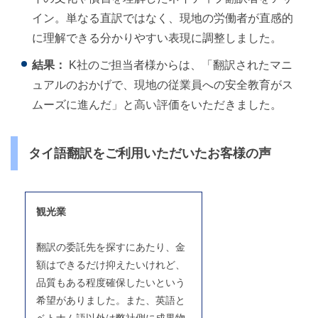
イン。単なる直訳ではなく、現地の労働者が直感的
に理解できる分かりやすい表現に調整しました。
結果：
K社のご担当者様からは、「翻訳されたマニ
ュアルのおかげで、現地の従業員への安全教育がス
ムーズに進んだ」と高い評価をいただきました。
タイ語翻訳をご利用いただいたお客様の声
観光業
翻訳の委託先を探すにあたり、金
額はできるだけ抑えたいけれど、
品質もある程度確保したいという
希望がありました。また、英語と
ベトナム語以外は弊社側に成果物