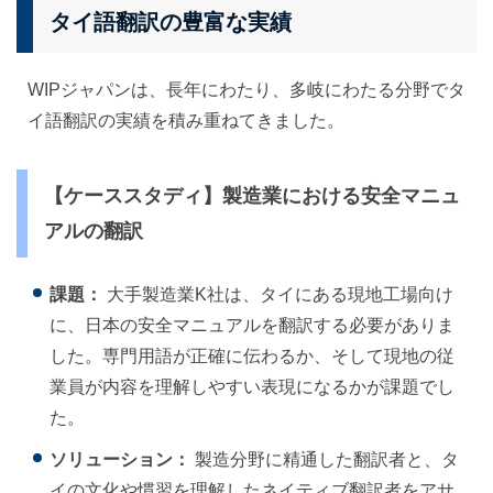
タイ語翻訳の豊富な実績
WIPジャパンは、長年にわたり、多岐にわたる分野でタ
イ語翻訳の実績を積み重ねてきました。
【ケーススタディ】製造業における安全マニュ
アルの翻訳
課題：
大手製造業K社は、タイにある現地工場向け
に、日本の安全マニュアルを翻訳する必要がありま
した。専門用語が正確に伝わるか、そして現地の従
業員が内容を理解しやすい表現になるかが課題でし
た。
ソリューション：
製造分野に精通した翻訳者と、タ
イの文化や慣習を理解したネイティブ翻訳者をアサ