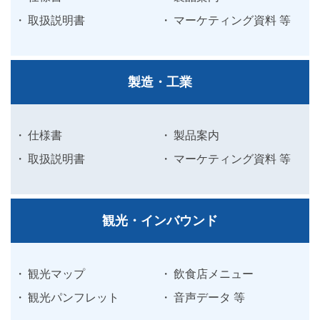
取扱説明書
マーケティング資料 等
製造・工業
仕様書
製品案内
取扱説明書
マーケティング資料 等
観光・インバウンド
観光マップ
飲食店メニュー
観光パンフレット
音声データ 等