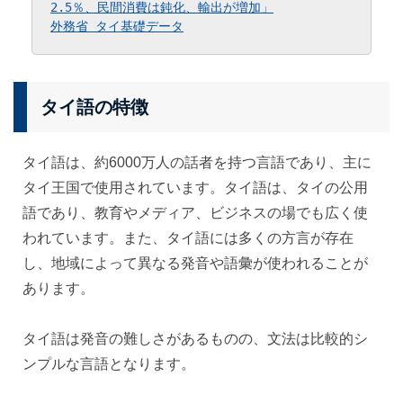
2.5％、民間消費は鈍化、輸出が増加
」
外務省 タイ基礎データ
タイ語の特徴
タイ語は、約6000万人の話者を持つ言語であり、主に
タイ王国で使用されています。タイ語は、タイの公用
語であり、教育やメディア、ビジネスの場でも広く使
われています。また、タイ語には多くの方言が存在
し、地域によって異なる発音や語彙が使われることが
あります。
タイ語は発音の難しさがあるものの、文法は比較的シ
ンプルな言語となります。