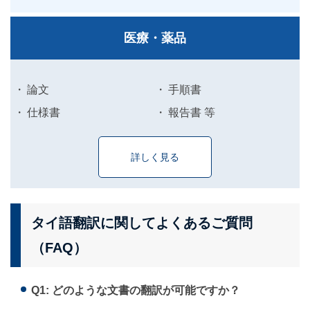
医療・薬品
論文
手順書
仕様書
報告書 等
詳しく見る
タイ語翻訳に関してよくあるご質問
（FAQ）
Q1: どのような文書の翻訳が可能ですか？