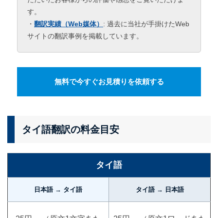
す。
・
翻訳実績（Web媒体）
: 過去に当社が手掛けたWeb
サイトの翻訳事例を掲載しています。
無料で今すぐお見積りを依頼する
タイ語翻訳の料金目安
タイ語
日本語 → タイ語
タイ語 → 日本語