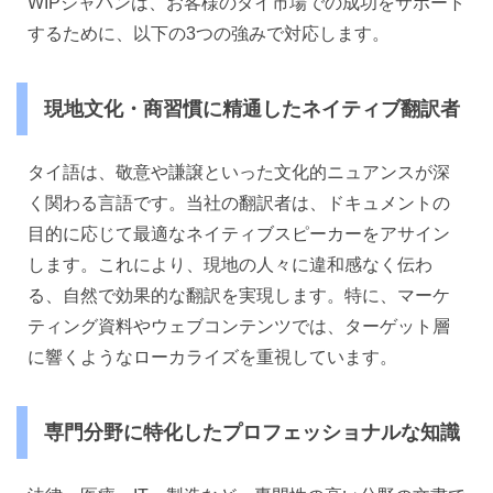
WIPジャパンは、お客様のタイ市場での成功をサポート
するために、以下の3つの強みで対応します。
現地文化・商習慣に精通したネイティブ翻訳者
タイ語は、敬意や謙譲といった文化的ニュアンスが深
く関わる言語です。当社の翻訳者は、ドキュメントの
目的に応じて最適なネイティブスピーカーをアサイン
します。これにより、現地の人々に違和感なく伝わ
る、自然で効果的な翻訳を実現します。特に、マーケ
ティング資料やウェブコンテンツでは、ターゲット層
に響くようなローカライズを重視しています。
専門分野に特化したプロフェッショナルな知識