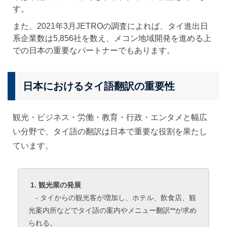
す。
また、2021年3月JETROの調査によれば、タイ進出日
系企業数は5,856社を数え、メコン地域開発を進める上
での日本の重要なパートナーでもあります。
日本におけるタイ語翻訳の重要性
観光・ビジネス・労働・教育・行政・エンタメと幅広
い分野で、タイ語の翻訳は日本で重要な役割を果たし
ています。
1. 観光業の発展
- タイからの観光客が増加し、ホテル、飲食店、観
光案内所などでタイ語の案内やメニュー翻訳**が求め
られる。