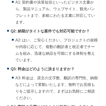
A1: 契約書や決算短信といったビジネス文書か
ら、製品マニュアル、ウェブサイト、観光パン
フレットまで、多岐にわたる文書に対応してい
ます。
Q2: 納期がタイトな案件でも対応可能ですか？
A2: はい、ご安心ください。プロジェクトの規模
や内容に応じて、複数の翻訳者と校正者でチー
ムを組み、迅速な納品を可能にする体制を整え
ています。
Q3: 料金はどのように決まりますか？
A3: 料金は、原文の文字数、翻訳の専門性、納期
などによって変動いたします。無料でお見積も
りをご提示しますので、まずはお気軽にご相談
ください。