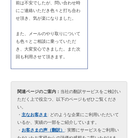
前は不安でしたが、問い合わせ時
にご連絡いただき色々と打ち合わ
せ頂き、気が楽になりました。
また、メールのやり取りについて
も色々とご相談に乗っていただ
き、大変安心できました。また次
回も利用させて頂きます。
関連ページのご案内：
当社の翻訳サービスをご検討い
ただく上で役立つ、以下のページもぜひご覧くださ
い。
・
主なお客さま
: どのような企業にご利用いただいて
いるか、実績の一部をご紹介しています。
・
お客さまの声（翻訳）
: 実際にサービスをご利用い
ただいたお客様からの評価や感想をご覧いただけま