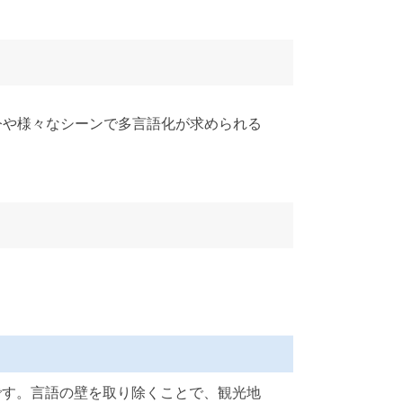
今や様々なシーンで多言語化が求められる
です。言語の壁を取り除くことで、観光地