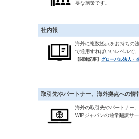
要な施策です。
社内報
海外に複数拠点をお持ちの
で通用すればいいレベルで
【関連記事】
グローバル法人・
取引先やパートナー、海外拠点への情
海外の取引先やパートナー
WIPジャパンの通常翻訳サ