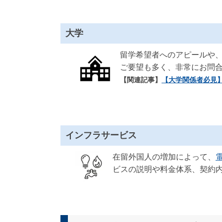
大学
留学希望者へのアピールや
ご要望も多く、非常にお問
【関連記事】
【大学関係者必見
インフラサービス
在留外国人の増加によって、
ビスの説明や料金体系、契約内