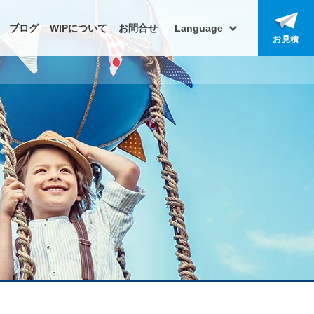
ブログ
WIPについて
お問合せ
Language
お見積