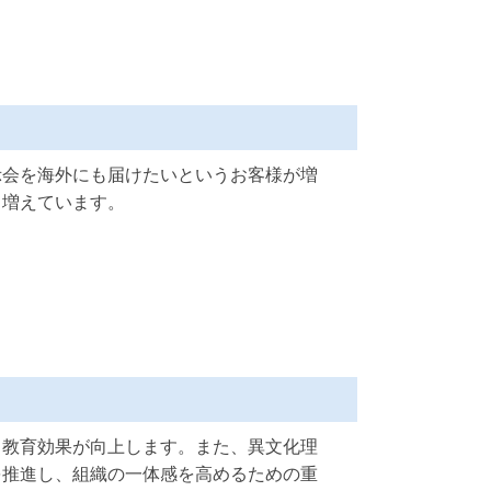
示会を海外にも届けたいというお客様が増
も増えています。
、教育効果が向上します。また、異文化理
を推進し、組織の一体感を高めるための重