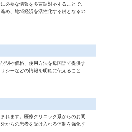
光に必要な情報を多言語対応することで、
を進め、地域経済を活性化する鍵となるの
の説明や価格、使用方法を母国語で提供す
ポリシーなどの情報を明確に伝えること
込まれます。医療クリニック系からのお問
海外からの患者を受け入れる体制を強化す