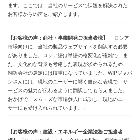
ます。ここでは、当社のサービスで課題を解決された
お客様からの声をご紹介します。
【お客様の声：商社・事業開発ご担当者様】
「ロシア
市場向けに、当社の製品ウェブサイトを翻訳する必要
がありました。ロシア語は単語の格変化が複雑で、ま
た、文化的な背景も考慮した表現が求められるため、
翻訳会社の選定には慎重になっていました。WIPジャパ
ンさんには、現地のユーザーに響く自然な表現で、サ
ービスの魅力が伝わるように翻訳してもらえました。
おかげで、スムーズな市場参入に成功し、現地のユー
ザーにも受け入れられています。」
【お客様の声：建設・エネルギー企業法務ご担当者