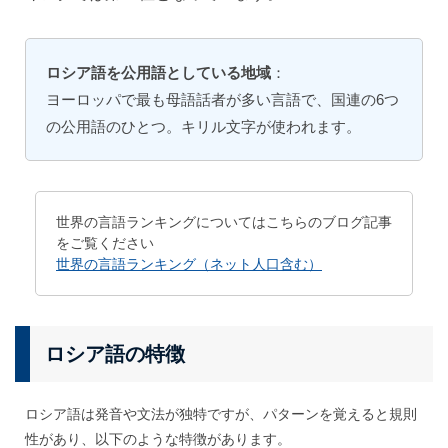
ロシア語を公用語としている地域
：
ヨーロッパで最も母語話者が多い言語で、国連の6つ
の公用語のひとつ。キリル文字が使われます。
世界の言語ランキングについてはこちらのブログ記事
をご覧ください
世界の言語ランキング（ネット人口含む）
ロシア語の特徴
ロシア語は発音や文法が独特ですが、パターンを覚えると規則
性があり、以下のような特徴があります。