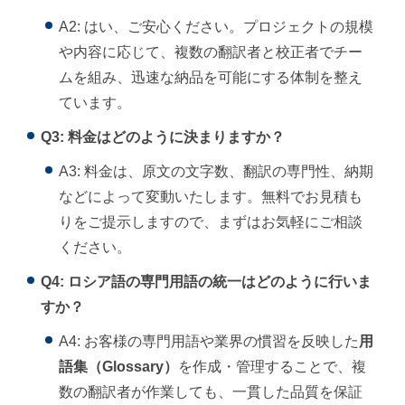
A2: はい、ご安心ください。プロジェクトの規模
や内容に応じて、複数の翻訳者と校正者でチー
ムを組み、迅速な納品を可能にする体制を整え
ています。
Q3: 料金はどのように決まりますか？
A3: 料金は、原文の文字数、翻訳の専門性、納期
などによって変動いたします。無料でお見積も
りをご提示しますので、まずはお気軽にご相談
ください。
Q4: ロシア語の専門用語の統一はどのように行いま
すか？
A4: お客様の専門用語や業界の慣習を反映した
用
語集（Glossary）
を作成・管理することで、複
数の翻訳者が作業しても、一貫した品質を保証