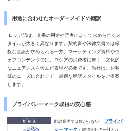
用途に合わせたオーダーメイドの翻訳
ロシア語は、文書の用途や読者によって求められるス
タイルが大きく異なります。契約書や法律文書では厳
格な直訳が求められる一方、マーケティング資料やウ
ェブコンテンツでは、ロシアの消費者に響く、文化的
なニュアンスを含んだ表現が必要です。当社は、お客
様のニーズに合わせて、最適な翻訳スタイルをご提案
します。
プライバシーマーク取得の安心感
「
プライバ
翻訳業界では数が少ない
シーマーク
」
取得会社の一社とな