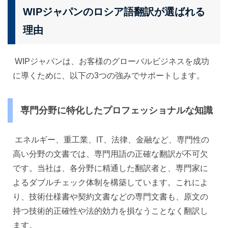
WIPジャパンのロシア語翻訳が選ばれる
理由
WIPジャパンは、お客様のグローバルビジネスを成功
に導くために、以下の3つの強みでサポートします。
専門分野に特化したプロフェッショナルな知識
エネルギー、重工業、IT、法律、金融など、専門性の
高い分野の文書では、専門用語の正確な翻訳が不可欠
です。当社は、各分野に精通した翻訳者と、専門家に
よるダブルチェック体制を構築しています。これによ
り、技術仕様書や契約文書などの専門文書も、原文の
持つ技術的正確性や法的効力を損なうことなく翻訳し
ます。