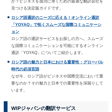
か？ビジネスを成功に導くための最適な翻訳会社を
見つける決定版ガイドです。
ロシア語通訳のニーズに応える！オンライン通訳
「YOYAQ」で拓くスムーズな国際コミュニケーシ
ョン
ロシア語の通訳サービスをお探しの方へ。スムーズ
な国際コミュニケーションを可能にするオンライン
通訳「YOYAQ」についてご紹介します。
ロシア語の魅力と日本における重要性：グローバル
時代の必須言語
なぜ今、ロシア語がビジネスや国際交流において重
要なのか？その魅力と日本での重要性を深掘りして
います。
WIPジャパンの翻訳サービス