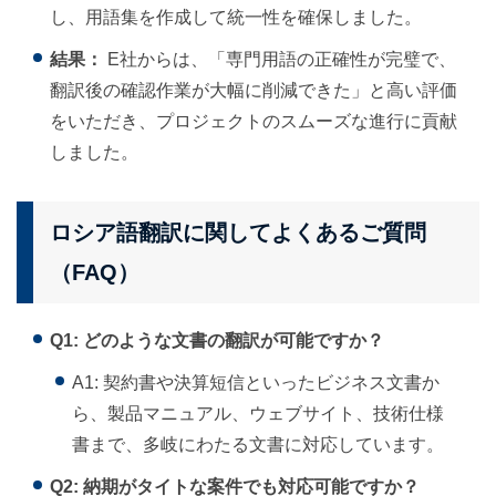
し、用語集を作成して統一性を確保しました。
結果：
E社からは、「専門用語の正確性が完璧で、
翻訳後の確認作業が大幅に削減できた」と高い評価
をいただき、プロジェクトのスムーズな進行に貢献
しました。
ロシア語翻訳に関してよくあるご質問
（FAQ）
Q1: どのような文書の翻訳が可能ですか？
A1: 契約書や決算短信といったビジネス文書か
ら、製品マニュアル、ウェブサイト、技術仕様
書まで、多岐にわたる文書に対応しています。
Q2: 納期がタイトな案件でも対応可能ですか？