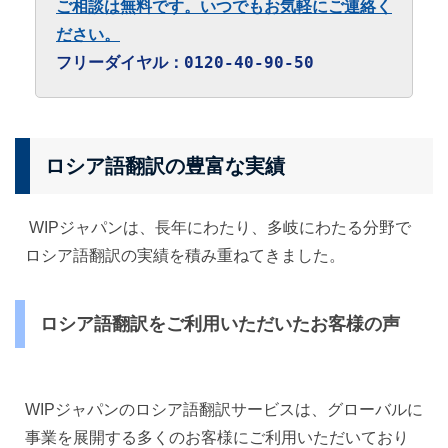
ご相談は無料です。いつでもお気軽にご連絡く
ださい。
フリーダイヤル：0120-40-90-50
ロシア語翻訳の豊富な実績
WIPジャパンは、長年にわたり、多岐にわたる分野で
ロシア語翻訳の実績を積み重ねてきました。
ロシア語翻訳をご利用いただいたお客様の声
WIPジャパンのロシア語翻訳サービスは、グローバルに
事業を展開する多くのお客様にご利用いただいており