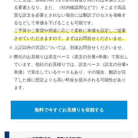
る要素となり、また、（社内確認用などで）そこまで高品
質な訳文を必要とされない場合には翻訳プロセスを省略す
るなどして単価を下げることも可能です。
ご予算やご要望や用途に応じて柔軟に単価を設定しご提案
させていただきますので、まずはお問合せくださいませ。
上記以外の言語については、別途お問合せくださいませ。
弊社のお見積りは原文ベース（原文の分量×単価）で算出し
ています。他社のお見積りでは、訳文ベース（訳文の分量×
単価）で算出しているケースもあり、その場合、翻訳が完
了した後に想定よりも高い料金を提示される可能性があり
ます。
無料で今すぐお見積りを依頼する