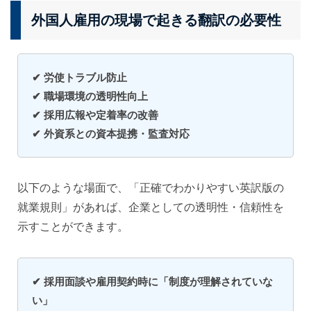
外国人雇用の現場で起きる翻訳の必要性
✔ 労使トラブル防止
✔ 職場環境の透明性向上
✔ 採用広報や定着率の改善
✔ 外資系との資本提携・監査対応
以下のような場面で、「正確でわかりやすい英訳版の
就業規則」があれば、企業としての透明性・信頼性を
示すことができます。
✔ 採用面談や雇用契約時に「制度が理解されていな
い」