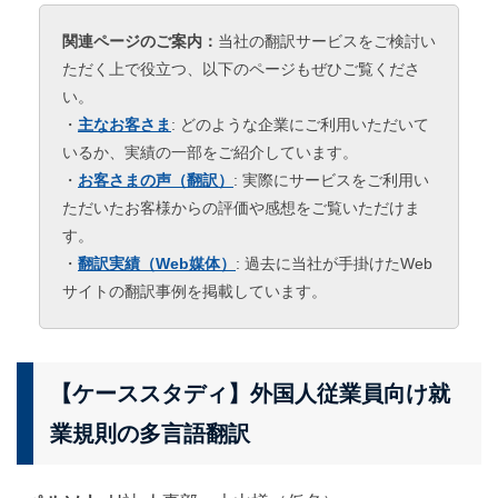
関連ページのご案内：
当社の翻訳サービスをご検討い
ただく上で役立つ、以下のページもぜひご覧くださ
い。
・
主なお客さま
: どのような企業にご利用いただいて
いるか、実績の一部をご紹介しています。
・
お客さまの声（翻訳）
: 実際にサービスをご利用い
ただいたお客様からの評価や感想をご覧いただけま
す。
・
翻訳実績（Web媒体）
: 過去に当社が手掛けたWeb
サイトの翻訳事例を掲載しています。
【ケーススタディ】外国人従業員向け就
業規則の多言語翻訳