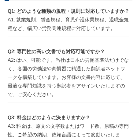
Q1: どのような種類の規程・規則に対応していますか？
A1: 就業規則、賃金規程、育児介護休業規程、退職金規
程など、幅広い労務関連規程に対応しています。
Q2: 専門性の高い文書でも対応可能ですか？
A2: はい、可能です。当社は日本の労働基準法だけでな
く、各国の労働法や商慣習に精通した翻訳者
ネットワ
ークを構築しています。お客様の文書内容に応じて、
最適な専門知識を持つ翻訳者をアサインいたしますの
で、ご安心ください。
Q3: 料金はどのように決まりますか？
A3: 料金は、原文の文字数またはワード数、原稿の専門
性、ご希望の納期、依頼言語によって変動いたしま