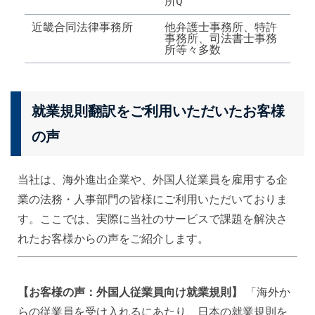
所Q
近畿合同法律事務所
他弁護士事務所、特許
事務所、司法書士事務
所等々多数
就業規則翻訳をご利用いただいたお客様
の声
当社は、海外進出企業や、外国人従業員を雇用する企
業の法務・人事部門の皆様にご利用いただいておりま
す。ここでは、実際に当社のサービスで課題を解決さ
れたお客様からの声をご紹介します。
【お客様の声：外国人従業員向け就業規則】
「海外か
らの従業員を受け入れるにあたり、日本の就業規則を