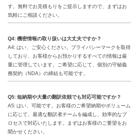
す。無料でお見積もりをご提示しますので、まずはお
気軽にご相談ください。
Q4: 機密情報の取り扱いは大丈夫ですか？
A4: はい、ご安心ください。プライバシーマークを取得
しており、お客様からお預かりするすべての情報は厳
重に管理しています。ご希望に応じて、個別の守秘義
務契約（NDA）の締結も可能です。
Q5: 短納期や大量の翻訳依頼でも対応可能ですか？
A5: はい、可能です。お客様のご希望納期やボリューム
に応じて、最適な翻訳者チームを編成し、効率的なプ
ロセスで対応いたします。まずはお客様のご要望をお
聞かせください。