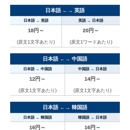
日本語 ←→ 英語
日本語 → 英語
英語 → 日本語
18円～
20円～
(原文1文字あたり)
(原文1ワードあたり)
日本語 ←→ 中国語
日本語 → 中国語
中国語 → 日本語
12円～
14円～
(原文1文字あたり)
(原文1文字あたり)
日本語 ←→ 韓国語
日本語 → 韓国語
韓国語 → 日本語
16円～
16円～