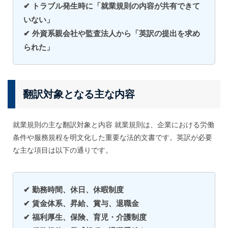
✔ トラブル発生時に「就業規則の内容が共有できて
いない」
✔ 外資系親会社や監査法人から「英訳の提出を求め
られた」
翻訳対象となる主な内容
就業規則の主な翻訳対象と内容 就業規則は、企業における労働
条件や服務規程を明文化した重要な法的文書です。英訳が必要
な主な項目は以下の通りです。
✔ 勤務時間、休日、休暇制度
✔ 賃金体系、昇給、賞与、退職金
✔ 福利厚生、保険、育児・介護制度