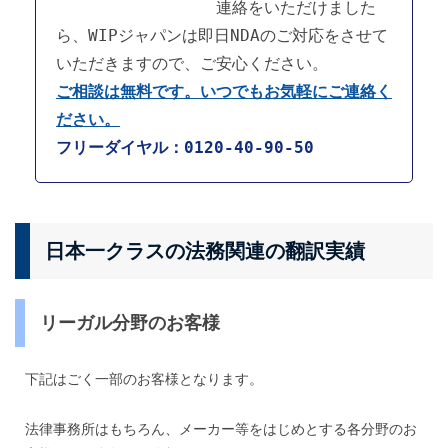
連絡をいただけました
ら、WIPジャパンは即日NDAのご対応をさせて
いただきますので、ご安心ください。
ご相談は無料です。いつでもお気軽にご連絡く
ださい。
フリーダイヤル：0120-40-90-50
日本一クラスの法務関連の翻訳実績
リーガル分野のお客様
下記はごく一部のお客様となります。
法律事務所はもちろん、メーカー等をはじめとする各分野のお