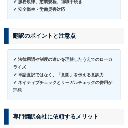
✔ 服務規律、懲戒規程、退職手続き
✔ 安全衛生・労働災害対応
翻訳のポイントと注意点
✔ 法律用語や制度の違いを理解したうえでのローカ
ライズ
✔ 単語直訳ではなく、「意図」を伝える意訳力
✔ ネイティブチェックとリーガルチェックの併用が
理想
専門翻訳会社に依頼するメリット