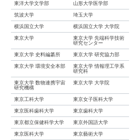
東洋大学文学部
山形大学医学部
筑波大学
埼玉大学
横浜国立大学
横浜国立大学 大学院
東京大学
東京大学 先端科学技術
研究センター
東京大学 史料編纂所
東京大学 研究協力部
東京大学 環境安全本部
東京大学 情報理工学系
研究科
東京大学 数物連携宇宙
東京大学 大学院
研究機構
東京工科大学
東京女子医科大学
東京医科歯科大学
東京歯科大学
東京都立保健科学大学
東京外国語大学
東京医科大学
東京藝術大学