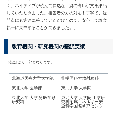
く、ネイティブが読んで自然な、質の高い訳文を納品
していただきました。担当者の方の対応も丁寧で、疑
問点にも迅速に答えていただけたので、安心して論文
執筆に集中することができました。」
教育機関・研究機関の翻訳実績
下記はごく一部となります。
北海道医療大学大学院
札幌医科大放射線科
東北大学 医学部
東北大学 大学院
東北大学 大学院 医学系
東北大学 大学院 工学研
研究科
究科附属エネルギー安
全科学国際研究センタ
ー