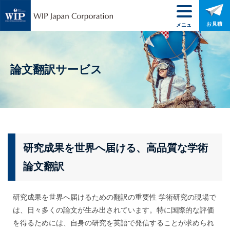
お見積
メニュ
ー
論文翻訳サービス
研究成果を世界へ届ける、高品質な学術
論文翻訳
研究成果を世界へ届けるための翻訳の重要性 学術研究の現場で
は、日々多くの論文が生み出されています。特に国際的な評価
を得るためには、自身の研究を英語で発信することが求められ