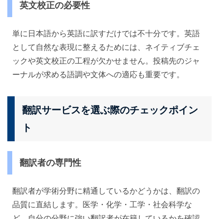
英文校正の必要性
単に日本語から英語に訳すだけでは不十分です。英語
として自然な表現に整えるためには、ネイティブチェ
ックや英文校正の工程が欠かせません。投稿先のジャ
ーナルが求める語調や文体への適応も重要です。
翻訳サービスを選ぶ際のチェックポイン
ト
翻訳者の専門性
翻訳者が学術分野に精通しているかどうかは、翻訳の
品質に直結します。医学・化学・工学・社会科学な
ど、自分の分野に強い翻訳者が在籍しているかを確認