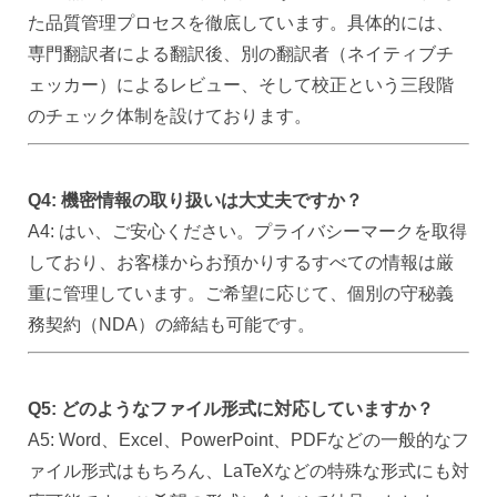
た品質管理プロセスを徹底しています。具体的には、
専門翻訳者による翻訳後、別の翻訳者（ネイティブチ
ェッカー）によるレビュー、そして校正という三段階
のチェック体制を設けております。
Q4: 機密情報の取り扱いは大丈夫ですか？
A4: はい、ご安心ください。プライバシーマークを取得
しており、お客様からお預かりするすべての情報は厳
重に管理しています。ご希望に応じて、個別の守秘義
務契約（NDA）の締結も可能です。
Q5: どのようなファイル形式に対応していますか？
A5: Word、Excel、PowerPoint、PDFなどの一般的なフ
ァイル形式はもちろん、LaTeXなどの特殊な形式にも対