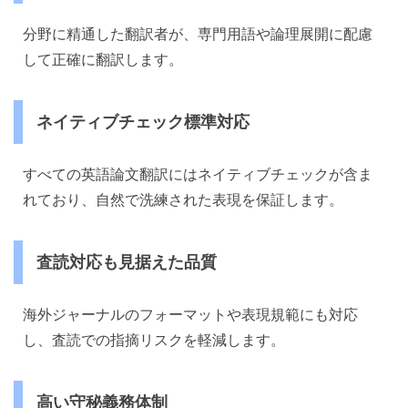
分野に精通した翻訳者が、専門用語や論理展開に配慮
して正確に翻訳します。
ネイティブチェック標準対応
すべての英語論文翻訳にはネイティブチェックが含ま
れており、自然で洗練された表現を保証します。
査読対応も見据えた品質
海外ジャーナルのフォーマットや表現規範にも対応
し、査読での指摘リスクを軽減します。
高い守秘義務体制