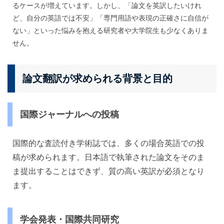
るケースが増えています。しかし、「論文を英訳したいけれ
ど、自分の英語では不安」「専門用語や表現の正確さに自信が
ない」といった悩みを抱える研究者や大学院生も少なくありま
せん。
論文翻訳が求められる背景と目的
国際ジャーナルへの投稿
国際的な査読付き学術誌では、多くの場合英語での投
稿が求められます。日本語で執筆された論文をそのま
ま提出することはできず、質の高い英訳が必須となり
ます。
学会発表・国際共同研究