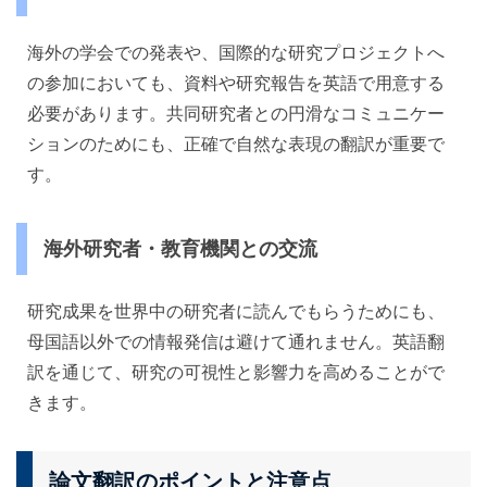
海外の学会での発表や、国際的な研究プロジェクトへ
の参加においても、資料や研究報告を英語で用意する
必要があります。共同研究者との円滑なコミュニケー
ションのためにも、正確で自然な表現の翻訳が重要で
す。
海外研究者・教育機関との交流
研究成果を世界中の研究者に読んでもらうためにも、
母国語以外での情報発信は避けて通れません。英語翻
訳を通じて、研究の可視性と影響力を高めることがで
きます。
論文翻訳のポイントと注意点