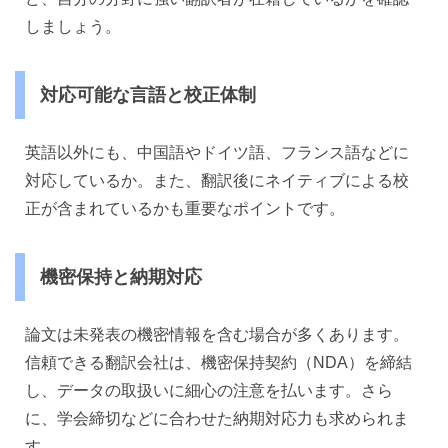
しましょう。
対応可能な言語と校正体制
英語以外にも、中国語やドイツ語、フランス語などに
対応しているか。また、翻訳後にネイティブによる校
正が含まれているかも重要なポイントです。
機密保持と納期対応
論文は未発表の機密情報を含む場合が多くあります。
信頼できる翻訳会社は、機密保持契約（NDA）を締結
し、データの取扱いに細心の注意を払います。さら
に、学会締切などに合わせた納期対応力も求められま
す。