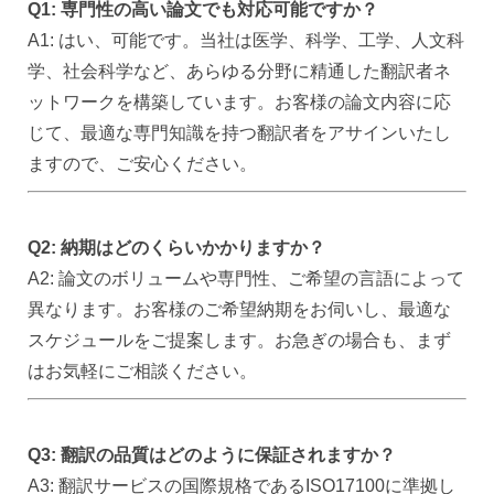
Q1: 専門性の高い論文でも対応可能ですか？
A1: はい、可能です。当社は医学、科学、工学、人文科
学、社会科学など、あらゆる分野に精通した翻訳者ネ
ットワークを構築しています。お客様の論文内容に応
じて、最適な専門知識を持つ翻訳者をアサインいたし
ますので、ご安心ください。
Q2: 納期はどのくらいかかりますか？
A2: 論
文のボリュームや専門性、ご希望の言語によって
異なります。お客様のご希望納期をお伺いし、最適な
スケジュールをご提案します。お急ぎの場合も、まず
はお気軽にご相談ください。
Q3: 翻訳の品質はどのように保証されますか？
A3: 翻訳サービスの国際規格であるISO17100に準拠し