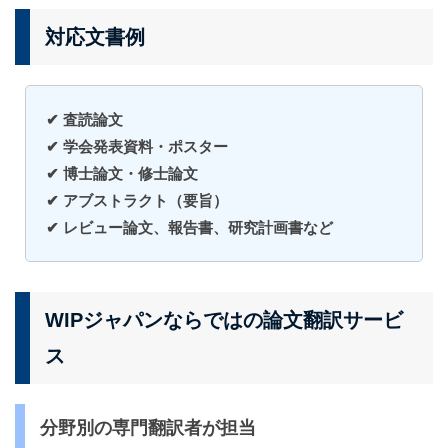
対応文書例
✔ 査読論文
✔ 学会発表資料・ポスター
✔ 博士論文・修士論文
✔ アブストラクト（要旨）
✔ レビュー論文、報告書、研究計画書など
WIPジャパンならではの論文翻訳サービ
ス
分野別の専門翻訳者が担当