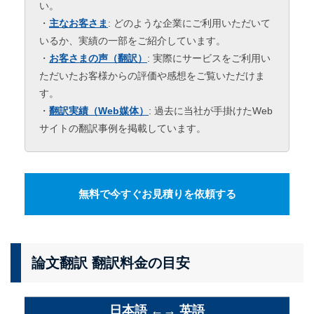
い。
・
主なお客さま
: どのような企業にご利用いただいて
いるか、実績の一部をご紹介しています。
・
お客さまの声（翻訳）
: 実際にサービスをご利用い
ただいたお客様からの評価や感想をご覧いただけま
す。
・
翻訳実績（Web媒体）
: 過去に当社が手掛けたWeb
サイトの翻訳事例を掲載しています。
無料で今すぐお見積りを依頼する
論文翻訳 翻訳料金の目安
日本語 ←→ 英語