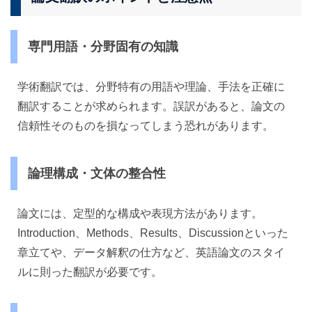
専門用語・分野固有の知識
学術翻訳では、分野特有の用語や理論、手法を正確に
翻訳することが求められます。誤訳があると、論文の
信頼性そのものを損なってしまう恐れがあります。
論理構成・文体の整合性
論文には、定型的な構成や表現方法があります。
Introduction、Methods、Results、Discussionといった
章立てや、データ解釈の仕方など、英語論文のスタイ
ルに則った翻訳が必要です。