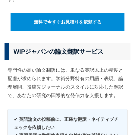
無料で今すぐお見積りを依頼する
WIPジャパンの論文翻訳サービス
専門性の高い論文翻訳には、単なる英訳以上の精度と
配慮が求められます。学術分野特有の用語・表現、論
理展開、投稿先ジャーナルのスタイルに対応した翻訳
で、あなたの研究の国際的な発信力を支援します。
✔ 英語論文の投稿前に、正確な翻訳・ネイティブチ
ェックを依頼したい