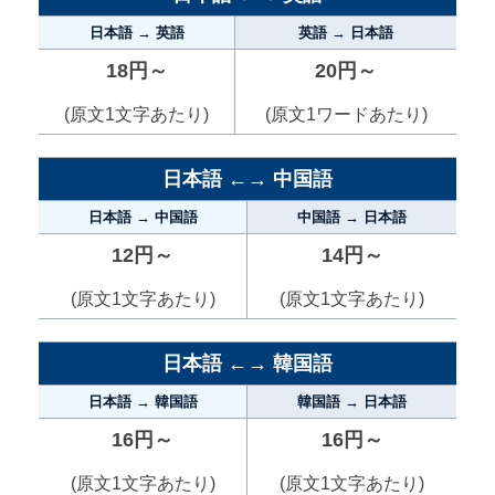
日本語 → 英語
英語 → 日本語
18円～
20円～
(原文1文字あたり)
(原文1ワードあたり)
日本語 ←→ 中国語
日本語 → 中国語
中国語 → 日本語
12円～
14円～
(原文1文字あたり)
(原文1文字あたり)
日本語 ←→ 韓国語
日本語 → 韓国語
韓国語 → 日本語
16円～
16円～
(原文1文字あたり)
(原文1文字あたり)