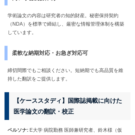
学術論文の内容は研究者の知的財産。秘密保持契約
（NDA）を標準で締結し、厳密な情報管理体制を構築
しています。
柔軟な納期対応・お急ぎ対応可
締切間際でもご相談ください。短納期でも高品質を維
持した翻訳をご提供します。
【ケーススタディ】国際誌掲載に向けた
医学論文の翻訳・校正
ペルソナ:
E大学 病院勤務 医師兼研究者、鈴木様（仮