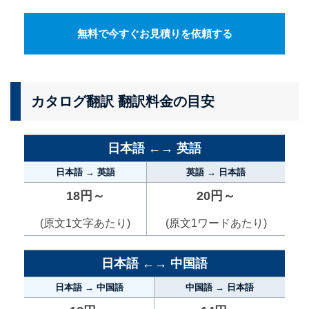
無料で今すぐお見積りを依頼する
カタログ翻訳 翻訳料金の目安
日本語 ←→ 英語
日本語 → 英語
英語 → 日本語
18円～
20円～
(原文1文字あたり)
(原文1ワードあたり)
日本語 ←→ 中国語
日本語 → 中国語
中国語 → 日本語