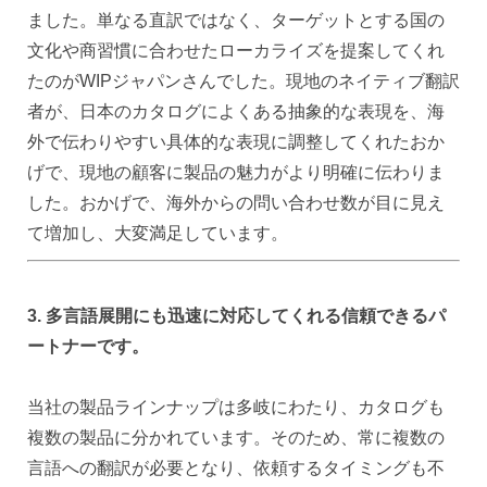
ました。単なる直訳ではなく、ターゲットとする国の
文化や商習慣に合わせたローカライズを提案してくれ
たのがWIPジャパンさんでした。現地のネイティブ翻訳
者が、日本のカタログによくある抽象的な表現を、海
外で伝わりやすい具体的な表現に調整してくれたおか
げで、現地の顧客に製品の魅力がより明確に伝わりま
した。おかげで、海外からの問い合わせ数が目に見え
て増加し、大変満足しています。
3. 多言語展開にも迅速に対応してくれる信頼できるパ
ートナーです。
当社の製品ラインナップは多岐にわたり、カタログも
複数の製品に分かれています。そのため、常に複数の
言語への翻訳が必要となり、依頼するタイミングも不