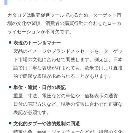
カタログは販売促進ツールであるため、ターゲット市
場の文化や習慣、消費者の購買行動に合わせたローカ
ライゼーションが不可欠です。
表現のトーン＆マナー
製品のイメージやブランドメッセージを、ターゲッ
ト市場の文化に合わせて調整します。例えば、日本
語では丁寧な表現が好まれても、欧米ではより直接
的で簡潔な表現が求められることがあります。
単位・通貨・日付の表記
重量、寸法、電圧などの単位や、価格表示の通貨、
日付の表記方法など、現地の慣習に合わせた正確な
表記が必須です。
文化的タブーや法的規制の回避
特定の色、画像、ジェスチャーなどが、特定の文化