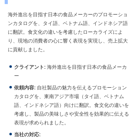
海外進出を目指す日本の食品メーカーのプロモーショ
ンカタログを、タイ語、ベトナム語、インドネシア語
に翻訳。食文化の違いを考慮したローカライズによ
り、現地の消費者の心に響く表現を実現し、売上拡大
に貢献しました。
クライアント:
海外進出を目指す日本の食品メーカ
ー
依頼内容:
自社製品の魅力を伝えるプロモーション
カタログを、東南アジア市場（タイ語、ベトナム
語、インドネシア語）向けに翻訳。食文化の違いを
考慮し、製品の美味しさや安全性を効果的に伝える
表現が求められました。
当社の対応: