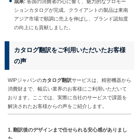
成果:
各国の消費者の心に響く、魅力的なプロモー
ションカタログが完成。クライアントの製品は東南
アジア市場で順調に売上を伸ばし、ブランド認知度
の向上にも貢献しました。
カタログ翻訳をご利用いただいたお客様
の声
WIPジャパンの
カタログ翻訳
サービスは、精密機器から
消費財まで、幅広い業界のお客様にご利用いただいて
おります。ここでは、実際に当社のサービスで課題を
解決されたお客様からの声をご紹介します。
1. 翻訳後のデザインまで任せられる安心感がありまし
た。