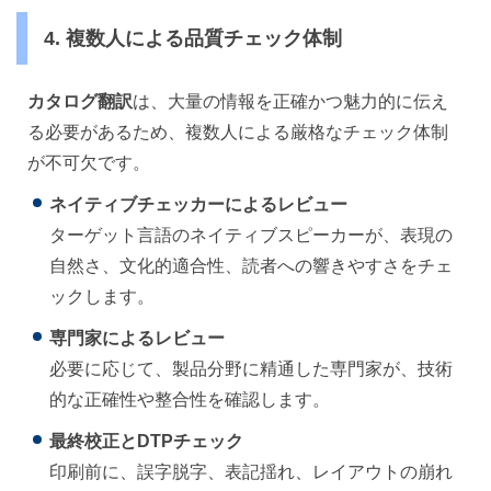
4. 複数人による品質チェック体制
カタログ翻訳
は、大量の情報を正確かつ魅力的に伝え
る必要があるため、複数人による厳格なチェック体制
が不可欠です。
ネイティブチェッカーによるレビュー
ターゲット言語のネイティブスピーカーが、表現の
自然さ、文化的適合性、読者への響きやすさをチェ
ックします。
専門家によるレビュー
必要に応じて、製品分野に精通した専門家が、技術
的な正確性や整合性を確認します。
最終校正とDTPチェック
印刷前に、誤字脱字、表記揺れ、レイアウトの崩れ