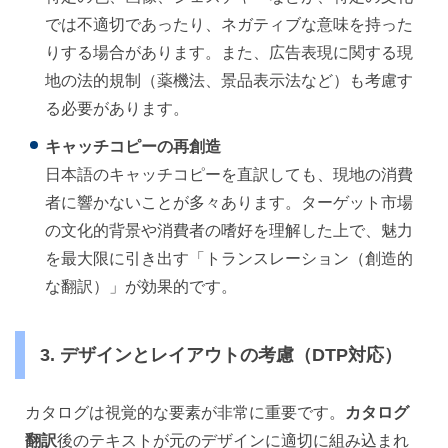
では不適切であったり、ネガティブな意味を持った
りする場合があります。また、広告表現に関する現
地の法的規制（薬機法、景品表示法など）も考慮す
る必要があります。
キャッチコピーの再創造
日本語のキャッチコピーを直訳しても、現地の消費
者に響かないことが多々あります。ターゲット市場
の文化的背景や消費者の嗜好を理解した上で、魅力
を最大限に引き出す「トランスレーション（創造的
な翻訳）」が効果的です。
3. デザインとレイアウトの考慮（DTP対応）
カタログは視覚的な要素が非常に重要です。
カタログ
翻訳
後のテキストが元のデザインに適切に組み込まれ