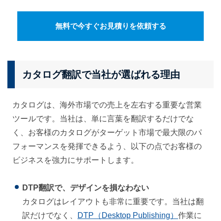
無料で今すぐお見積りを依頼する
カタログ翻訳で当社が選ばれる理由
カタログは、海外市場での売上を左右する重要な営業
ツールです。当社は、単に言葉を翻訳するだけでな
く、お客様のカタログがターゲット市場で最大限のパ
フォーマンスを発揮できるよう、以下の点でお客様の
ビジネスを強力にサポートします。
DTP翻訳で、デザインを損なわない
カタログはレイアウトも非常に重要です。当社は翻
訳だけでなく、
DTP（Desktop Publishing）
作業に