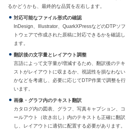
るかどうかも、最終的な品質を左右します。
対応可能なファイル形式の確認
InDesign、Illustrator、QuarkXPressなどのDTPソフ
トウェアで作成された原稿に対応できるかを確認し
ます。
翻訳後の文字量とレイアウト調整
言語によって文字量が増減するため、翻訳後のテキ
ストがレイアウトに収まるか、視認性を損なわない
かなどを考慮し、必要に応じてDTP作業で調整を行
います。
画像・グラフ内のテキスト翻訳
カタログ内の図表、グラフ、写真キャプション、コ
ールアウト（吹き出し）内のテキストも正確に翻訳
し、レイアウトに適切に配置する必要があります。