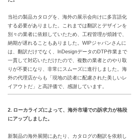
当社の製品カタログを、海外の展示会向けに多言語化
する必要がありました。これまでは翻訳とデザインを
別々の業者に依頼していたため、工程管理が煩雑で、
納期が遅れることもありました。WIPジャパンさんに
は、翻訳だけでなく、InDesignデータのDTP作業まで
一貫して対応いただけたので、複数の業者とのやり取
りが不要になり、非常にスムーズに進行しました。海
外の代理店からも「現地の読者に配慮された美しいレ
イアウトだ」と高評価で、感謝しています。
2. ローカライズによって、海外市場での訴求力が格段
にアップしました。
新製品の海外展開にあたり、カタログの翻訳を依頼し