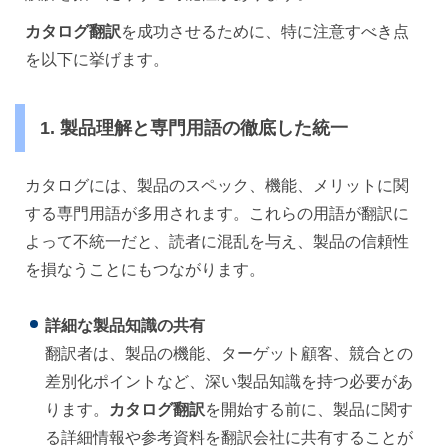
カタログ翻訳
を成功させるために、特に注意すべき点
を以下に挙げます。
1. 製品理解と専門用語の徹底した統一
カタログには、製品のスペック、機能、メリットに関
する専門用語が多用されます。これらの用語が翻訳に
よって不統一だと、読者に混乱を与え、製品の信頼性
を損なうことにもつながります。
詳細な製品知識の共有
翻訳者は、製品の機能、ターゲット顧客、競合との
差別化ポイントなど、深い製品知識を持つ必要があ
ります。
カタログ翻訳
を開始する前に、製品に関す
る詳細情報や参考資料を翻訳会社に共有することが