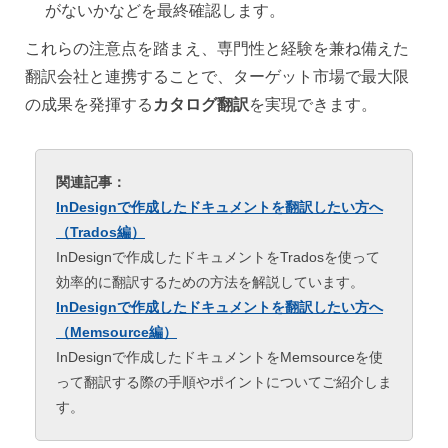
がないかなどを最終確認します。
これらの注意点を踏まえ、専門性と経験を兼ね備えた
翻訳会社と連携することで、ターゲット市場で最大限
の成果を発揮する
カタログ翻訳
を実現できます。
関連記事：
InDesignで作成したドキュメントを翻訳したい方へ
（Trados編）
InDesignで作成したドキュメントをTradosを使って
効率的に翻訳するための方法を解説しています。
InDesignで作成したドキュメントを翻訳したい方へ
（Memsource編）
InDesignで作成したドキュメントをMemsourceを使
って翻訳する際の手順やポイントについてご紹介しま
す。