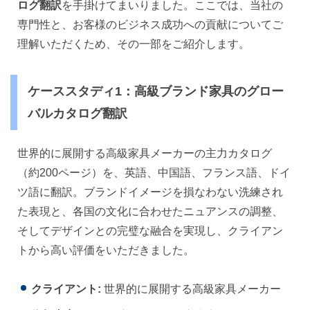
ログ翻訳
を手掛けてまいりました。ここでは、当社の
専門性と、お客様のビジネス成功への貢献についてご
理解いただくため、その一部をご紹介します。
ケーススタディ1：高級ブランド家具のグロー
バルカタログ翻訳
世界的に展開する高級家具メーカーの主力カタログ
（約200ページ）を、英語、中国語、フランス語、ドイ
ツ語に翻訳。ブランドイメージを損なわない洗練され
た表現と、各国の文化に合わせたニュアンスの調整、
そしてデザインとの完璧な融合を実現し、クライアン
トから高い評価をいただきました。
クライアント:
世界的に展開する高級家具メーカー