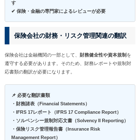
す
✔ 保険・金融の専門家によるレビューが必要
保険会社の財務・リスク管理関連の翻訳
保険会社は金融機関の一部として、
財務健全性や資本規制
を
遵守する必要があります。そのため、財務レポートや規制対
応書類の翻訳が必要になります。
📌 必要な翻訳書類
・財務諸表（Financial Statements）
・IFRS 17レポート（IFRS 17 Compliance Report）
・ソルベンシー規制対応文書（Solvency II Reporting）
・保険リスク管理報告書（Insurance Risk
Management Report）