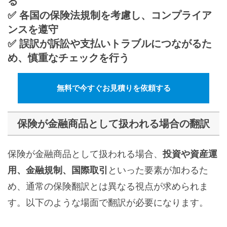
る
✅
各国の保険法規制を考慮し、コンプライア
ンスを遵守
✅
誤訳が訴訟や支払いトラブルにつながるた
め、慎重なチェックを行う
無料で今すぐお見積りを依頼する
保険が金融商品として扱われる場合の翻訳
保険が金融商品として扱われる場合、
投資や資産運
用、金融規制、国際取引
といった要素が加わるた
め、通常の保険翻訳とは異なる視点が求められま
す。以下のような場面で翻訳が必要になります。