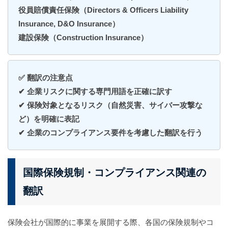
役員賠償責任保険（Directors & Officers Liability
Insurance, D&O Insurance）
建設保険（Construction Insurance）
✅ 翻訳の注意点
✔ 企業リスクに関する専門用語を正確に訳す
✔ 保険対象となるリスク（自然災害、サイバー攻撃な
ど）を明確に表記
✔ 企業のコンプライアンス要件を考慮した翻訳を行う
国際保険規制・コンプライアンス関連の
翻訳
保険会社が国際的に事業を展開する際、各国の保険規制やコ