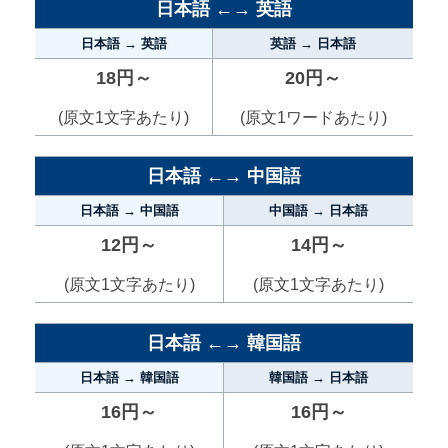
日本語 ←→ 英語
日本語 → 英語
英語 → 日本語
18円～
20円～
(原文1文字あたり)
(原文1ワードあたり)
日本語 ←→ 中国語
日本語 → 中国語
中国語 → 日本語
12円～
14円～
(原文1文字あたり)
(原文1文字あたり)
日本語 ←→ 韓国語
日本語 → 韓国語
韓国語 → 日本語
16円～
16円～