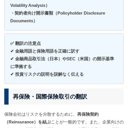
Volatility Analysis）
・契約者向け開示書類（Policyholder Disclosure
Documents）
✅ 翻訳の注意点
✔ 金融用語と保険用語を正確に訳す
✔ 金融商品取引法（日本）やSEC（米国）の開示基準
に準拠する
✔ 投資リスクの説明を誤解なく伝える
再保険・国際保険取引の翻訳
保険会社はリスクを分散するために、
再保険契約
（Reinsurance）を結ぶ
ことが一般的です。また、企業向けの