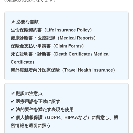
📌 必要な書類
生命保険契約書（Life Insurance Policy）
健康診断書・医療記録（Medical Reports）
保険金支払い申請書（Claim Forms）
死亡証明書・診断書（Death Certificate / Medical
Certificate）
海外渡航者向け医療保険（Travel Health Insurance）
✅ 翻訳の注意点
✔ 医療用語を正確に訳す
✔ 法的要件を満たす表現を使用
✔ 個人情報保護（GDPR、HIPAAなど）に留意し、機
密情報を適切に扱う