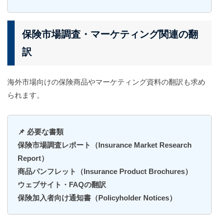
保険市場調査・マーケティング関連の翻
訳
海外市場向けの保険商品やマーケティング資料の翻訳も求め
られます。
📌 必要な書類
保険市場調査レポート（Insurance Market Research
Report）
商品パンフレット（Insurance Product Brochures）
ウェブサイト・FAQの翻訳
保険加入者向け通知書（Policyholder Notices）