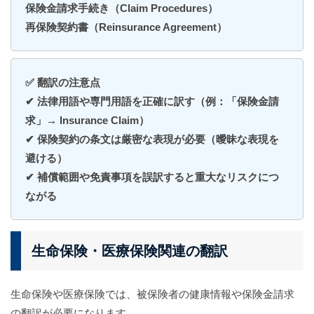
保険金請求手続き（Claim Procedures）
再保険契約書（Reinsurance Agreement）
✅ 翻訳の注意点
✔ 法律用語や専門用語を正確に訳す（例：「保険金請
求」→ Insurance Claim）
✔ 保険契約の条文は厳密な表現が必要（曖昧な表現を
避ける）
✔ 補償範囲や免責事項を誤訳すると重大なリスクにつ
ながる
生命保険・医療保険関連の翻訳
生命保険や医療保険では、被保険者の健康情報や保険金請求
の翻訳が必要になります。