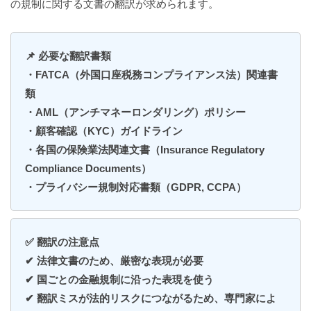
の規制に関する文書の翻訳が求められます。
📌 必要な翻訳書類
・FATCA（外国口座税務コンプライアンス法）関連書
類
・AML（アンチマネーロンダリング）ポリシー
・顧客確認（KYC）ガイドライン
・各国の保険業法関連文書（Insurance Regulatory
Compliance Documents）
・プライバシー規制対応書類（GDPR, CCPA）
✅ 翻訳の注意点
✔ 法律文書のため、厳密な表現が必要
✔ 国ごとの金融規制に沿った表現を使う
✔ 翻訳ミスが法的リスクにつながるため、専門家によ