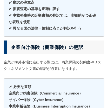
✅ 翻訳の注意点
✔ 損害査定の基準を正確に訳す
✔ 事故発生時の証拠書類の翻訳では、客観的かつ正確
な表現を使用
✔ 異なる国の法律・規制に応じた翻訳を行う
企業向け保険（商業保険）の翻訳
企業が海外市場に進出する際には、商業保険の契約書やリス
クマネジメント文書の翻訳が必要になります。
📌 必要な書類
企業向け損害保険（Commercial Insurance）
サイバー保険（Cyber Insurance）
事業中断保険（Business Interruption Insurance）