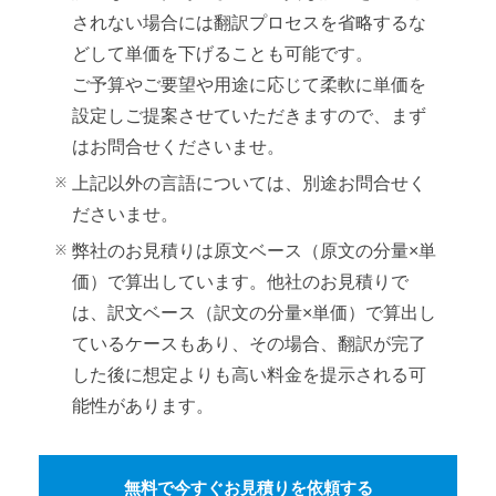
されない場合には翻訳プロセスを省略するな
どして単価を下げることも可能です。
ご予算やご要望や用途に応じて柔軟に単価を
設定しご提案させていただきますので、まず
はお問合せくださいませ。
上記以外の言語については、別途お問合せく
ださいませ。
弊社のお見積りは原文ベース（原文の分量×単
価）で算出しています。他社のお見積りで
は、訳文ベース（訳文の分量×単価）で算出し
ているケースもあり、その場合、翻訳が完了
した後に想定よりも高い料金を提示される可
能性があります。
無料で今すぐお見積りを依頼する