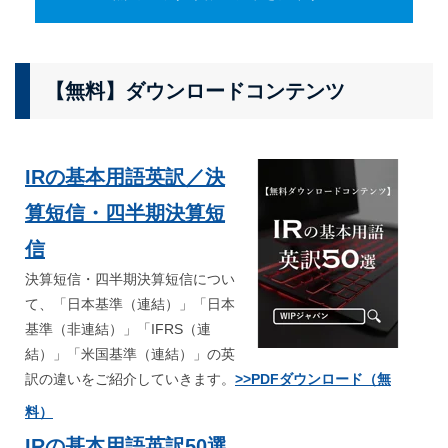
【無料】ダウンロードコンテンツ
IRの基本用語英訳／決
算短信・四半期決算短
信
決算短信・四半期決算短信につい
て、「日本基準（連結）」「日本
基準（非連結）」「IFRS（連
結）」「米国基準（連結）」の英
訳の違いをご紹介していきます。
>>PDFダウンロード（無
料）
IRの基本用語英訳50選