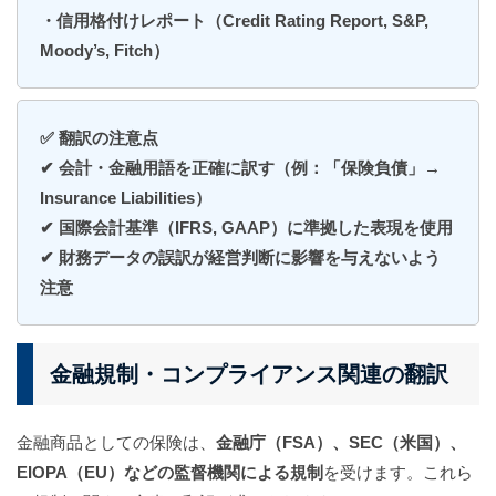
・信用格付けレポート（Credit Rating Report, S&P,
Moody’s, Fitch）
✅ 翻訳の注意点
✔ 会計・金融用語を正確に訳す（例：「保険負債」→
Insurance Liabilities）
✔ 国際会計基準（IFRS, GAAP）に準拠した表現を使用
✔ 財務データの誤訳が経営判断に影響を与えないよう
注意
金融規制・コンプライアンス関連の翻訳
金融商品としての保険は、
金融庁（FSA）、SEC（米国）、
EIOPA（EU）などの監督機関による規制
を受けます。これら