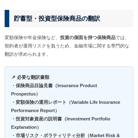
貯蓄型・投資型保険商品の翻訳
変額保険や年金保険など、
投資の側面を持つ保険商品
では、
契約者が運用リスクを負うため、金融市場に関する専門的な
翻訳が求められます。
📌 必要な翻訳書類
・保険商品目論見書（Insurance Product
Prospectus）
・変額保険の運用レポート（Variable Life Insurance
Performance Report）
・投資対象資産の説明書（Investment Portfolio
Explanation）
・市場リスク・ボラティリティ分析（Market Risk &