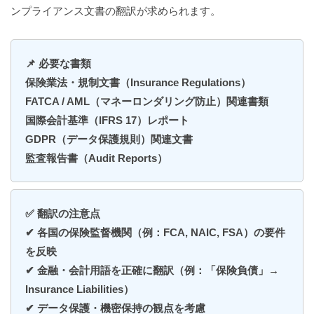
ンプライアンス文書の翻訳が求められます。
📌 必要な書類
保険業法・規制文書（Insurance Regulations）
FATCA / AML（マネーロンダリング防止）関連書類
国際会計基準（IFRS 17）レポート
GDPR（データ保護規則）関連文書
監査報告書（Audit Reports）
✅ 翻訳の注意点
✔ 各国の保険監督機関（例：FCA, NAIC, FSA）の要件
を反映
✔ 金融・会計用語を正確に翻訳（例：「保険負債」→
Insurance Liabilities）
✔ データ保護・機密保持の観点を考慮