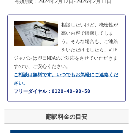
有効期間：2024年2月12日-2026年2月11日
相談したいけど、機密性が
高い内容で躊躇してしま
う。そんな場合も、ご連絡
をいただけましたら、WIP
ジャパンは即日NDAのご対応をさせていただきま
すので、ご安心ください。
ご相談は無料です。いつでもお気軽にご連絡くだ
さい。
フリーダイヤル：0120-40-90-50
翻訳料金の目安