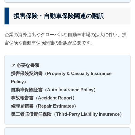
損害保険・自動車保険関連の翻訳
企業の海外進出やグローバルな自動車市場の拡大に伴い、損
害保険や自動車保険関連の翻訳が必要です。
📌 必要な書類
損害保険契約書（Property & Casualty Insurance
Policy）
自動車保険証書（Auto Insurance Policy）
事故報告書（Accident Report）
修理見積書（Repair Estimates）
第三者賠償責任保険（Third-Party Liability Insurance）