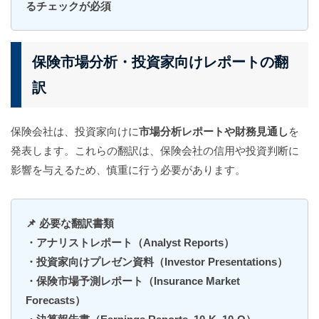
るチェックが必須
保険市場分析・投資家向けレポートの翻
訳
保険会社は、投資家向けに
市場分析レポートや財務見通し
を
発表します。これらの翻訳は、保険会社の信用や投資判断に
影響を与えるため、慎重に行う必要があります。
📌 必要な翻訳書類
・アナリストレポート（Analyst Reports）
・投資家向けプレゼン資料（Investor Presentations）
・保険市場予測レポート（Insurance Market
Forecasts）