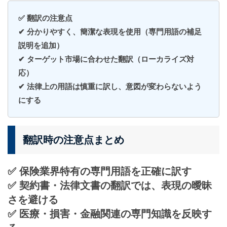
✅ 翻訳の注意点
✔ 分かりやすく、簡潔な表現を使用（専門用語の補足
説明を追加）
✔ ターゲット市場に合わせた翻訳（ローカライズ対
応）
✔ 法律上の用語は慎重に訳し、意図が変わらないよう
にする
翻訳時の注意点まとめ
✅
保険業界特有の専門用語を正確に訳す
✅
契約書・法律文書の翻訳では、表現の曖昧
さを避ける
✅
医療・損害・金融関連の専門知識を反映す