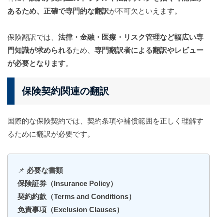
あるため、正確で専門的な翻訳
が不可欠といえます。
保険翻訳では、
法律・金融・医療・リスク管理など幅広い専
門知識が求められる
ため、
専門翻訳者による翻訳やレビュー
が必要となります
。
保険契約関連の翻訳
国際的な保険契約では、契約条項や補償範囲を正しく理解す
るために翻訳が必要です。
📌
必要な書類
保険証券（Insurance Policy）
契約約款（Terms and Conditions）
免責事項（Exclusion Clauses）