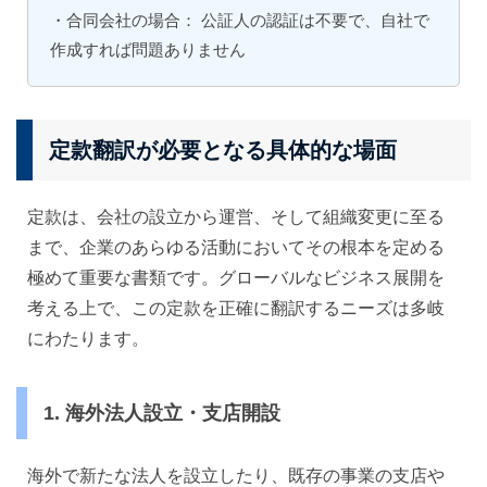
・合同会社の場合： 公証人の認証は不要で、自社で
作成すれば問題ありません
定款翻訳が必要となる具体的な場面
定款は、会社の設立から運営、そして組織変更に至る
まで、企業のあらゆる活動においてその根本を定める
極めて重要な書類です。グローバルなビジネス展開を
考える上で、この定款を正確に翻訳するニーズは多岐
にわたります。
1. 海外法人設立・支店開設
海外で新たな法人を設立したり、既存の事業の支店や