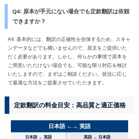
Q4: 原本が手元にない場合でも定款翻訳は依頼
できますか？
A4: 基本的には、翻訳の正確性を担保するため、スキャ
ンデータなどでも構いませんので、原文をご提供いた
だく必要があります。しかし、何らかの事情で原本を
ご用意いただけない場合でも、可能な限り対応を検討
いたしますので、まずはご相談ください。状況に応じ
て最適な方法をご提案させていただきます。
定款翻訳の料金目安：高品質と適正価格
日本語 ←→ 英語
日本語 → 英語
英語 → 日本語