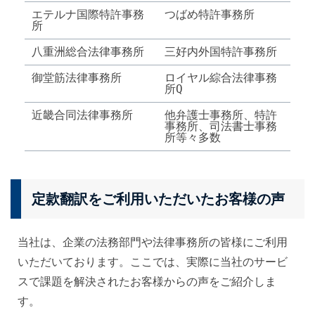
エテルナ国際特許事務
つばめ特許事務所
所
八重洲総合法律事務所
三好内外国特許事務所
御堂筋法律事務所
ロイヤル綜合法律事務
所Q
近畿合同法律事務所
他弁護士事務所、特許
事務所、司法書士事務
所等々多数
定款翻訳をご利用いただいたお客様の声
当社は、企業の法務部門や法律事務所の皆様にご利用
いただいております。ここでは、実際に当社のサービ
スで課題を解決されたお客様からの声をご紹介しま
す。