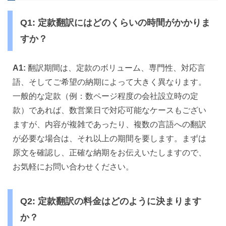
Q1: 定款翻訳にはどのくらいの時間がかかりま
すか？
A1:
翻訳期間は、定款のボリューム、専門性、対応言
語、そしてご希望の納期によって大きく異なります。
一般的な定款（例：数ページ程度の会社設立時の定
款）であれば、数営業日で対応可能なケースもござい
ますが、内容が複雑であったり、複数の言語への翻訳
が必要な場合は、それ以上の期間を要します。まずは
原文を確認し、正確な納期をお伝えいたしますので、
お気軽にお問い合わせください。
Q2: 定款翻訳の料金はどのように決まります
か？