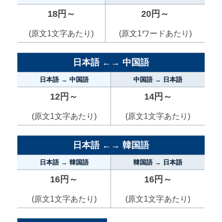
18円～
20円～
(原文1文字あたり)
(原文1ワードあたり)
日本語 ←→ 中国語
日本語 → 中国語
中国語 → 日本語
12円～
14円～
(原文1文字あたり)
(原文1文字あたり)
日本語 ←→ 韓国語
日本語 → 韓国語
韓国語 → 日本語
16円～
16円～
(原文1文字あたり)
(原文1文字あたり)