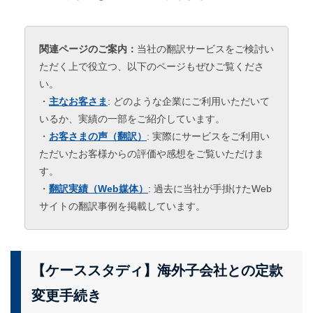
関連ページのご案内：
当社の翻訳サービスをご検討い
ただく上で役立つ、以下のページもぜひご覧くださ
い。
・
主なお客さま
: どのような企業にご利用いただいて
いるか、実績の一部をご紹介しています。
・
お客さまの声（翻訳）
: 実際にサービスをご利用い
ただいたお客様からの評価や感想をご覧いただけま
す。
・
翻訳実績（Web媒体）
: 過去に当社が手掛けたWeb
サイトの翻訳事例を掲載しています。
【ケーススタディ】海外子会社との定款
変更手続き