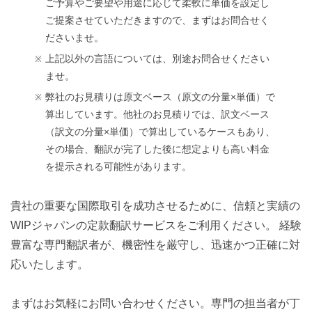
ご予算やご要望や用途に応じて柔軟に単価を設定し
ご提案させていただきますので、まずはお問合せく
ださいませ。
上記以外の言語については、別途お問合せください
ませ。
弊社のお見積りは原文ベース（原文の分量×単価）で
算出しています。他社のお見積りでは、訳文ベース
（訳文の分量×単価）で算出しているケースもあり、
その場合、翻訳が完了した後に想定よりも高い料金
を提示される可能性があります。
貴社の重要な国際取引を成功させるために、信頼と実績の
WIPジャパンの定款翻訳サービスをご利用ください。 経験
豊富な専門翻訳者が、機密性を厳守し、迅速かつ正確に対
応いたします。
まずはお気軽にお問い合わせください。専門の担当者が丁