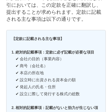
引においては、この定款を正確に翻訳し、
提出することが求められます。定款に記載
される主な事項は以下の通りです。
【定款に記載される主な事項】
1. 絶対的記載事項：定款に必ず記載が必要な項目
✔ 会社の目的（事業内容）
✔ 商号（会社名）
✔ 本店の所在地
✔ 設立時に出資される資本金の額
✔ 発起人の氏名・住所
✔ 設立に際して発行する株式の総数
2. 相対的記載事項：記載がないと効力が生じない項