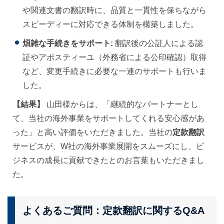
や関連文書の翻訳時に、品質と一貫性を保ちながら
スピーディーに対応できる体制を構築しました。
煩雑な手続きをサポート:
翻訳後の公証人による認
証やアポスティーユ（外務省による公印確認）取得
など、変更手続きに必要な一連のサポートも行いま
した。
【結果】
山田様からは、「継続的なパートナーとし
て、当社の海外事業をサポートしてくれる安心感があ
った」と高い評価をいただきました。当社の
定款翻訳
サービスが、W社の海外事業展開をスムーズにし、ビ
ジネスの成長に貢献できたとのお言葉もいただきまし
た。
よくあるご質問：定款翻訳に関するQ&A