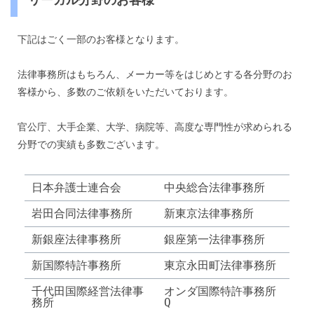
リーガル分野のお客様
下記はごく一部のお客様となります。
法律事務所はもちろん、メーカー等をはじめとする各分野のお
客様から、多数のご依頼をいただいております。
官公庁、大手企業、大学、病院等、高度な専門性が求められる
分野での実績も多数ございます。
日本弁護士連合会
中央総合法律事務所
岩田合同法律事務所
新東京法律事務所
新銀座法律事務所
銀座第一法律事務所
新国際特許事務所
東京永田町法律事務所
千代田国際経営法律事
オンダ国際特許事務所
務所
Q