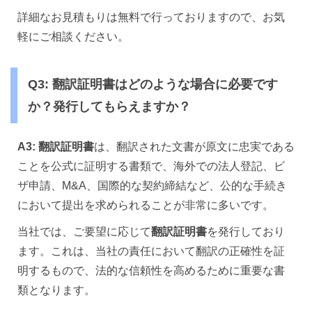
詳細なお見積もりは無料で行っておりますので、お気
軽にご相談ください。
Q3: 翻訳証明書はどのような場合に必要です
か？発行してもらえますか？
A3:
翻訳証明書
は、翻訳された文書が原文に忠実である
ことを公式に証明する書類で、海外での法人登記、ビ
ザ申請、M&A、国際的な契約締結など、公的な手続き
において提出を求められることが非常に多いです。
当社では、ご要望に応じて
翻訳証明書
を発行しており
ます。これは、当社の責任において翻訳の正確性を証
明するもので、法的な信頼性を高めるために重要な書
類となります。