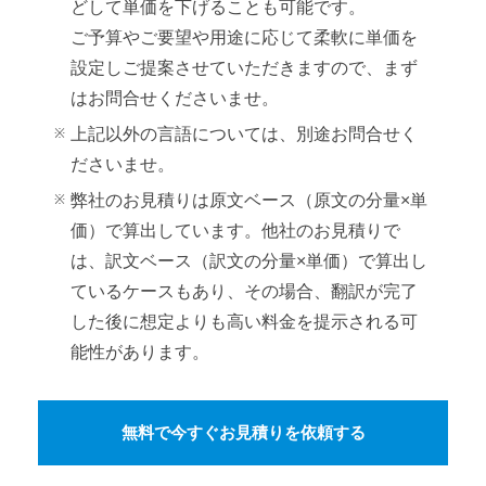
どして単価を下げることも可能です。
ご予算やご要望や用途に応じて柔軟に単価を
設定しご提案させていただきますので、まず
はお問合せくださいませ。
上記以外の言語については、別途お問合せく
ださいませ。
弊社のお見積りは原文ベース（原文の分量×単
価）で算出しています。他社のお見積りで
は、訳文ベース（訳文の分量×単価）で算出し
ているケースもあり、その場合、翻訳が完了
した後に想定よりも高い料金を提示される可
能性があります。
無料で今すぐお見積りを依頼する