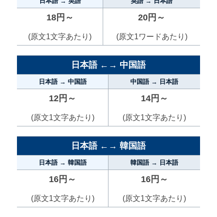
日本語 → 英語
英語 → 日本語
18円～
20円～
(原文1文字あたり)
(原文1ワードあたり)
日本語 ←→ 中国語
日本語 → 中国語
中国語 → 日本語
12円～
14円～
(原文1文字あたり)
(原文1文字あたり)
日本語 ←→ 韓国語
日本語 → 韓国語
韓国語 → 日本語
16円～
16円～
(原文1文字あたり)
(原文1文字あたり)