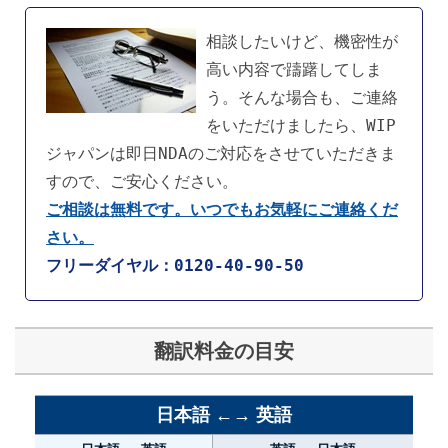
相談したいけど、機密性が
高い内容で躊躇してしま
う。そんな場合も、ご連絡
をいただけましたら、WIP
ジャパンは即日NDAのご対応をさせていただきま
すので、ご安心ください。
ご相談は無料です。いつでもお気軽にご連絡くだ
さい。
フリーダイヤル：0120-40-90-50
翻訳料金の目安
日本語 ←→ 英語