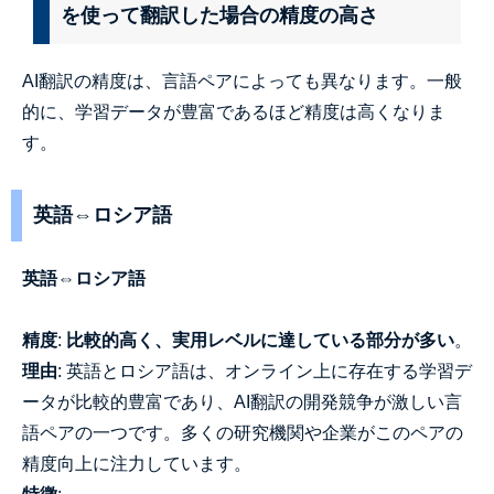
を使って翻訳した場合の精度の高さ
AI翻訳の精度は、言語ペアによっても異なります。一般
的に、学習データが豊富であるほど精度は高くなりま
す。
英語⇔ロシア語
英語⇔ロシア語
精度
:
比較的高く、実用レベルに達している部分が多い
。
理由
: 英語とロシア語は、オンライン上に存在する学習デ
ータが比較的豊富であり、AI翻訳の開発競争が激しい言
語ペアの一つです。多くの研究機関や企業がこのペアの
精度向上に注力しています。