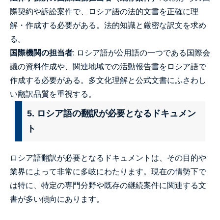
際契約や訴訟案件で、ロシア語の法的文書を正確に理
解・作成する必要がある。法的知識と厳密な訳文を求め
る。
国際機関の担当者
: ロシア語が公用語の一つである国際会
議の資料作成や、関連地域での活動報告書をロシア語で
作成する必要がある。多文化理解と公式文書にふさわし
い翻訳品質を重視する。
5. ロシア語の翻訳が必要となるドキュメン
ト
ロシア語翻訳が必要となるドキュメントは、その目的や
業界によって非常に多岐にわたります。現在の情勢下で
は特に、特定の専門分野や既存の継続案件に関連する文
書が多い傾向にあります。