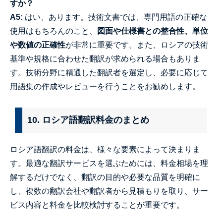
すか？
A5:
はい、あります。技術文書では、専門用語の正確な
使用はもちろんのこと、
図面や仕様書との整合性、単位
や数値の正確性
が非常に重要です。また、ロシアの技術
基準や規格に合わせた翻訳が求められる場合もありま
す。技術分野に精通した翻訳者を選定し、必要に応じて
用語集の作成やレビューを行うことをお勧めします。
10. ロシア語翻訳料金のまとめ
ロシア語翻訳の料金は、様々な要素によって決まりま
す。最適な翻訳サービスを選ぶためには、料金相場を理
解するだけでなく、翻訳の目的や必要な品質を明確に
し、複数の翻訳会社や翻訳者から見積もりを取り、サー
ビス内容と料金を比較検討することが重要です。