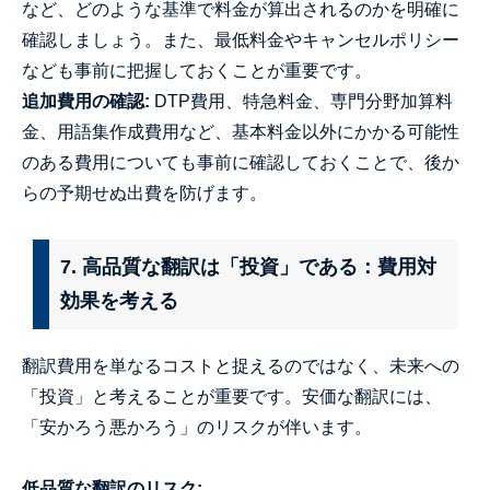
など、どのような基準で料金が算出されるのかを明確に
確認しましょう。また、最低料金やキャンセルポリシー
なども事前に把握しておくことが重要です。
追加費用の確認:
DTP費用、特急料金、専門分野加算料
金、用語集作成費用など、基本料金以外にかかる可能性
のある費用についても事前に確認しておくことで、後か
らの予期せぬ出費を防げます。
7. 高品質な翻訳は「投資」である：費用対
効果を考える
翻訳費用を単なるコストと捉えるのではなく、未来への
「投資」と考えることが重要です。安価な翻訳には、
「安かろう悪かろう」のリスクが伴います。
低品質な翻訳のリスク: