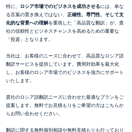
特に、
ロシア市場でのビジネスを成功させる
には、単な
る言葉の置き換えではない、
正確性、専門性、そして文
化的な背景への理解
を重視した「高品質な翻訳」が、貴
社の信頼性とビジネスチャンスを高めるための重要な
「投資」となります。
当社は、お客様のニーズに合わせて、高品質なロシア語
翻訳サービスを提供しています。費用対効果を最大化
し、お客様のロシア市場でのビジネスを強力にサポート
いたします。
貴社のロシア語翻訳ニーズに合わせた最適なプランをご
提案します。無料でお見積もりをご希望の方はこちらか
らお問い合わせください。
翻訳に関する無料個別相談や無料見積もりも行っており