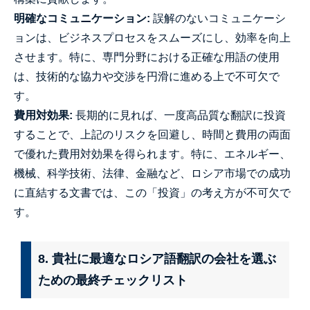
明確なコミュニケーション:
誤解のないコミュニケーシ
ョンは、ビジネスプロセスをスムーズにし、効率を向上
させます。特に、専門分野における正確な用語の使用
は、技術的な協力や交渉を円滑に進める上で不可欠で
す。
費用対効果:
長期的に見れば、一度高品質な翻訳に投資
することで、上記のリスクを回避し、時間と費用の両面
で優れた費用対効果を得られます。特に、エネルギー、
機械、科学技術、法律、金融など、ロシア市場での成功
に直結する文書では、この「投資」の考え方が不可欠で
す。
8. 貴社に最適なロシア語翻訳の会社を選ぶ
ための最終チェックリスト