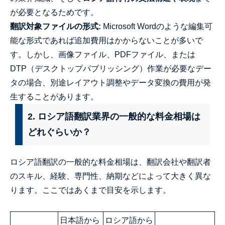
が必要となるためです。
翻訳対象ファイルの形式:
Microsoft Wordのような編集可
能な形式であれば追加費用はかからないことが多いで
す。しかし、画像ファイル、PDFファイル、または
DTP（デスクトップパブリッシング）作業が必要なデー
タの場合、別途レイアウト調整やデータ変換の費用が発
生することがあります。
2. ロシア語翻訳業界の一般的な料金相場は
どれぐらいか？
ロシア語翻訳の一般的な料金相場は、翻訳会社や翻訳者
のスキル、経験、専門性、納期などによって大きく異な
ります。ここではあくまで目安を示します。
日本語から
ロシア語から