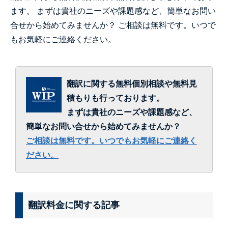
ます。 まずは貴社のニーズや課題感など、簡単なお問い
合せから始めてみませんか？ ご相談は無料です。いつで
もお気軽にご連絡ください。
翻訳に関する無料個別相談や無料見
積もりも行っております。
まずは貴社のニーズや課題感など、
簡単なお問い合せから始めてみませんか？
ご相談は無料です。いつでもお気軽にご連絡く
ださい。
翻訳料金に関する記事