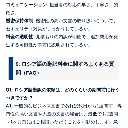
コミュニケーション:
担当者の対応の早さ、丁寧さ、的
確さ。
機密保持体制:
機密性の高い文書の取り扱いについて、
セキュリティ対策がしっかりしているか。
料金の透明性:
見積もりの内訳が明確で、追加費用が発
生する可能性が事前に説明されているか。
9. ロシア語の翻訳料金に関するよくある質
問（FAQ）
Q1: ロシア語翻訳の依頼は、どのくらいの期間前に行う
べきですか？
A1:
一般的なビジネス文書であれば数日から1週間前、専
門性の高い文書や大量の文書の場合は、最低でも2週間
～1ヶ月前にはご相談いただくことをお勧めします。急