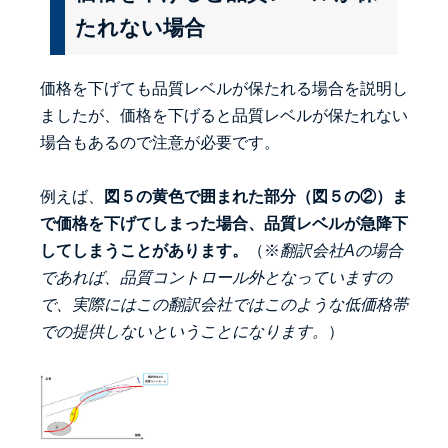
たれない場合
価格を下げても品質レベルが保たれる場合を説明し
ましたが、価格を下げると品質レベルが保たれない
場合もあるので注意が必要です。
例えば、
図５の黄色で囲まれた部分（図５の②）ま
で価格を下げてしまった場合、品質レベルが急降下
してしまうことがあります。
（※
翻訳会社Aの場合
であれば、品質コントロール外となっていますの
で、実際にはこの翻訳会社ではこのような低価格帯
での提供しないということになります。
）