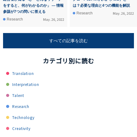
をすると、何がわかるのか」 ― 情報
は？必要な理由と4つの機能を解説
参謀が7つの問いに答える
May. 26, 2022
Research
May. 26, 2022
Research
すべての記事を読む
カテゴリ別に読む
Translation
Interpretation
Talent
Research
Technology
Creativity