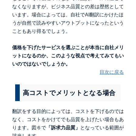
なくなりますが、ビジネス品質との差は歴然として
います。場合によっては、自社でAI翻訳にかけたほ
うが自然で読みやすいアウトプットになったという
こともあり得るでしょう。
価格を下げたサービスを選ぶことが本当に自社メリ
ットになるのか、このような視点で考えてみてもい
いのではないでしょうか。
目次に戻る
高コストでメリットとなる場合
翻訳をする目的によっては、コストを下げるのでは
なく、コストをかけてでも品質を上げたい場合もあ
ります。図６で
「訴求力品質」
となっている範囲が
該当します。