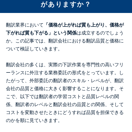
がありますか？
翻訳業界において
「価格が上がれば質も上がり、価格が
下がれば質も下がる」という関係
は成立するのでしょう
か。この記事では、翻訳会社における翻訳品質と価格に
ついて検証していきます。
翻訳会社の多くは、実際の下訳作業を専門性の高いフリ
ーランスに外注する業務委託の形式をとっています。し
たがって、外部委託の翻訳者のスキル・レベルが、翻訳
会社の品質と価格に大きく影響することになります。そ
こで、以下では翻訳者の学習コストと品質レベルの関
係、翻訳者のレベルと翻訳会社の品質との関係、そして
コストを変動させたときにどうすれば品質を担保できる
のかを順に見ていきます。