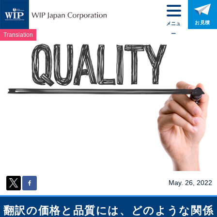
お見積
メニュ
ー
Translation
May. 26, 2022
翻訳の価格と品質には、どのような関係