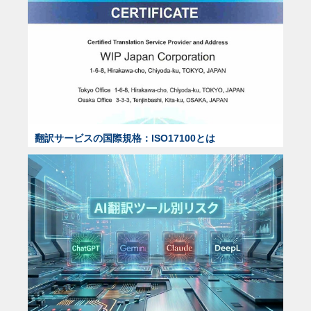
翻訳サービスの国際規格：ISO17100とは