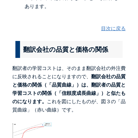
あります。
目次に戻る
翻訳会社の品質と価格の関係
翻訳者の学習コストは、そのまま翻訳会社の外注費
に反映されることになりますので、
翻訳会社の品質
と価格の関係（「品質曲線」）は、翻訳者の品質と
学習コストの関係（「信頼度成長曲線」）と似たも
のになります。
これを図にしたものが、図３の「品
質曲線」（赤い曲線）です。