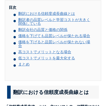
目次
翻訳における信頼度成長曲線とは
翻訳者の品質レベルと学習コストが大きく
関係している
翻訳会社の品質と価格の関係
価格を下げても品質レベルが保たれる場合
価格を下げると品質レベルが保たれない場
合
高コストでメリットとなる場合
低コストでメリットを最大化する
まとめ
翻訳における信頼度成長曲線とは