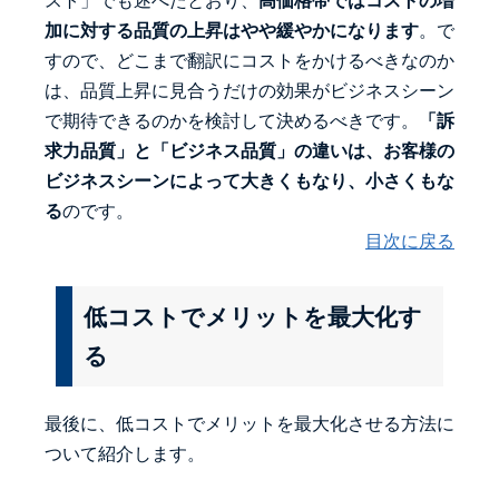
スト」でも述べたとおり、
高価格帯ではコストの増
加に対する品質の上昇はやや緩やかになります
。で
すので、
どこまで翻訳にコストをかけるべきなのか
は、品質上昇に見合うだけの効果がビジネスシーン
で期待できるのかを検討して決めるべきで
す。
「訴
求力品質」と「ビジネス品質」の違いは、お客様の
ビジネスシーンによって大きくもなり、小さくもな
る
のです。
目次に戻る
低コストでメリットを最大化す
る
最後に、低コストでメリットを最大化させる方法に
ついて紹介します。