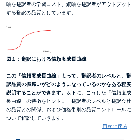
軸を翻訳者の学習コスト、縦軸を翻訳者がアウトプット
する翻訳の品質としています。
図１：翻訳における信頼度成長曲線
この「信頼度成長曲線」よって、翻訳者のレベルと、翻
訳品質の振舞いがどのようになっているのかをある程度
説明することができます。
以下に、こうした「信頼度成
長曲線」の特徴をヒントに、翻訳者のレベルと翻訳会社
の品質との関係、および価格帯別の品質コントロールに
ついて解説していきます。
目次に戻る