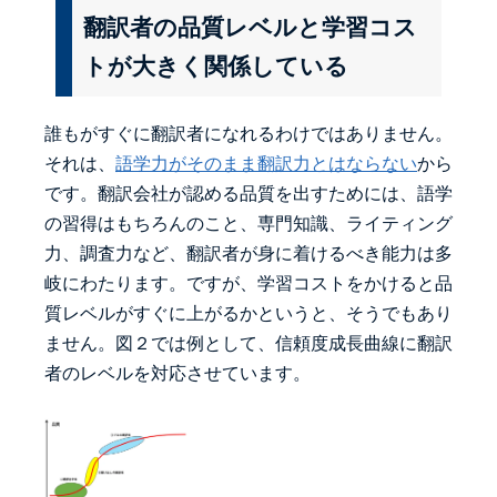
翻訳者の品質レベルと学習コス
トが大きく関係している
誰もがすぐに翻訳者になれるわけではありません。
それは、
語学力がそのまま翻訳力とはならない
から
です。翻訳会社が認める品質を出すためには、語学
の習得はもちろんのこと、専門知識、ライティング
力、調査力など、翻訳者が身に着けるべき能力は多
岐にわたります。ですが、学習コストをかけると品
質レベルがすぐに上がるかというと、そうでもあり
ません。図２では例として、信頼度成長曲線に翻訳
者のレベルを対応させています。