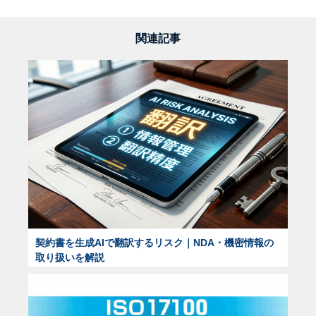
関連記事
契約書を生成AIで翻訳するリスク｜NDA・機密情報の
取り扱いを解説