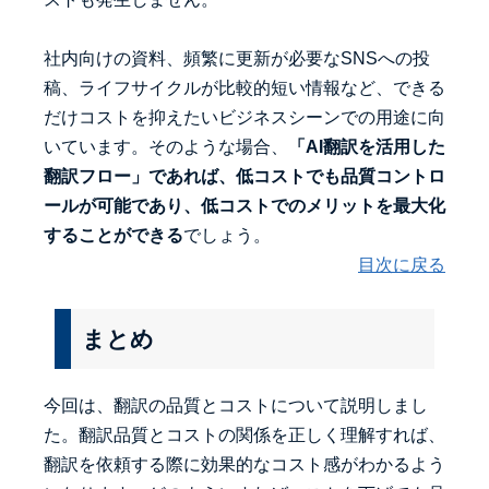
社内向けの資料、頻繁に更新が必要なSNSへの投
稿、ライフサイクルが比較的短い情報など、できる
だけコストを抑えたいビジネスシーンでの用途に向
いています。そのような場合、
「AI翻訳を活用した
翻訳フロー」であれば、低コストでも品質コントロ
ールが可能であり、低コストでのメリットを最大化
することができる
でしょう。
目次に戻る
まとめ
今回は、翻訳の品質とコストについて説明しまし
た。翻訳品質とコストの関係を正しく理解すれば、
翻訳を依頼する際に効果的なコスト感がわかるよう