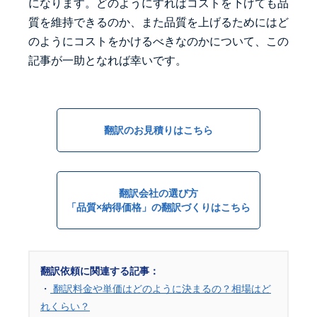
になります。どのようにすればコストを下げても品
質を維持できるのか、また品質を上げるためにはど
のようにコストをかけるべきなのかについて、この
記事が一助となれば幸いです。
翻訳のお見積りはこちら
翻訳会社の選び方
「品質×納得価格」の翻訳づくりはこちら
翻訳依頼に関連する記事：
・
翻訳料金や単価はどのように決まるの？相場はど
れくらい？