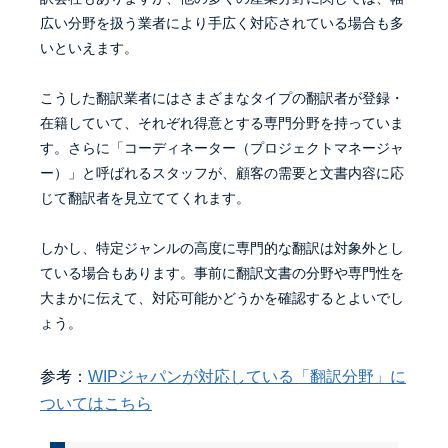
広い分野を扱う業者により手広く対応されている場合も多
いといえます。
こうした翻訳業者にはさまざまなタイプの翻訳者が登録・
在籍していて、それぞれ得意とする専門分野を持っていま
す。さらに「コーディネーター（プロジェクトマネージャ
ー）」と呼ばれるスタッフが、顧客の需要と文書内容に応
じて翻訳者を見立ててくれます。
しかし、特定ジャンルの高度に専門的な翻訳は対象外とし
ている場合もあります。事前に翻訳文書の分野や専門性を
大まかに伝えて、対応可能かどうかを確認するとよいでし
ょう。
参考：
WIPジャパンが対応している「翻訳分野」に
ついてはこちら