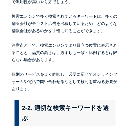
で汎用性が高いやり方でしょう。
検索エンジンで多く検索されているキーワードは、多くの
翻訳会社がテキスト広告を出稿しているため、どのような
翻訳会社があるのかを手軽に知ることができます。
注意点として、検索エンジンでより目立つ位置に表示され
ることと、品質の高さは、必ずしも一致・比例するとは限
らない場合があります。
個別のサービスをよく吟味し、必要に応じてオンラインフ
ォームや電話で問い合わせるなどして検討を重ねる必要が
あります。
2-2. 適切な検索キーワードを選
ぶ