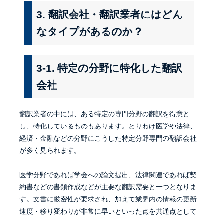
3. 翻訳会社・翻訳業者にはどん
なタイプがあるのか？
3-1. 特定の分野に特化した翻訳
会社
翻訳業者の中には、ある特定の専門分野の翻訳を得意と
し、特化しているものもあります。とりわけ医学や法律、
経済・金融などの分野にこうした特定分野専門の翻訳会社
が多く見られます。
医学分野であれば学会への論文提出、法律関連であれば契
約書などの書類作成などが主要な翻訳需要と一つとなりま
す。文書に厳密性が要求され、加えて業界内の情報の更新
速度・移り変わりが非常に早いといった点を共通点として