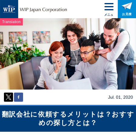
お見積
メニュ
ー
Translation
Jul. 01, 2020
翻訳会社に依頼するメリットは？おすす
めの探し方とは？