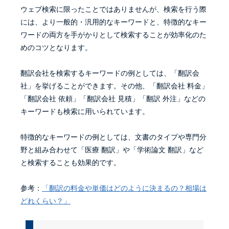
ウェブ検索に限ったことではありませんが、検索を行う際
には、より一般的・汎用的なキーワードと、特徴的なキー
ワードの両方を手がかりとして検索することが効率化のた
めのコツとなります。
翻訳会社を検索するキーワードの例としては、「翻訳会
社」を挙げることができます。その他、「翻訳会社 料金」
「翻訳会社 依頼」「翻訳会社 見積」「翻訳 外注」などの
キーワードも検索に用いられています。
特徴的なキーワードの例としては、文書のタイプや専門分
野と組み合わせて「医療 翻訳」や「学術論文 翻訳」など
と検索することも効果的です。
参考：
「翻訳の料金や単価はどのように決まるの？相場は
どれくらい？」