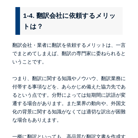
1-4. 翻訳会社に依頼するメリッ
トは？
翻訳会社・業者に翻訳を依頼するメリットは、一言
でまとめてしまえば、翻訳の専門家に委ねられると
いうことです。
つまり、翻訳に関する知識やノウハウ、翻訳業務に
付帯する事項などを、あらかじめ備えた協力先であ
るという点です。分野によっては短期間に訳語が変
遷する場合があります。また業界の動向や、外国文
化の背景に関する知識がなくては適切な訳出が困難
な場合もありえます。
一概に翻訳といっても、高品質な翻訳文書を作成す