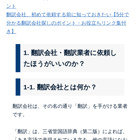
ント
翻訳会社、初めて依頼する前に知っておきたい【5分で
分かる翻訳会社探しのポイント・お役立ちリンク集付
き】
1. 翻訳会社・翻訳業者に依頼し
たほうがいいのか？
1-1. 翻訳会社とは何か？
翻訳会社は、その名の通り「翻訳」を手がける業者
です。
「翻訳」は、三省堂国語辞典（第二版）によれば、
「ある言語で表現されている文を、他の言語になお