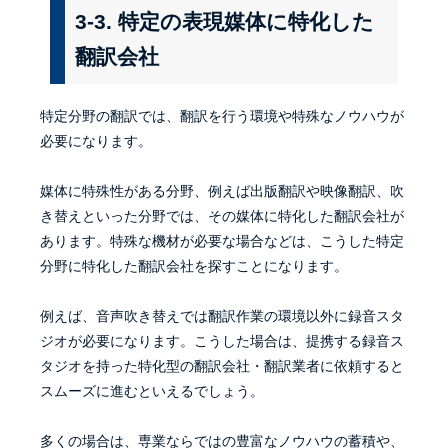
3-3. 特定の表現媒体に特化した
翻訳会社
特定分野の翻訳では、翻訳を行う環境や特殊なノウハウが
必要になります。
媒体に特殊性がある分野、例えば出版翻訳や映像翻訳、吹
き替えといった分野では、その媒体に特化した翻訳会社が
あります。特殊な機材が必要な場合などは、こうした特定
分野に特化した翻訳会社を探すことになります。
例えば、音声吹き替えでは翻訳作業の環境以外に録音スタ
ジオが必要になります。こうした場合は、提携する録音ス
タジオを持った特化型の翻訳会社・翻訳業者に依頼すると
スムーズに進むといえるでしょう。
多くの場合は、専業ならではの豊富なノウハウの蓄積や、