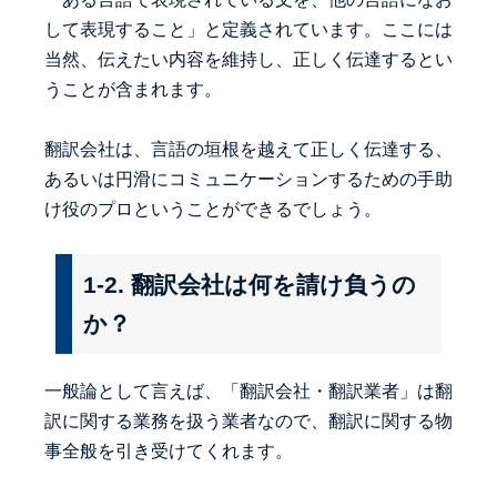
して表現すること」と定義されています。ここには
当然、伝えたい内容を維持し、正しく伝達するとい
うことが含まれます。
翻訳会社は、言語の垣根を越えて正しく伝達する、
あるいは円滑にコミュニケーションするための手助
け役のプロということができるでしょう。
1-2. 翻訳会社は何を請け負うの
か？
一般論として言えば、「翻訳会社・翻訳業者」は翻
訳に関する業務を扱う業者なので、翻訳に関する物
事全般を引き受けてくれます。