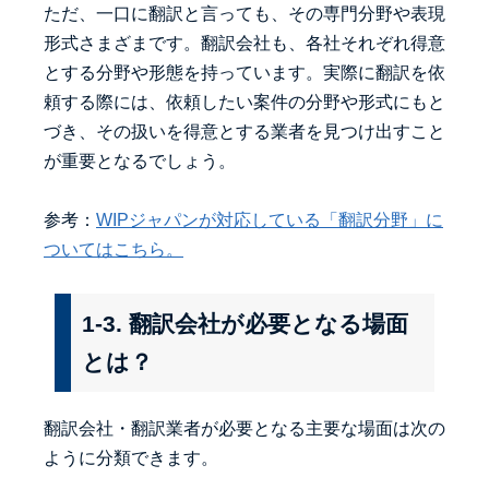
ただ、一口に翻訳と言っても、その専門分野や表現
形式さまざまです。翻訳会社も、各社それぞれ得意
とする分野や形態を持っています。実際に翻訳を依
頼する際には、依頼したい案件の分野や形式にもと
づき、その扱いを得意とする業者を見つけ出すこと
が重要となるでしょう。
参考：
WIPジャパンが対応している「翻訳分野」に
ついてはこちら。
1-3. 翻訳会社が必要となる場面
とは？
翻訳会社・翻訳業者が必要となる主要な場面は次の
ように分類できます。