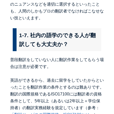
のニュアンスなどを適切に選択するといったこと
も、人間のしかもプロの翻訳者でなければこなせな
い技といえます。
1-7. 社内の語学のできる人が翻
訳しても大丈夫か？
普段翻訳をしていない人に翻訳作業をしてもらう場
合は注意が必要です。
英語ができるから、過去に留学をしていたからとい
ったことを翻訳作業の条件とするのは難ありです。
翻訳の国際規格であるISO17100には翻訳者の資格
条件として、5年以上（あるいは2年以上＋学位保
持者）の翻訳実務経験を規定しています（参考：