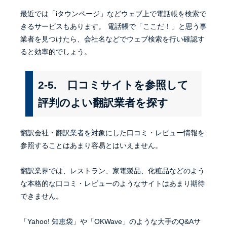
最近では「iタウンページ」などウェブ上で電話帳を検索で
きるサービスもあります。 電話帳で「ここだ！」と思う事
業者を見つけたら、会社名などでウェブ検索を行い確認す
ると効率的でしょう。
2-5. 口コミサイトを参照して
評判のよい翻訳業者を探す
翻訳会社・翻訳業者を対象にした口コミ・レビュー情報を
参照することはあまり容易とはいえません。
翻訳業界では、レストラン、家電製品、化粧品などのよう
な本格的な口コミ・レビューのようなサイトはあまり期待
できません。
「Yahoo! 知恵袋」や「OKWave」のような大手のQ&Aサ