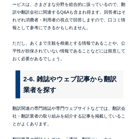
ービスは、さまざまな分野を総合的に扱っているので、翻
訳や翻訳会社に関連するQ&Aも含まれ得ます。回答者はそ
れぞれ消費者・利用者の視点で回答しますので、口コミ情
報として参考にできるかもしれません。
ただし、あくまで主観を根拠とする情報であることや、公
平性が担保されていない情報であることなどには留意して
おく必要があるでしょう。
2-6. 雑誌やウェブ記事から翻訳
業者を探す
翻訳関連の専門雑誌や専門ウェブサイトなどでは、翻訳会
社・翻訳業者の取り組みを紹介する記事を掲載しているこ
とがよくあります。