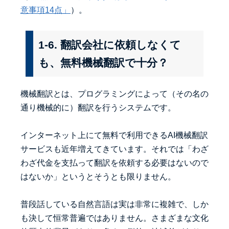
意事項14点」
）。
1-6. 翻訳会社に依頼しなくて
も、無料機械翻訳で十分？
機械翻訳とは、プログラミングによって（その名の
通り機械的に）翻訳を行うシステムです。
インターネット上にて無料で利用できるAI機械翻訳
サービスも近年増えてきています。それでは「わざ
わざ代金を支払って翻訳を依頼する必要はないので
はないか」というとそうとも限りません。
普段話している自然言語は実は非常に複雑で、しか
も決して恒常普遍ではありません。さまざまな文化