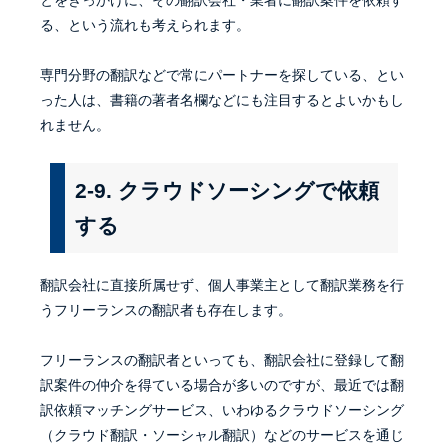
とをきっかけに、その翻訳会社・業者に翻訳案件を依頼す
る、という流れも考えられます。
専門分野の翻訳などで常にパートナーを探している、とい
った人は、書籍の著者名欄などにも注目するとよいかもし
れません。
2-9. クラウドソーシングで依頼
する
翻訳会社に直接所属せず、個人事業主として翻訳業務を行
うフリーランスの翻訳者も存在します。
フリーランスの翻訳者といっても、翻訳会社に登録して翻
訳案件の仲介を得ている場合が多いのですが、最近では翻
訳依頼マッチングサービス、いわゆるクラウドソーシング
（クラウド翻訳・ソーシャル翻訳）などのサービスを通じ