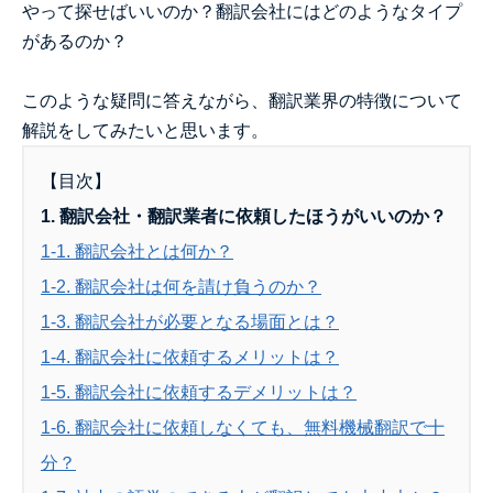
やって探せばいいのか？翻訳会社にはどのようなタイプ
があるのか？
このような疑問に答えながら、翻訳業界の特徴について
解説をしてみたいと思います。
【目次】
1. 翻訳会社・翻訳業者に依頼したほうがいいのか？
1-1. 翻訳会社とは何か？
1-2. 翻訳会社は何を請け負うのか？
1-3. 翻訳会社が必要となる場面とは？
1-4. 翻訳会社に依頼するメリットは？
1-5. 翻訳会社に依頼するデメリットは？
1-6. 翻訳会社に依頼しなくても、無料機械翻訳で十
分？