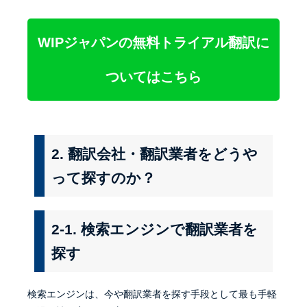
WIPジャパンの無料トライアル翻訳に
ついてはこちら
2. 翻訳会社・翻訳業者をどうや
って探すのか？
2-1. 検索エンジンで翻訳業者を
探す
検索エンジンは、今や翻訳業者を探す手段として最も手軽