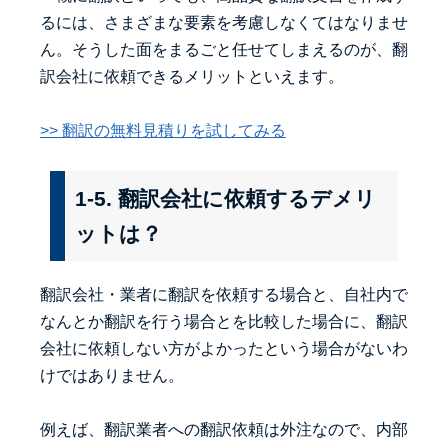
るには、さまざまな要素を考慮しなくてはなりませ
ん。そうした面をまるごと任せてしまえるのが、翻
訳会社に依頼できるメリットといえます。
>> 翻訳の無料見積りを試してみる
1-5. 翻訳会社に依頼するデメリ
ットは？
翻訳会社・業者に翻訳を依頼する場合と、自社内で
なんとか翻訳を行う場合とを比較した場合に、翻訳
会社に依頼しない方がよかったという場合がないわ
けではありません。
例えば、翻訳業者への翻訳依頼は外注なので、内部