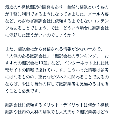
最近のAI機械翻訳の開発もあり、自然な翻訳というもの
が手軽に利用できるようになってきました。メール内容
など、わざわざ翻訳会社に依頼するまでもないコンテン
ツもあることでしょう。では、どういう場合に翻訳会社
に依頼したほうがいいのでしょうか？
また、翻訳会社から発信される情報が少ない一方で、
「人気のある翻訳会社」「翻訳会社のランキング」「お
すすめの翻訳会社10選」など、インターネット上には比
較サイトの情報で溢れています。こういった情報は参考
にはなるものの、重要なビジネスに関わることであるの
ならば、やはり自分の探して翻訳業者を見極める目を養
うことも必要です。
翻訳会社に依頼するメリット・デメリットは何か？機械
翻訳や社内の人材の翻訳でも大丈夫か？翻訳業者はどう