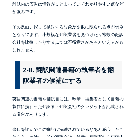
雑誌内の広告は情報がまとまっていてわかりやすい点など
が強みです。
その反面、探して検討する対象が少数に限られる点が弱み
となり得ます。小規模な翻訳業者を見つけたり複数の翻訳
会社を比較したりする点では不得意さがあるといえるかも
しれません。
2-8. 翻訳関連書籍の執筆者を翻
訳業者の候補にする
英語関連の書籍や翻訳書には、執筆・編集者として書籍の
製作に携わった翻訳者・翻訳会社のクレジットが記載され
る場合があります。
書籍を読んでこの翻訳は洗練されているなあと感心したこ