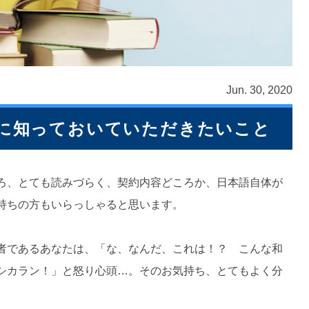
Jun. 30, 2020
に知っておいていただきたいこと
ろ、とても読みづらく、契約内容どころか、日本語自体が
持ちの方もいらっしゃると思います。
者であるあなたは、「な、なんだ、これは！？ こんな和
シカラン！」と怒り心頭…。そのお気持ち、とてもよく分