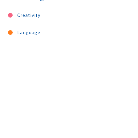
Creativity
Language