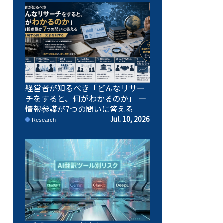
経営者が知るべき「どんなリサー
チをすると、何がわかるのか」 ―
情報参謀が7つの問いに答える
Jul. 10, 2026
Research