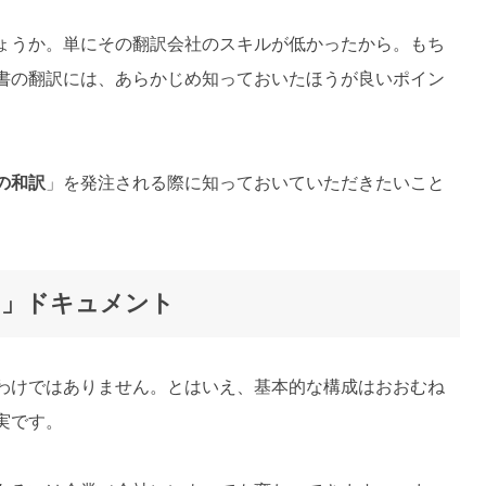
ょうか。単にその翻訳会社のスキルが低かったから。もち
書の翻訳には、あらかじめ知っておいたほうが良いポイン
の和訳
」を発注される際に知っておいていただきたいこと
な」ドキュメント
わけではありません。とはいえ、基本的な構成はおおむね
実です。