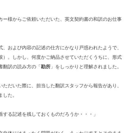
。
カー様からご依頼いただいた、英文契約書の和訳のお仕事
式、および内容の記述の仕方にかなり戸惑われたようで、
涙）。しかし、何度かご納品させていただくうちに、形式
書翻訳の読み方の「
勘所
」をしっかりと理解されました。
いただいた際に、担当した翻訳スタッフから報告があり、
ました。
盾する記述を残しておくものだろうか・・・」