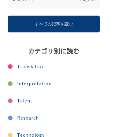
Research
すべての記事を読む
カテゴリ別に読む
Translation
Interpretation
Talent
Research
Technology