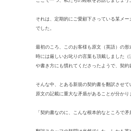
ここで一つ、私たちの経験をお話しましょう
それは、定期的にご愛顧下さっている某メー
でした。
最初のころ、このお客様も原文（英語）の形
時には厳しいお叱りの言葉も頂戴しました（
や書き方にも慣れてくださったようで、契約
そんな中、とある新規の契約書を翻訳させて
原文の記載に重大な矛盾があることが分かり
「契約書なのに、こんな根本的なところで矛