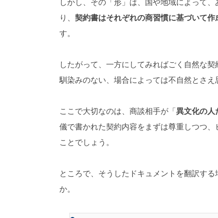
しかし、その「形」は、国や地域によって、
り、
契約書はそれぞれの商習慣に基づいて作
す。
したがって、一方にしてみればごく自然な契
馴染みのない、場合によっては不自然とさえ
ここで大切なのは、商談相手が「
異文化の人
儀で書かれた契約内容をまずは尊重しつつ、
ことでしょう。
ところで、そうしたドキュメントを翻訳する
か。