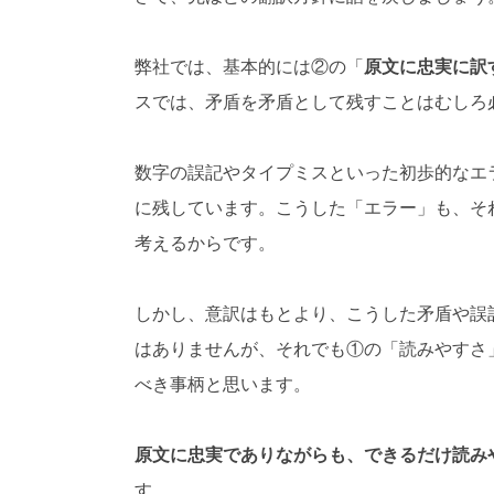
弊社では、基本的には②の「
原文に忠実に訳
スでは、矛盾を矛盾として残すことはむしろ
数字の誤記やタイプミスといった初歩的なエ
に残しています。こうした「エラー」も、そ
考えるからです。
しかし、意訳はもとより、こうした矛盾や誤
はありませんが、それでも①の「読みやすさ
べき事柄と思います。
原文に忠実でありながらも、できるだけ読み
す。