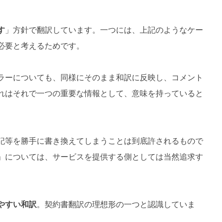
す
」方針で翻訳しています。一つには、上記のようなケー
必要と考えるためです。
ラーについても、同様にそのまま和訳に反映し、コメント
れはそれで一つの重要な情報として、意味を持っていると
記等を勝手に書き換えてしまうことは到底許されるもので
」については、サービスを提供する側としては当然追求す
やすい和訳
。契約書翻訳の理想形の一つと認識していま