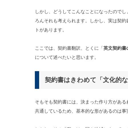
対
応
しかし、どうしてこんなことになったのでし
）
ろんそれも考えられます。しかし、実は契約
トがあります。
ここでは、契約書翻訳、とくに「
英文契約書
について述べたいと思います。
契約書はきわめて「文化的
そもそも契約書には、決まった作り方がある
共通しているため、基本的な形があるのは事