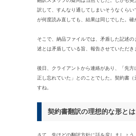
翻訳スタッフの疑問は当然でした。しかも英
訳して、すんなり通してしまいそうなくらい
が何度読み直しても、結果は同じでした。確
そこで、納品ファイルでは、矛盾した記述の
述とは矛盾している旨、報告させていただき
後日、クライアントから連絡があり、「先方
正し忘れていた」とのことでした。契約書（
すね。
契約書翻訳の理想的な形とは
さて、先ほどの翻訳方針に話を戻しましょう