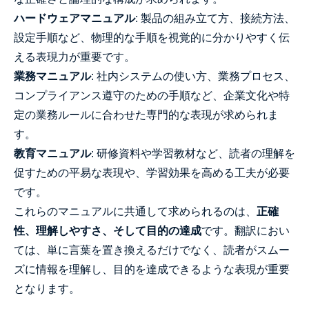
ハードウェアマニュアル
: 製品の組み立て方、接続方法、
設定手順など、物理的な手順を視覚的に分かりやすく伝
える表現力が重要です。
業務マニュアル
: 社内システムの使い方、業務プロセス、
コンプライアンス遵守のための手順など、企業文化や特
定の業務ルールに合わせた専門的な表現が求められま
す。
教育マニュアル
: 研修資料や学習教材など、読者の理解を
促すための平易な表現や、学習効果を高める工夫が必要
です。
これらのマニュアルに共通して求められるのは、
正確
性、理解しやすさ、そして目的の達成
です。翻訳におい
ては、単に言葉を置き換えるだけでなく、読者がスムー
ズに情報を理解し、目的を達成できるような表現が重要
となります。