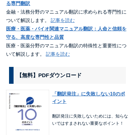
る専門翻訳
金融・法務分野のマニュアル翻訳に求められる専門性に
ついて解説します。
記事を読む
医療・医薬・バイオ関連マニュアル翻訳：人命と信頼を
守る、高度な専門性と品質
医療・医薬分野のマニュアル翻訳の特殊性と重要性につ
いて解説します。
記事を読む
【無料】PDFダウンロード
「翻訳発注」に失敗しない10のポ
イント
翻訳発注に失敗しないためには、知らな
いではすまされない重要なポイント！