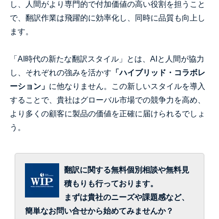
し、人間がより専門的で付加価値の高い役割を担うこと
で、翻訳作業は飛躍的に効率化し、同時に品質も向上し
ます。
「AI時代の新たな翻訳スタイル」とは、AIと人間が協力
し、それぞれの強みを活かす
「ハイブリッド・コラボレ
ーション」
に他なりません。この新しいスタイルを導入
することで、貴社はグローバル市場での競争力を高め、
より多くの顧客に製品の価値を正確に届けられるでしょ
う。
翻訳に関する無料個別相談や無料見
積もりも行っております。
まずは貴社のニーズや課題感など、
簡単なお問い合せから始めてみませんか？