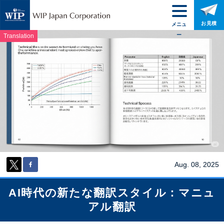
お見積
メニュ
ー
Translation
Aug. 08, 2025
AI時代の新たな翻訳スタイル：マニュ
アル翻訳