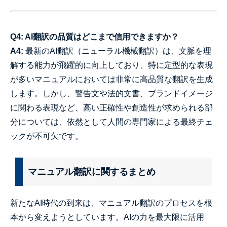
Q4: AI翻訳の品質はどこまで信用できますか？
A4:
最新のAI翻訳（ニューラル機械翻訳）は、文脈を理
解する能力が飛躍的に向上しており、特に定型的な表現
が多いマニュアルにおいては非常に高品質な翻訳を生成
します。しかし、警告文や法的文書、ブランドイメージ
に関わる表現など、高い正確性や創造性が求められる部
分については、依然として人間の専門家による最終チェ
ックが不可欠です。
マニュアル翻訳に関するまとめ
新たなAI時代の到来は、マニュアル翻訳のプロセスを根
本から変えようとしています。AIの力を最大限に活用