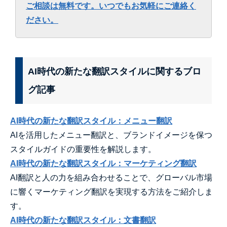
ご相談は無料です。いつでもお気軽にご連絡く
ださい。
AI時代の新たな翻訳スタイルに関するブロ
グ記事
AI時代の新たな翻訳スタイル：メニュー翻訳
AIを活用したメニュー翻訳と、ブランドイメージを保つ
スタイルガイドの重要性を解説します。
AI時代の新たな翻訳スタイル：マーケティング翻訳
AI翻訳と人の力を組み合わせることで、グローバル市場
に響くマーケティング翻訳を実現する方法をご紹介しま
す。
AI時代の新たな翻訳スタイル：文書翻訳