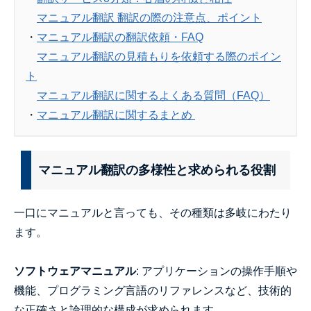
マニュアル翻訳 翻訳の際の注意点、ポイント
・
マニュアル翻訳の翻訳依頼・FAQ
マニュアル翻訳の見積もりを依頼する際のポイン
ト
マニュアル翻訳に関するよくある質問（FAQ）
・
マニュアル翻訳に関するまとめ
マニュアル翻訳の多様性と求められる役割
一口にマニュアルと言っても、その種類は多岐にわたり
ます。
ソフトウェアマニュアル
: アプリケーションの操作手順や
機能、プログラミング言語のリファレンスなど、技術的
な正確さと論理的な構成が求められます。