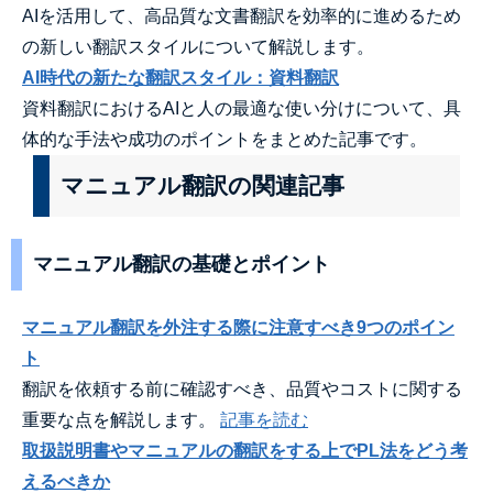
AIを活用して、高品質な文書翻訳を効率的に進めるため
の新しい翻訳スタイルについて解説します。
AI時代の新たな翻訳スタイル：資料翻訳
資料翻訳におけるAIと人の最適な使い分けについて、具
体的な手法や成功のポイントをまとめた記事です。
マニュアル翻訳の関連記事
マニュアル翻訳の基礎とポイント
マニュアル翻訳を外注する際に注意すべき9つのポイン
ト
翻訳を依頼する前に確認すべき、品質やコストに関する
重要な点を解説します。
記事を読む
取扱説明書やマニュアルの翻訳をする上でPL法をどう考
えるべきか