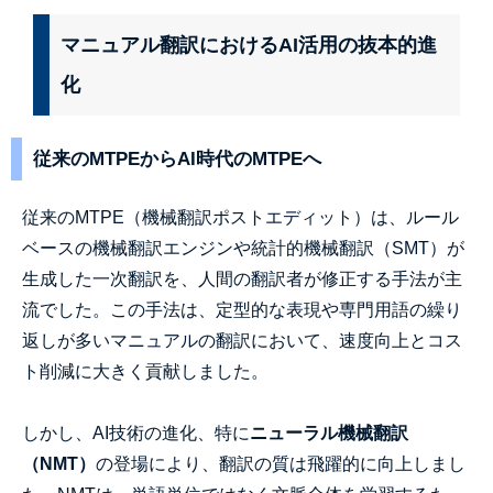
マニュアル翻訳におけるAI活用の抜本的進
化
従来のMTPEからAI時代のMTPEへ
従来のMTPE（機械翻訳ポストエディット）は、ルール
ベースの機械翻訳エンジンや統計的機械翻訳（SMT）が
生成した一次翻訳を、人間の翻訳者が修正する手法が主
流でした。この手法は、定型的な表現や専門用語の繰り
返しが多いマニュアルの翻訳において、速度向上とコス
ト削減に大きく貢献しました。
しかし、AI技術の進化、特に
ニューラル機械翻訳
（NMT）
の登場により、翻訳の質は飛躍的に向上しまし