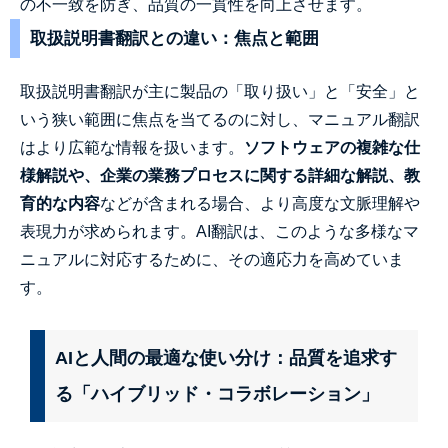
の不一致を防ぎ、品質の一貫性を向上させます。
取扱説明書翻訳との違い：焦点と範囲
取扱説明書翻訳が主に製品の「取り扱い」と「安全」と
いう狭い範囲に焦点を当てるのに対し、マニュアル翻訳
はより広範な情報を扱います。
ソフトウェアの複雑な仕
様解説や、企業の業務プロセスに関する詳細な解説、教
育的な内容
などが含まれる場合、より高度な文脈理解や
表現力が求められます。AI翻訳は、このような多様なマ
ニュアルに対応するために、その適応力を高めていま
す。
AIと人間の最適な使い分け：品質を追求す
る「ハイブリッド・コラボレーション」