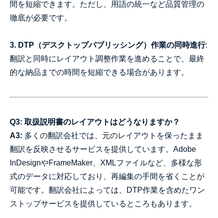
間を短縮できます。ただし、用語の統一など品質管理の
徹底が必要です。
3. DTP（デスクトップパブリッシング）作業の同時進行
:
翻訳と同時にレイアウト調整作業を進めることで、最終
的な納品までの時間を短縮できる場合があります。
Q3: 取扱説明書のレイアウトはどうなりますか？
A3:
多くの翻訳会社では、元のレイアウトを保ったまま
翻訳を反映させるサービスを提供しています。Adobe
InDesignやFrameMaker、XMLファイルなど、多様な形
式のデータに対応しており、再編集の手間を省くことが
可能です。翻訳会社によっては、DTP作業を含めたワン
ストップサービスを提供しているところもあります。