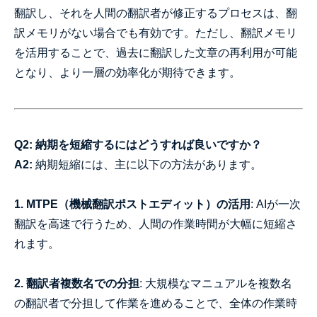
翻訳し、それを人間の翻訳者が修正するプロセスは、翻
訳メモリがない場合でも有効です。ただし、翻訳メモリ
を活用することで、過去に翻訳した文章の再利用が可能
となり、より一層の効率化が期待できます。
Q2: 納期を短縮するにはどうすれば良いですか？
A2:
納期短縮には、主に以下の方法があります。
1. MTPE（機械翻訳ポストエディット）の活用
: AIが一次
翻訳を高速で行うため、人間の作業時間が大幅に短縮さ
れます。
2. 翻訳者複数名での分担
: 大規模なマニュアルを複数名
の翻訳者で分担して作業を進めることで、全体の作業時