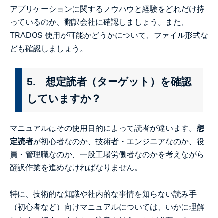
アプリケーションに関するノウハウと経験をどれだけ持
っているのか、翻訳会社に確認しましょう。また、
TRADOS 使用が可能かどうかについて、ファイル形式な
ども確認しましょう。
5. 想定読者（ターゲット）を確認
していますか？
マニュアルはその使用目的によって読者が違います。
想
定読者
が初心者なのか、技術者・エンジニアなのか、役
員・管理職なのか、一般工場労働者なのかを考えながら
翻訳作業を進めなければなりません。
特に、技術的な知識や社内的な事情を知らない読み手
（初心者など）向けマニュアルについては、いかに理解