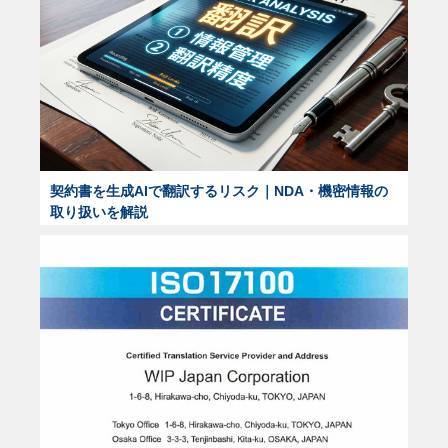
契約書を生成AIで翻訳するリスク｜NDA・機密情報の
取り扱いを解説