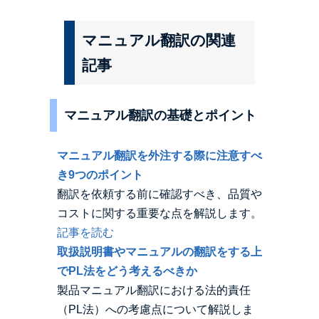
マニュアル翻訳の関連
記事
マニュアル翻訳の基礎とポイント
マニュアル翻訳を外注する際に注意すべ
き9つのポイント
翻訳を依頼する前に確認すべき、品質や
コストに関する重要な点を解説します。
記事を読む
取扱説明書やマニュアルの翻訳をする上
でPL法をどう考えるべきか
製品マニュアル翻訳における法的責任
（PL法）への考慮点について解説しま