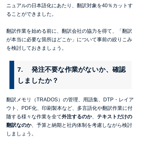
ニュアルの日本語化にあたり、翻訳対象を40％カットす
ることができました。
翻訳作業を始める前に、翻訳会社の協力を得て、「翻訳
が本当に必要な箇所はどこか」について事前の絞りこみ
を検討しておきましょう。
7. 発注不要な作業がないか、確認
しましたか？
翻訳メモリ（TRADOS）の管理、用語集、DTP・レイア
ウト、PDF化、印刷製本など、多言語化や翻訳作業に付
随する様々な作業を全て
外注するのか
、
テキストだけの
翻訳なのか
、予算と納期と社内体制を考慮しながら検討
しましょう。