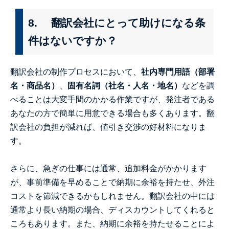
8. 翻訳会社にとって助けになる条
件はないですか？
翻訳会社の制作プロセスにおいて、
社内専門用語（部署
名・商品名）
、
固有名詞（社名・人名・地名）
などを調
べることは大変手間のかかる作業ですが、発注者である
あなたの方で簡単に用意できる場合も多くあります。翻
訳会社の負担が減れば、値引き交渉の好材料になりま
す。
さらに、急ぎの仕事には通常、追加料金がかかります
が、事前準備を早めることで納期に余裕を持たせ、外注
コストを節減できるかもしれません。翻訳会社の中には
通常より長い納期の場合、ディスカウントしてくれると
ころもあります。また、納期に余裕を持たせることによ