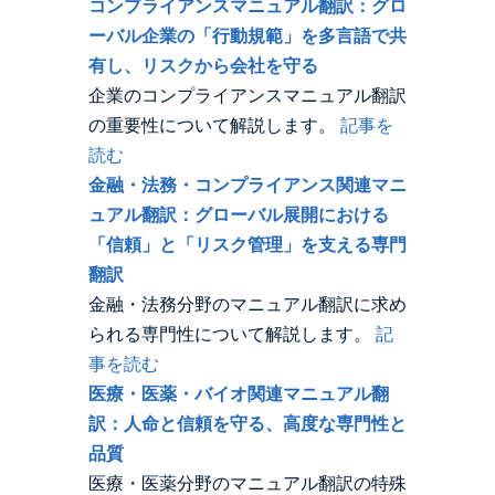
コンプライアンスマニュアル翻訳：グロ
ーバル企業の「行動規範」を多言語で共
有し、リスクから会社を守る
企業のコンプライアンスマニュアル翻訳
の重要性について解説します。
記事を
読む
金融・法務・コンプライアンス関連マニ
ュアル翻訳：グローバル展開における
「信頼」と「リスク管理」を支える専門
翻訳
金融・法務分野のマニュアル翻訳に求め
られる専門性について解説します。
記
事を読む
医療・医薬・バイオ関連マニュアル翻
訳：人命と信頼を守る、高度な専門性と
品質
医療・医薬分野のマニュアル翻訳の特殊