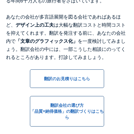
る年間6千万人もの旅行者をさばいています。
あなたの会社が多言語展開を図る会社であればあるほ
ど、
デザイン上の工夫
は大幅な翻訳コストと時間コスト
を抑えてくれます。翻訳を発注する前に、あなたの会社
内で
「文章のグラフィックス化」
を一度検討してみまし
ょう。翻訳会社の中には、一部こうした相談にのってく
れるところがあります。打診してみましょう。
翻訳のお見積りはこちら
翻訳会社の選び方
「品質×納得価格」の翻訳づくりはこち
ら