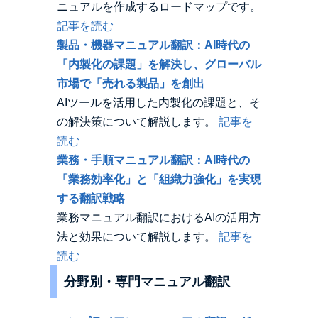
ニュアルを作成するロードマップです。
記事を読む
製品・機器マニュアル翻訳：AI時代の
「内製化の課題」を解決し、グローバル
市場で「売れる製品」を創出
AIツールを活用した内製化の課題と、そ
の解決策について解説します。
記事を
読む
業務・手順マニュアル翻訳：AI時代の
「業務効率化」と「組織力強化」を実現
する翻訳戦略
業務マニュアル翻訳におけるAIの活用方
法と効果について解説します。
記事を
読む
分野別・専門マニュアル翻訳