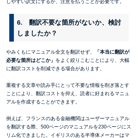
しやすい訳文にするか、注意を払うことが必要です。
6. 翻訳不要な箇所がないか、検討
しましたか？
やみくもにマニュアル全文を翻訳せず、
「本当に翻訳が
必要な箇所はどこか」
をよく絞りこむことにより、大幅
に翻訳コストを削減できる場合があります。
重複する文章や読み手にとって不要な情報を削ぎ落とす
ことにより、翻訳コストを抑え、読者に好まれるマニュ
アルを作成することができます。
例えば、フランスのある金融機関はユーザーマニュアル
を翻訳する際、500ページのマニュアルを230ページにス
リム化できました。イギリスのある半導体メーカーはマ