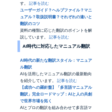
す。
記事を読む
ユーザーガイド？ヘルプファイル？マニ
ュアル？取扱説明書？それぞれの違いと
翻訳のコツ
資料の種類に応じた翻訳のポイントを解
説しています。
記事を読む
AI時代に対応したマニュアル翻訳
AI時代の新たな翻訳スタイル：マニュア
ル翻訳
AIを活用したマニュアル翻訳の最新動向
を紹介しています。
記事を読む
【成功への羅針盤】「多言語マニュアル
翻訳」完全ロードマップ：AIと人の共創
で世界市場を拓く
AIとプロの翻訳を組み合わせて多言語マ