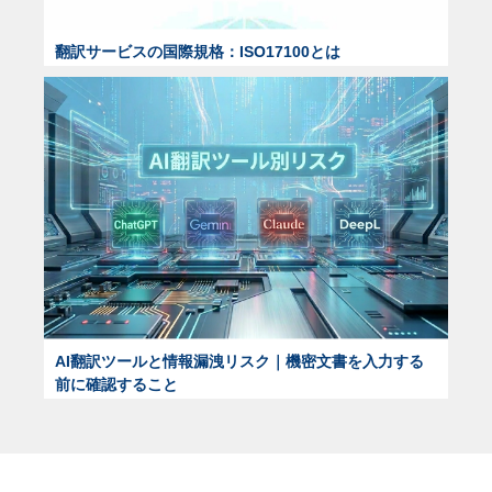
翻訳サービスの国際規格：ISO17100とは
AI翻訳ツールと情報漏洩リスク｜機密文書を入力する
前に確認すること