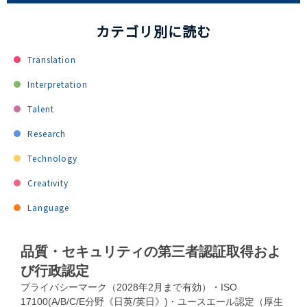
カテゴリ別に読む
Translation
Interpretation
Talent
Research
Technology
Creativity
Language
品質・セキュリティの第三者認証取得およ
び行政認定
プライバシーマーク（2028年2月まで有効）・ISO
17100(A/B/C/E分野《日英/英日》)・ユースエール認定（厚生