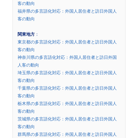
客の動向
福井県の多言語化対応：外国人居住者と訪日外国人
客の動向
関東地方
：
東京都の多言語化対応：外国人居住者と訪日外国人
客の動向
神奈川県の多言語化対応：外国人居住者と訪日外国
人客の動向
埼玉県の多言語化対応：外国人居住者と訪日外国人
客の動向
千葉県の多言語化対応：外国人居住者と訪日外国人
客の動向
栃木県の多言語化対応：外国人居住者と訪日外国人
客の動向
茨城県の多言語化対応：外国人居住者と訪日外国人
客の動向
群馬県の多言語化対応：外国人居住者と訪日外国人