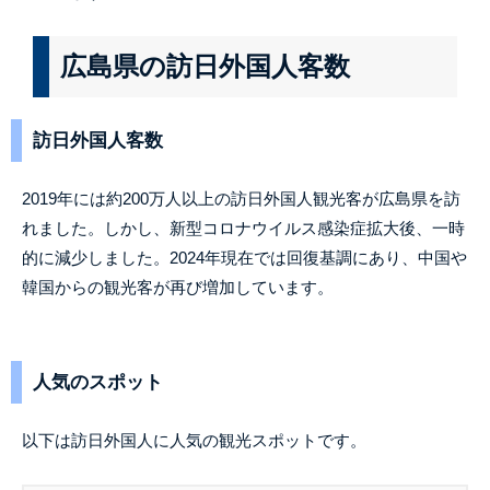
広島県の訪日外国人客数
訪日外国人客数
2019年には約200万人以上の訪日外国人観光客が広島県を訪
れました。しかし、新型コロナウイルス感染症拡大後、一時
的に減少しました。2024年現在では回復基調にあり、中国や
韓国からの観光客が再び増加しています。
人気のスポット
以下は訪日外国人に人気の観光スポットです。