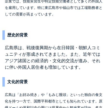
企業では、技能実習生や特定技能労働者として多くの外国人
を雇用しています。特に東広島市や福山市では工場勤務者と
しての需要が高まっています。
歴史的背景
広島県は、戦後復興期から在日韓国・朝鮮人コミ
ュニティが形成されてきました。また、近年では
アジア諸国との経済的・文化的交流が進み、それ
に伴い外国人居住者も増加しています。
文化的背景
広島は「お好み焼き」や「もみじ饅頭」といった独自の食文
化を持つ一方で、国際平和都市としても知られています。原
爆ドームや平和記念公園には世界中から観光客が訪れ、多文