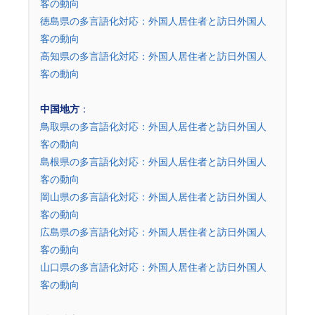
客の動向
徳島県の多言語化対応：外国人居住者と訪日外国人
客の動向
高知県の多言語化対応：外国人居住者と訪日外国人
客の動向
中国地方
：
鳥取県の多言語化対応：外国人居住者と訪日外国人
客の動向
島根県の多言語化対応：外国人居住者と訪日外国人
客の動向
岡山県の多言語化対応：外国人居住者と訪日外国人
客の動向
広島県の多言語化対応：外国人居住者と訪日外国人
客の動向
山口県の多言語化対応：外国人居住者と訪日外国人
客の動向