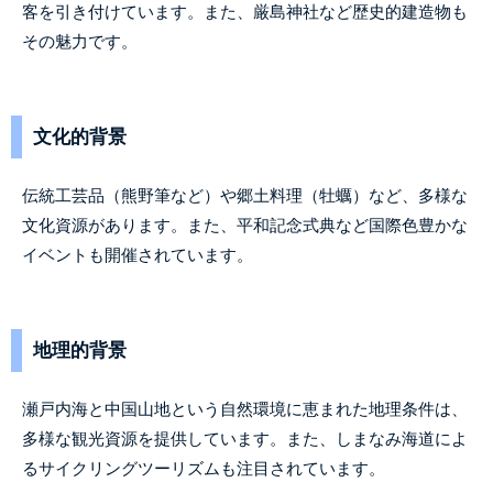
客を引き付けています。また、厳島神社など歴史的建造物も
その魅力です。
文化的背景
伝統工芸品（熊野筆など）や郷土料理（牡蠣）など、多様な
文化資源があります。また、平和記念式典など国際色豊かな
イベントも開催されています。
地理的背景
瀬戸内海と中国山地という自然環境に恵まれた地理条件は、
多様な観光資源を提供しています。また、しまなみ海道によ
るサイクリングツーリズムも注目されています。