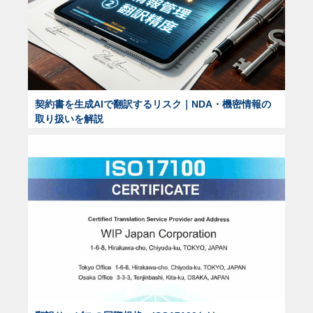
契約書を生成AIで翻訳するリスク｜NDA・機密情報の
取り扱いを解説