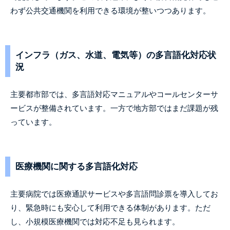
わず公共交通機関を利用できる環境が整いつつあります。
インフラ（ガス、水道、電気等）の多言語化対応状
況
主要都市部では、多言語対応マニュアルやコールセンターサ
ービスが整備されています。一方で地方部ではまだ課題が残
っています。
医療機関に関する多言語化対応
主要病院では医療通訳サービスや多言語問診票を導入してお
り、緊急時にも安心して利用できる体制があります。ただ
し、小規模医療機関では対応不足も見られます。