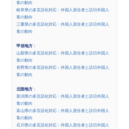
客の動向
岐阜県の多言語化対応：外国人居住者と訪日外国人
客の動向
三重県の多言語化対応：外国人居住者と訪日外国人
客の動向
甲信地方
：
山梨県の多言語化対応：外国人居住者と訪日外国人
客の動向
長野県の多言語化対応：外国人居住者と訪日外国人
客の動向
北陸地方
：
新潟県の多言語化対応：外国人居住者と訪日外国人
客の動向
富山県の多言語化対応：外国人居住者と訪日外国人
客の動向
石川県の多言語化対応：外国人居住者と訪日外国人