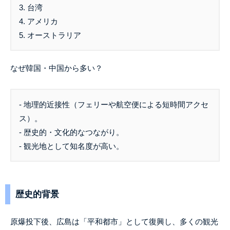
3. 台湾
4. アメリカ
5. オーストラリア
なぜ韓国・中国から多い？
- 地理的近接性（フェリーや航空便による短時間アクセ
ス）。
- 歴史的・文化的なつながり。
- 観光地として知名度が高い。
歴史的背景
原爆投下後、広島は「平和都市」として復興し、多くの観光