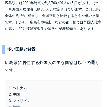
広島県には2024年時点で約2,760,401人の人口があり、その
うち外国人居住者は約3万人と推定されています。これは県
全体の約1%に相当し、全国平均と比較するとやや低い水準
です。しかし、広島市や福山市などの都市部では外国人比率
が高く、特に技能実習生や留学生が増加傾向にあります。
多い国籍と背景
広島県に居住する外国人の主な国籍は以下の通り
です。
1. ベトナム
2. 中国
3. フィリピン