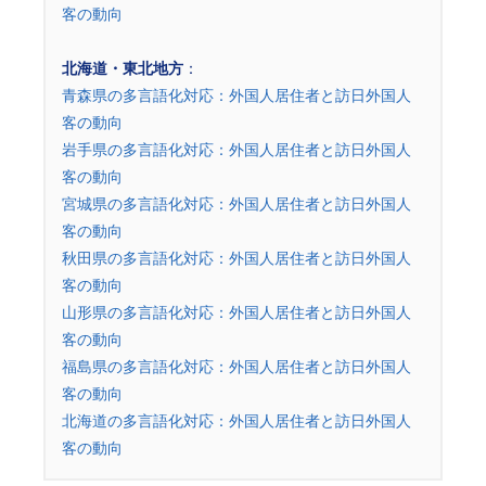
客の動向
北海道・東北地方
：
青森県の多言語化対応：外国人居住者と訪日外国人
客の動向
岩手県の多言語化対応：外国人居住者と訪日外国人
客の動向
宮城県の多言語化対応：外国人居住者と訪日外国人
客の動向
秋田県の多言語化対応：外国人居住者と訪日外国人
客の動向
山形県の多言語化対応：外国人居住者と訪日外国人
客の動向
福島県の多言語化対応：外国人居住者と訪日外国人
客の動向
北海道の多言語化対応：外国人居住者と訪日外国人
客の動向