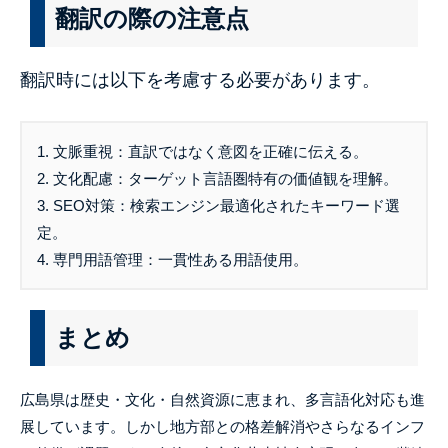
翻訳の際の注意点
翻訳時には以下を考慮する必要があります。
1. 文脈重視：直訳ではなく意図を正確に伝える。
2. 文化配慮：ターゲット言語圏特有の価値観を理解。
3. SEO対策：検索エンジン最適化されたキーワード選
定。
4. 専門用語管理：一貫性ある用語使用。
まとめ
広島県は歴史・文化・自然資源に恵まれ、多言語化対応も進
展しています。しかし地方部との格差解消やさらなるインフ