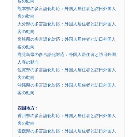
客の動向
熊本県の多言語化対応：外国人居住者と訪日外国人
客の動向
大分県の多言語化対応：外国人居住者と訪日外国人
客の動向
宮崎県の多言語化対応：外国人居住者と訪日外国人
客の動向
鹿児島県の多言語化対応：外国人居住者と訪日外国
人客の動向
佐賀県の多言語化対応：外国人居住者と訪日外国人
客の動向
沖縄県の多言語化対応：外国人居住者と訪日外国人
客の動向
四国地方
：
香川県の多言語化対応：外国人居住者と訪日外国人
客の動向
愛媛県の多言語化対応：外国人居住者と訪日外国人