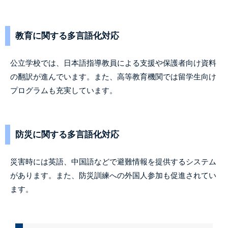
教育に関する多言語化対応
公立学校では、日本語指導教員による支援や保護者向け資料
の翻訳が進んでいます。また、高等教育機関では留学生向け
プログラムも充実しています。
防災に関する多言語化対応
災害時には英語、中国語などで避難情報を提供するシステム
があります。また、防災訓練への外国人参加も促進されてい
ます。