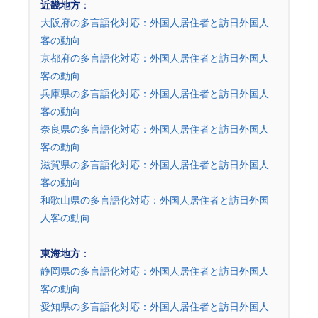
近畿地方
：
大阪府の多言語化対応：外国人居住者と訪日外国人
客の動向
京都府の多言語化対応：外国人居住者と訪日外国人
客の動向
兵庫県の多言語化対応：外国人居住者と訪日外国人
客の動向
奈良県の多言語化対応：外国人居住者と訪日外国人
客の動向
滋賀県の多言語化対応：外国人居住者と訪日外国人
客の動向
和歌山県の多言語化対応：外国人居住者と訪日外国
人客の動向
東海地方
：
静岡県の多言語化対応：外国人居住者と訪日外国人
客の動向
愛知県の多言語化対応：外国人居住者と訪日外国人