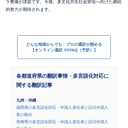
ラ整備が課題です。今後、多文化共生社会実現へ向けた継続
的努力が期待されます。
どんな地域からでも、プロの通訳が頼める
【オンライン通訳 YOYAQ（予訳）】
各都道府県の翻訳事情・多言語化対応に
関する翻訳記事
九州・沖縄
：
福岡県の多言語化対応：外国人居住者と訪日外国人
客の動向
長崎県の多言語化対応：外国人居住者と訪日外国人