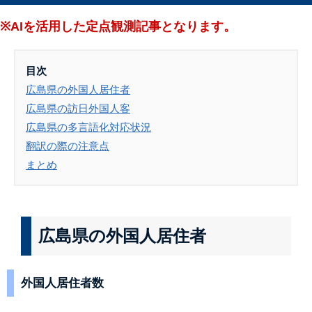
※AIを活用した定点観測記事となります。
目次
広島県の外国人居住者
広島県の訪日外国人客
広島県の多言語化対応状況
翻訳の際の注意点
まとめ
広島県の外国人居住者
外国人居住者数