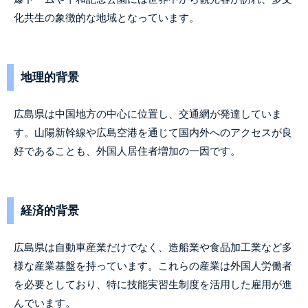
化共生の象徴的な地域となっています。
地理的背景
広島県は中国地方の中心に位置し、交通網が発達していま
す。山陽新幹線や広島空港を通じて国内外へのアクセスが良
好であることも、外国人居住者増加の一因です。
経済的背景
広島県は自動車産業だけでなく、造船業や食品加工業など多
様な産業基盤を持っています。これらの産業は外国人労働者
を必要としており、特に技能実習生制度を活用した雇用が進
んでいます。