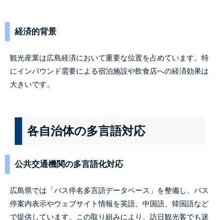
経済的背景
観光産業は広島経済において重要な位置を占めています。特
にインバウンド需要による宿泊施設や飲食店への経済効果は
大きいです。
各自治体の多言語対応
公共交通機関の多言語化対応
広島県では「バス停名多言語データベース」を整備し、バス
停案内表示やウェブサイト情報を英語、中国語、韓国語など
で提供しています。この取り組みにより、訪日観光客でも迷