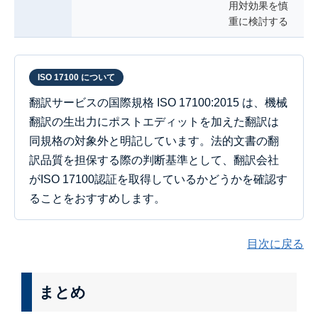
用対効果を慎
重に検討する
ISO 17100 について
翻訳サービスの国際規格 ISO 17100:2015 は、機械
翻訳の生出力にポストエディットを加えた翻訳は
同規格の対象外と明記しています。法的文書の翻
訳品質を担保する際の判断基準として、翻訳会社
がISO 17100認証を取得しているかどうかを確認す
ることをおすすめします。
目次に戻る
まとめ