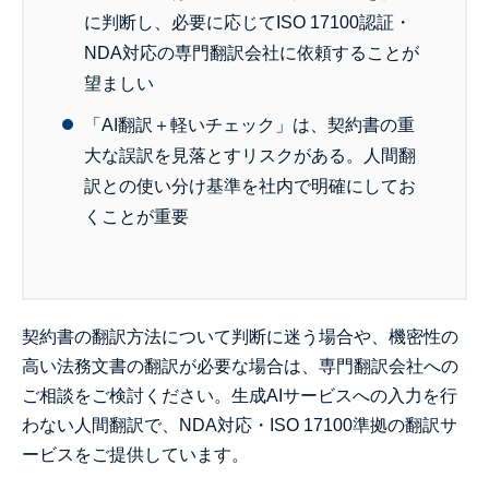
に判断し、必要に応じてISO 17100認証・
NDA対応の専門翻訳会社に依頼することが
望ましい
「AI翻訳＋軽いチェック」は、契約書の重
大な誤訳を見落とすリスクがある。人間翻
訳との使い分け基準を社内で明確にしてお
くことが重要
契約書の翻訳方法について判断に迷う場合や、機密性の
高い法務文書の翻訳が必要な場合は、専門翻訳会社への
ご相談をご検討ください。生成AIサービスへの入力を行
わない人間翻訳で、NDA対応・ISO 17100準拠の翻訳サ
ービスをご提供しています。