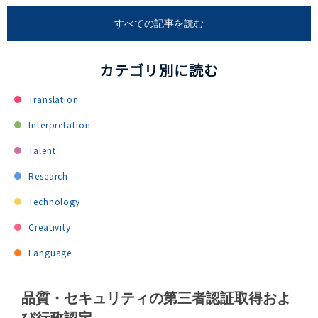
すべての記事を読む
カテゴリ別に読む
Translation
Interpretation
Talent
Research
Technology
Creativity
Language
品質・セキュリティの第三者認証取得およ
び行政認定