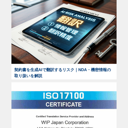
契約書を生成AIで翻訳するリスク｜NDA・機密情報の
取り扱いを解説