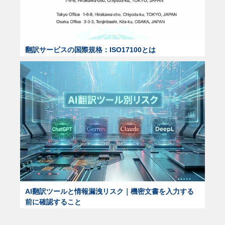
翻訳サービスの国際規格：ISO17100とは
AI翻訳ツールと情報漏洩リスク｜機密文書を入力する
前に確認すること