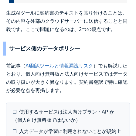
生成AIツールに契約書のテキストを貼り付けることは、
その内容を外部のクラウドサーバーに送信することと同
義です。ここで問題になるのは、2つの観点です。
サービス側のデータポリシー
前記事（
AI翻訳ツールと情報漏洩リスク
）でも解説した
とおり、個人向け無料版と法人向けサービスではデータ
の取り扱いが大きく異なります。契約書翻訳で特に確認
が必要な点を再掲します。
☐
使用するサービスは法人向けプラン・APIか
（個人向け無料版ではないか）
☐
入力データが学習に利用されないことが規約上