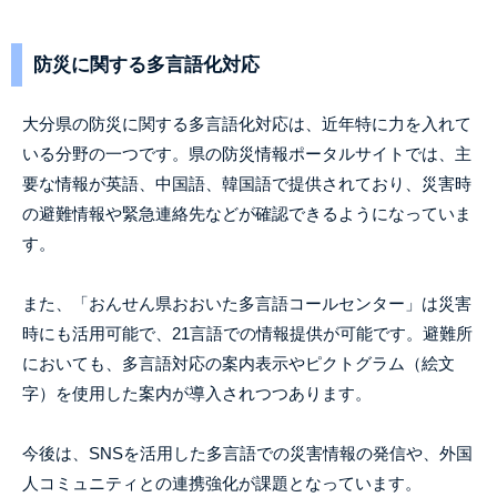
防災に関する多言語化対応
大分県の防災に関する多言語化対応は、近年特に力を入れて
いる分野の一つです。県の防災情報ポータルサイトでは、主
要な情報が英語、中国語、韓国語で提供されており、災害時
の避難情報や緊急連絡先などが確認できるようになっていま
す。
また、「おんせん県おおいた多言語コールセンター」は災害
時にも活用可能で、21言語での情報提供が可能です。避難所
においても、多言語対応の案内表示やピクトグラム（絵文
字）を使用した案内が導入されつつあります。
今後は、SNSを活用した多言語での災害情報の発信や、外国
人コミュニティとの連携強化が課題となっています。