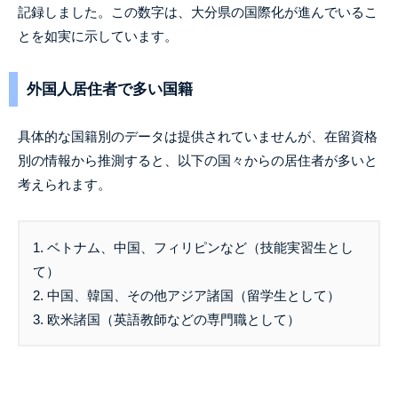
記録しました。この数字は、大分県の国際化が進んでいるこ
とを如実に示しています。
外国人居住者で多い国籍
具体的な国籍別のデータは提供されていませんが、在留資格
別の情報から推測すると、以下の国々からの居住者が多いと
考えられます。
1. ベトナム、中国、フィリピンなど（技能実習生とし
て）
2. 中国、韓国、その他アジア諸国（留学生として）
3. 欧米諸国（英語教師などの専門職として）