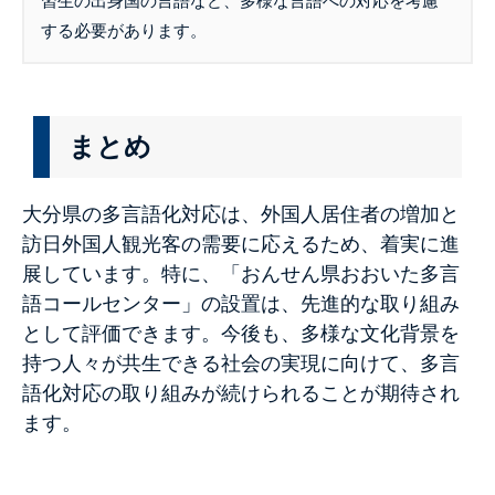
習生の出身国の言語など、多様な言語への対応を考慮
する必要があります。
まとめ
大分県の多言語化対応は、外国人居住者の増加と
訪日外国人観光客の需要に応えるため、着実に進
展しています。特に、「おんせん県おおいた多言
語コールセンター」の設置は、先進的な取り組み
として評価できます。今後も、多様な文化背景を
持つ人々が共生できる社会の実現に向けて、多言
語化対応の取り組みが続けられることが期待され
ます。