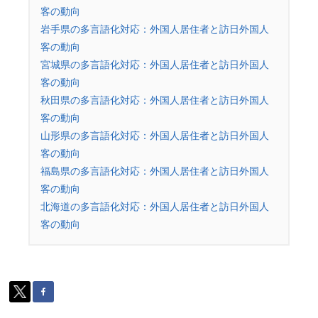
客の動向
岩手県の多言語化対応：外国人居住者と訪日外国人
客の動向
宮城県の多言語化対応：外国人居住者と訪日外国人
客の動向
秋田県の多言語化対応：外国人居住者と訪日外国人
客の動向
山形県の多言語化対応：外国人居住者と訪日外国人
客の動向
福島県の多言語化対応：外国人居住者と訪日外国人
客の動向
北海道の多言語化対応：外国人居住者と訪日外国人
客の動向