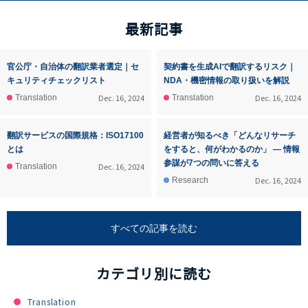
最新記事
官公庁・自治体の翻訳業者選定｜セ
契約書を生成AIで翻訳するリスク｜
キュリティチェックリスト
NDA・機密情報の取り扱いを解説
Dec. 16, 2024
Dec. 16, 2024
Translation
Translation
翻訳サービスの国際規格：ISO17100
経営者が知るべき「どんなリサーチ
とは
をすると、何がわかるのか」 ― 情報
参謀が7つの問いに答える
Dec. 16, 2024
Translation
Dec. 16, 2024
Research
すべての記事を読む
カテゴリ別に読む
Translation