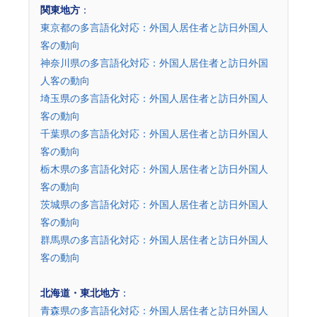
関東地方
：
東京都の多言語化対応：外国人居住者と訪日外国人
客の動向
神奈川県の多言語化対応：外国人居住者と訪日外国
人客の動向
埼玉県の多言語化対応：外国人居住者と訪日外国人
客の動向
千葉県の多言語化対応：外国人居住者と訪日外国人
客の動向
栃木県の多言語化対応：外国人居住者と訪日外国人
客の動向
茨城県の多言語化対応：外国人居住者と訪日外国人
客の動向
群馬県の多言語化対応：外国人居住者と訪日外国人
客の動向
北海道・東北地方
：
青森県の多言語化対応：外国人居住者と訪日外国人