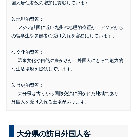
国人居住者数の増加に貢献しています。
3. 地理的背景：
- アジア諸国に近い九州の地理的位置が、アジアから
の留学生や労働者の受け入れを容易にしています。
4. 文化的背景：
- 温泉文化や自然の豊かさが、外国人にとって魅力的
な生活環境を提供しています。
5. 歴史的背景：
- 大分県は古くから国際交流に開かれた地域であり、
外国人を受け入れる土壌があります。
大分県の訪日外国人客