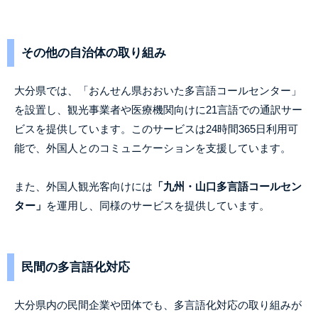
その他の自治体の取り組み
大分県では、「おんせん県おおいた多言語コールセンター」
を設置し、観光事業者や医療機関向けに21言語での通訳サー
ビスを提供しています。このサービスは24時間365日利用可
能で、外国人とのコミュニケーションを支援しています。
また、外国人観光客向けには
「九州・山口多言語コールセン
ター」
を運用し、同様のサービスを提供しています。
民間の多言語化対応
大分県内の民間企業や団体でも、多言語化対応の取り組みが