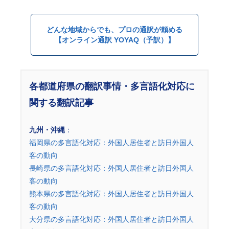
どんな地域からでも、プロの通訳が頼める
【オンライン通訳 YOYAQ（予訳）】
各都道府県の翻訳事情・多言語化対応に
関する翻訳記事
九州・沖縄
：
福岡県の多言語化対応：外国人居住者と訪日外国人
客の動向
長崎県の多言語化対応：外国人居住者と訪日外国人
客の動向
熊本県の多言語化対応：外国人居住者と訪日外国人
客の動向
大分県の多言語化対応：外国人居住者と訪日外国人