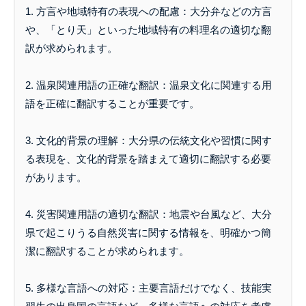
1. 方言や地域特有の表現への配慮：大分弁などの方言
や、「とり天」といった地域特有の料理名の適切な翻
訳が求められます。
2. 温泉関連用語の正確な翻訳：温泉文化に関連する用
語を正確に翻訳することが重要です。
3. 文化的背景の理解：大分県の伝統文化や習慣に関す
る表現を、文化的背景を踏まえて適切に翻訳する必要
があります。
4. 災害関連用語の適切な翻訳：地震や台風など、大分
県で起こりうる自然災害に関する情報を、明確かつ簡
潔に翻訳することが求められます。
5. 多様な言語への対応：主要言語だけでなく、技能実