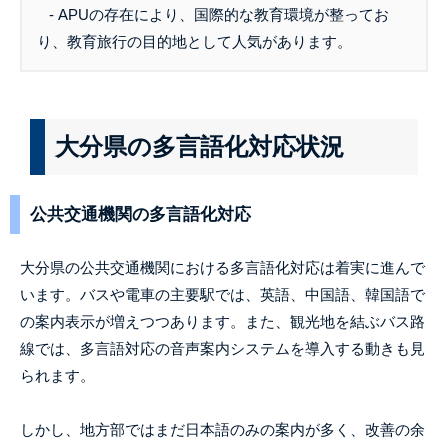
- APUの存在により、国際的な教育環境が整ってお
り、教育旅行の目的地として人気があります。
大分県の多言語化対応状況
公共交通機関の多言語化対応
大分県の公共交通機関における多言語化対応は着実に進んで
います。バスや電車の主要駅では、英語、中国語、韓国語で
の案内表示が増えつつあります。また、観光地を結ぶバス路
線では、多言語対応の音声案内システムを導入する動きも見
られます。
しかし、地方部ではまだ日本語のみの案内が多く、改善の余