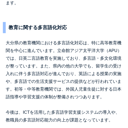
ます。
教育に関する多言語化対応
大分県の教育機関における多言語化対応は、特に高等教育機
関を中心に進んでいます。立命館アジア太平洋大学（APU）
では、日英二言語教育を実施しており、多言語・多文化環境
が整っています。また、県内の他の大学でも、留学生の受け
入れに伴う多言語対応が進んでおり、英語による授業の実施
や、多言語での生活支援サービスの提供などが行われていま
す。初等・中等教育機関では、外国人児童生徒に対する日本
語指導や学習支援の体制が整備されつつあります。
今後は、ICTを活用した多言語学習支援システムの導入や、
教職員の多言語対応能力の向上が課題となっています。