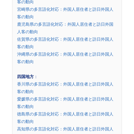
客の動向
宮崎県の多言語化対応：外国人居住者と訪日外国人
客の動向
鹿児島県の多言語化対応：外国人居住者と訪日外国
人客の動向
佐賀県の多言語化対応：外国人居住者と訪日外国人
客の動向
沖縄県の多言語化対応：外国人居住者と訪日外国人
客の動向
四国地方
：
香川県の多言語化対応：外国人居住者と訪日外国人
客の動向
愛媛県の多言語化対応：外国人居住者と訪日外国人
客の動向
徳島県の多言語化対応：外国人居住者と訪日外国人
客の動向
高知県の多言語化対応：外国人居住者と訪日外国人