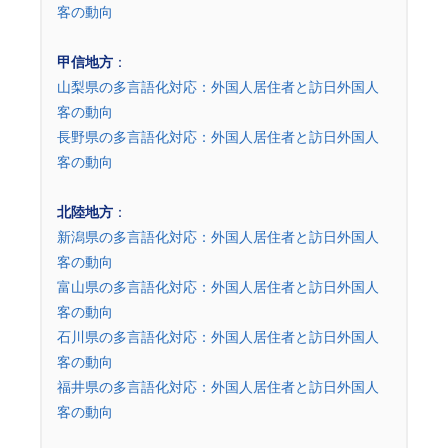
客の動向
甲信地方
：
山梨県の多言語化対応：外国人居住者と訪日外国人
客の動向
長野県の多言語化対応：外国人居住者と訪日外国人
客の動向
北陸地方
：
新潟県の多言語化対応：外国人居住者と訪日外国人
客の動向
富山県の多言語化対応：外国人居住者と訪日外国人
客の動向
石川県の多言語化対応：外国人居住者と訪日外国人
客の動向
福井県の多言語化対応：外国人居住者と訪日外国人
客の動向