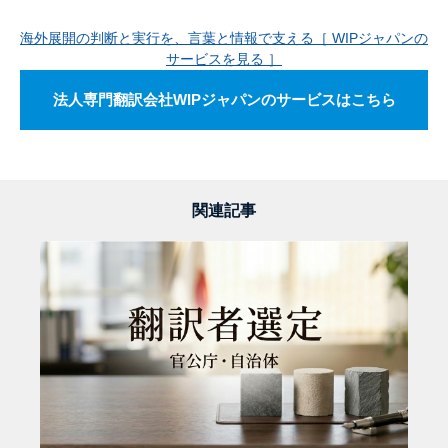
海外展開の判断と実行を、言葉と情報で支える［ WIPジャパンの
サービスを見る ］
法人専門翻訳会社WIPジャパンのサービスはこちら
関連記事