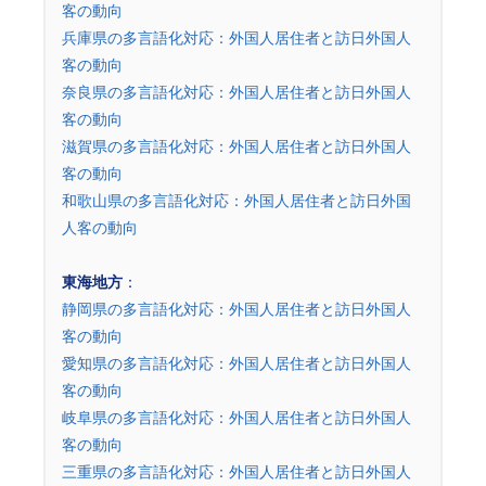
客の動向
兵庫県の多言語化対応：外国人居住者と訪日外国人
客の動向
奈良県の多言語化対応：外国人居住者と訪日外国人
客の動向
滋賀県の多言語化対応：外国人居住者と訪日外国人
客の動向
和歌山県の多言語化対応：外国人居住者と訪日外国
人客の動向
東海地方
：
静岡県の多言語化対応：外国人居住者と訪日外国人
客の動向
愛知県の多言語化対応：外国人居住者と訪日外国人
客の動向
岐阜県の多言語化対応：外国人居住者と訪日外国人
客の動向
三重県の多言語化対応：外国人居住者と訪日外国人