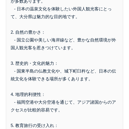
が多数あります。
- 日本の温泉文化を体験したい外国人観光客にとっ
て、大分県は魅力的な目的地です。
2. 自然の豊かさ：
- 国立公園や美しい海岸線など、豊かな自然環境が外
国人観光客を惹きつけています。
3. 歴史的・文化的魅力：
- 国東半島の仏教文化や、城下町臼杵など、日本の伝
統文化を体験できる場所が多くあります。
4. 地理的利便性：
- 福岡空港や大分空港を通じて、アジア諸国からのア
クセスが比較的容易です。
5. 教育旅行の受け入れ：