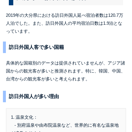
2019年の大分県における訪日外国人延べ宿泊者数は120.7万
人泊でした。また、訪日外国人の平均宿泊日数は1.9泊とな
っています。
訪日外国人客で多い国籍
具体的な国籍別のデータは提供されていませんが、アジア諸
国からの観光客が多いと推測されます。特に、韓国、中国、
台湾からの観光客が多いと考えられます。
訪日外国人が多い理由
1. 温泉文化：
- 別府温泉や由布院温泉など、世界的に有名な温泉地