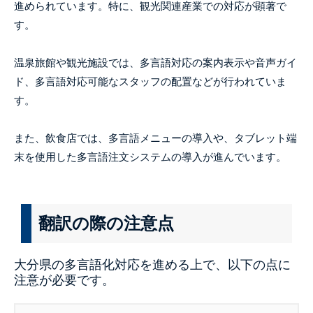
進められています。特に、観光関連産業での対応が顕著で
す。
温泉旅館や観光施設では、多言語対応の案内表示や音声ガイ
ド、多言語対応可能なスタッフの配置などが行われていま
す。
また、飲食店では、多言語メニューの導入や、タブレット端
末を使用した多言語注文システムの導入が進んでいます。
翻訳の際の注意点
大分県の多言語化対応を進める上で、以下の点に
注意が必要です。