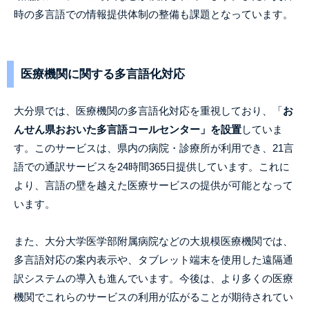
時の多言語での情報提供体制の整備も課題となっています。
医療機関に関する多言語化対応
大分県では、医療機関の多言語化対応を重視しており、「
お
んせん県おおいた多言語コールセンター」を設置
していま
す。このサービスは、県内の病院・診療所が利用でき、21言
語での通訳サービスを24時間365日提供しています。これに
より、言語の壁を越えた医療サービスの提供が可能となって
います。
また、大分大学医学部附属病院などの大規模医療機関では、
多言語対応の案内表示や、タブレット端末を使用した遠隔通
訳システムの導入も進んでいます。今後は、より多くの医療
機関でこれらのサービスの利用が広がることが期待されてい