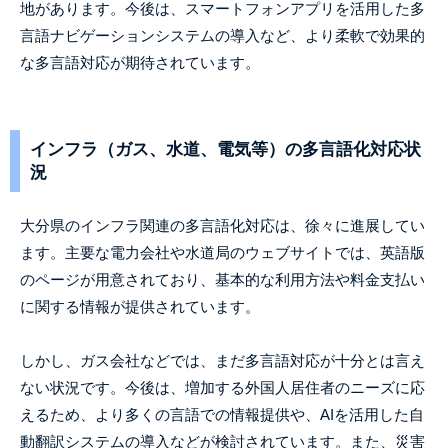
地があります。今後は、スマートフォンアプリを活用した多
言語ナビゲーションシステムの導入など、より柔軟で効果的
な多言語対応が期待されています。
インフラ（ガス、水道、電気等）の多言語化対応状
況
大分県のインフラ関連の多言語化対応は、徐々に進展してい
ます。主要な電力会社や水道局のウェブサイトでは、英語版
のページが用意されており、基本的な利用方法や料金支払い
に関する情報が提供されています。
しかし、ガス会社などでは、まだ多言語対応が十分とは言え
ない状況です。今後は、増加する外国人居住者のニーズに応
えるため、より多くの言語での情報提供や、AIを活用した自
動翻訳システムの導入などが検討されています。また、災害