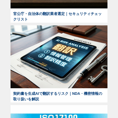
官公庁・自治体の翻訳業者選定｜セキュリティチェッ
クリスト
契約書を生成AIで翻訳するリスク｜NDA・機密情報の
取り扱いを解説