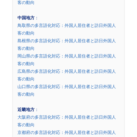
客の動向
中国地方
：
鳥取県の多言語化対応：外国人居住者と訪日外国人
客の動向
島根県の多言語化対応：外国人居住者と訪日外国人
客の動向
岡山県の多言語化対応：外国人居住者と訪日外国人
客の動向
広島県の多言語化対応：外国人居住者と訪日外国人
客の動向
山口県の多言語化対応：外国人居住者と訪日外国人
客の動向
近畿地方
：
大阪府の多言語化対応：外国人居住者と訪日外国人
客の動向
京都府の多言語化対応：外国人居住者と訪日外国人