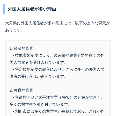
外国人居住者が多い理由
大分県に外国人居住者が多い理由には、以下のような背景が
あります。
1. 経済的背景：
- 技能実習制度により、製造業や農業分野で多くの外
国人労働者を受け入れています。
- 特定技能制度の導入により、さらに多くの外国人労
働者の受け入れが進んでいます。
2. 教育的背景：
- 立命館アジア太平洋大学（APU）の存在が大きく、
多くの留学生を引き付けています。
- 別府市には多くの留学生が在籍しており、これが外