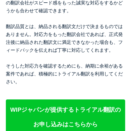
の翻訳会社がスピード感をもった誠実な対応をするかど
うかも合わせて確認できます。
翻訳品質とは、納品される翻訳文だけで決まるものでは
ありません。対応力をもった翻訳会社であれば、正式発
注後に納品された翻訳文に満足できなかった場合も、フ
ィードバックを伝えれば丁寧に対応してくれます。
そうした対応力を確認するためにも、納期に余裕がある
案件であれば、積極的にトライアル翻訳を利用してくだ
さい。
WIPジャパンが提供するトライアル翻訳の
お申し込みはこちらから