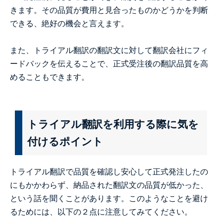
きます。その品質が費用と見合ったものかどうかを判断
できる、絶好の機会と言えます。
また、トライアル翻訳の翻訳文に対して翻訳会社にフィ
ードバックを伝えることで、正式受注後の翻訳品質を高
めることもできます。
トライアル翻訳を利用する際に気を
付けるポイント
トライアル翻訳で品質を確認し安心して正式発注したの
にもかかわらず、納品された翻訳文の品質が低かった、
という話を聞くことがあります。このようなことを避け
るためには、以下の２点に注意してみてください。