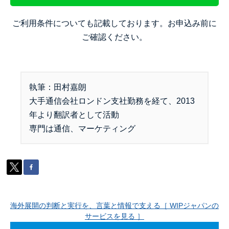
ご利用条件についても記載しております。お申込み前に
ご確認ください。
執筆：田村嘉朗
大手通信会社ロンドン支社勤務を経て、
2013
年より翻訳者として活動
専門は通信、マーケティング
海外展開の判断と実行を、言葉と情報で支える［ WIPジャパンの
サービスを見る ］