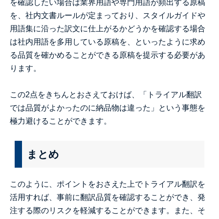
を確認したい場合は業界用語や専門用語が頻出する原稿
を、社内文書ルールが定まっており、スタイルガイドや
用語集に沿った訳文に仕上がるかどうかを確認する場合
は社内用語を多用している原稿を、といったように求め
る品質を確かめることができる原稿を提示する必要があ
ります。
この2点をきちんとおさえておけば、「トライアル翻訳
では品質がよかったのに納品物は違った」という事態を
極力避けることができます。
まとめ
このように、ポイントをおさえた上でトライアル翻訳を
活用すれば、事前に翻訳品質を確認することができ、発
注する際のリスクを軽減することができます。また、そ