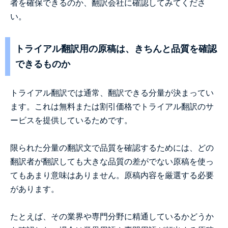
者を確保できるのか、翻訳会社に確認してみてくださ
い。
トライアル翻訳用の原稿は、きちんと品質を確認
できるものか
トライアル翻訳では通常、翻訳できる分量が決まってい
ます。これは無料または割引価格でトライアル翻訳のサ
ービスを提供しているためです。
限られた分量の翻訳文で品質を確認するためには、どの
翻訳者が翻訳しても大きな品質の差がでない原稿を使っ
てもあまり意味はありません。原稿内容を厳選する必要
があります。
たとえば、その業界や専門分野に精通しているかどうか