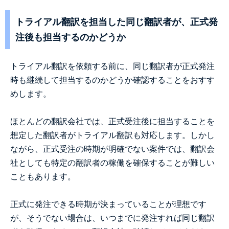
トライアル翻訳を担当した同じ翻訳者が、正式発
注後も担当するのかどうか
トライアル翻訳を依頼する前に、同じ翻訳者が正式発注
時も継続して担当するのかどうか確認することをおすす
めします。
ほとんどの翻訳会社では、正式受注後に担当することを
想定した翻訳者がトライアル翻訳も対応します。しかし
ながら、正式受注の時期が明確でない案件では、翻訳会
社としても特定の翻訳者の稼働を確保することが難しい
こともあります。
正式に発注できる時期が決まっていることが理想です
が、そうでない場合は、いつまでに発注すれば同じ翻訳