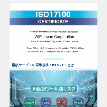
翻訳サービスの国際規格：ISO17100とは