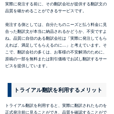
実際に発注する前に、その翻訳会社が提供する翻訳文の
品質を確かめることができるサービスです。
発注する側としては、自分たちのニーズと払う料金に見
合った翻訳文が本当に納品されるかどうか、不安ですよ
ね。品質に自信のある翻訳会社は「実際に発注してもら
えれば、満足してもらえるのに…」と考えています。そ
こで、翻訳会社の多くは、お客様の不安解消のために、
原稿の一部を無料または割引価格でお試し翻訳するサー
ビスを提供しています。
トライアル翻訳を利用するメリット
トライアル翻訳を利用すると、実際に翻訳されたものを
正式発注前に見ることができ、品質を確認することがで