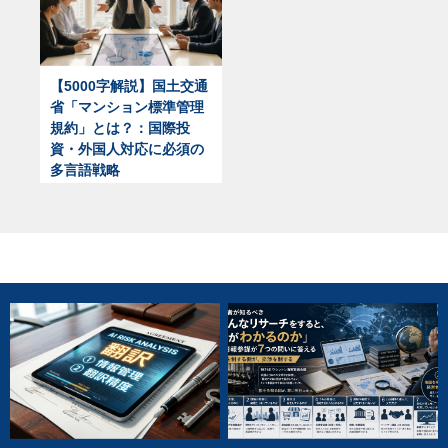
【5000字解説】国土交通
省「マンション標準管理
規約」とは？：国際投
資・外国人対応に必須の
多言語戦略