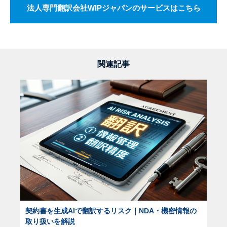
法人専門翻訳会社WIPジャパンのサービスはこちら
関連記事
契約書を生成AIで翻訳するリスク｜NDA・機密情報の
取り扱いを解説