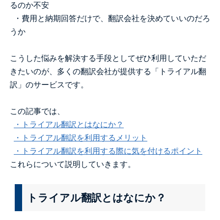
るのか不安
・費用と納期回答だけで、翻訳会社を決めていいのだろ
うか
こうした悩みを解決する手段としてぜひ利用していただ
きたいのが、多くの翻訳会社が提供する「トライアル翻
訳」のサービスです。
この記事では、
・トライアル翻訳とはなにか？
・トライアル翻訳を利用するメリット
・トライアル翻訳を利用する際に気を付けるポイント
これらについて説明していきます。
トライアル翻訳とはなにか？