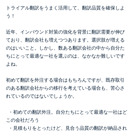
トライアル翻訳をうまく活用して、翻訳品質を確保しよ
う！
近年、インバウンド対策の強化を背景に翻訳需要が伸び
ており、翻訳会社も増えつつあります。選択肢が増える
のはいいこと。しかし、数ある翻訳会社の中から自分た
ちにとって最適な一社を選ぶのは、なかなか難しいです
よね。
初めて翻訳を外注する場合はもちろんですが、既存取引
のある翻訳会社からの移行を考えている場合も、苦心さ
れているのではないでしょうか。
・初めての翻訳外注。自分たちにとって最適な一社はど
この会社だろう
・見積もりをとったけど、見合う品質の翻訳が納品され