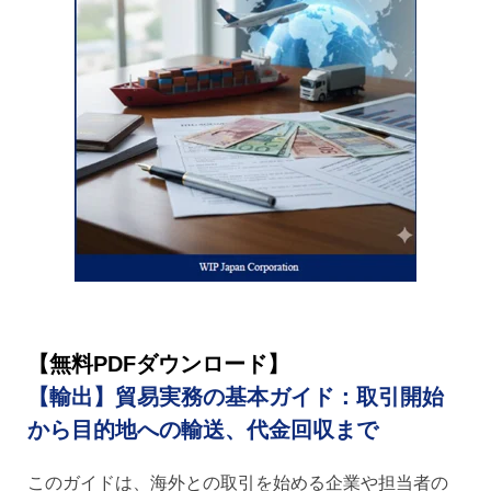
【無料PDFダウンロード】
【輸出】貿易実務の基本ガイド：取引開始
から目的地への輸送、代金回収まで
このガイドは、海外との取引を始める企業や担当者の