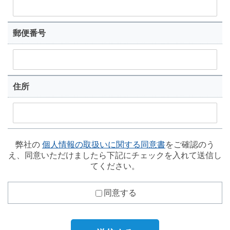
郵便番号
住所
弊社の
個人情報の取扱いに関する同意書
をご確認のう
え、同意いただけましたら下記にチェックを入れて送信し
てください。
同意する