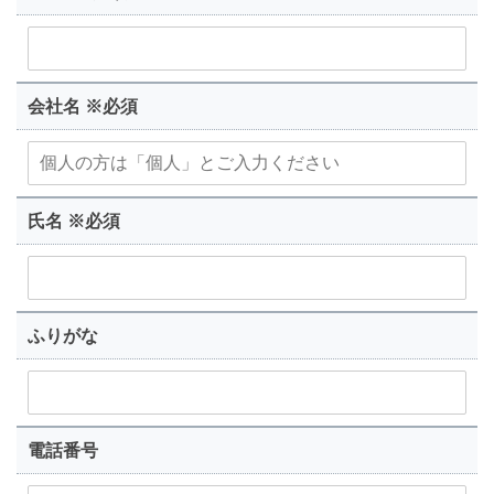
会社名 ※必須
氏名 ※必須
ふりがな
電話番号