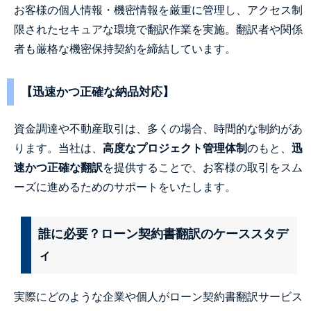
お客様の個人情報・機密情報を厳重に管理し、アクセス制
限されたセキュアな環境で翻訳作業を実施。翻訳者や関係
者も厳格な機密保持契約を締結しています。
【迅速かつ正確な納品対応】
資金調達や不動産取引は、多くの場合、時間的な制約があ
ります。当社は、
高度なプロジェクト管理体制
のもと、
迅
速かつ正確な翻訳
を提供することで、お客様の取引をスム
ーズに進めるためのサポートをいたします。
誰に必要？ローン契約書翻訳のケーススタデ
ィ
実際にどのような企業や個人がローン契約書翻訳サービス