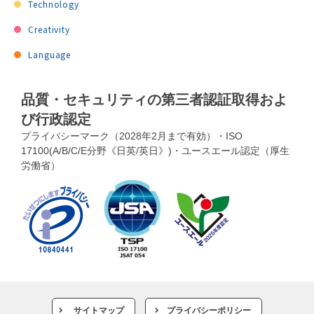
Technology
Creativity
Language
品質・セキュリティの第三者認証取得およ
び行政認定
プライバシーマーク（2028年2月まで有効）・ISO
17100(A/B/C/E分野《日英/英日》)・ユースエール認定（厚生
労働省）
サイトマップ
プライバシーポリシー