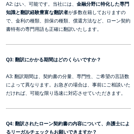
A2: はい、可能です。当社には、
金融分野に特化した専門
知識と翻訳経験豊富な翻訳者
が多数在籍しておりますの
で、金利の種類、担保の種類、償還方法など、ローン契約
書特有の専門用語も正確に翻訳いたします。
Q3: 翻訳にかかる期間はどのくらいですか？
A3: 翻訳期間は、契約書の分量、専門性、ご希望の言語数
によって異なります。お急ぎの場合は、事前にご相談いた
だければ、可能な限り迅速に対応させていただきます。
Q4: 翻訳されたローン契約書の内容について、弁護士によ
るリーガルチェックもお願いできますか？