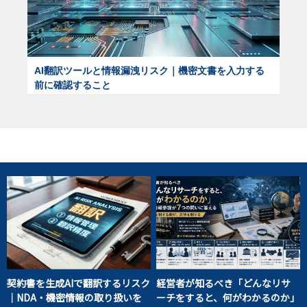
AI翻訳ツールと情報漏洩リスク｜機密文書を入力する
前に確認すること
契約書を生成AIで翻訳するリスク
経営者が知るべき「どんなリサ
｜NDA・機密情報の取り扱いを
ーチをすると、何がわかるのか」