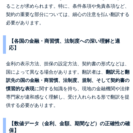
ることが求められます。特に、条件条項や免責条項など、
契約の重要な部分については、細心の注意を払い翻訳する
必要があります。
【各国の金融・商習慣、法制度への深い理解と適
応】
金利の表示方法、担保の設定方法、契約書の形式などは、
国によって異なる場合があります。翻訳者は、
翻訳元と翻
訳先の国の金融・商習慣、法制度、規制、そして契約書の
慣習的な表現
に関する知識を持ち、現地の金融機関や法律
専門家が違和感なく理解し、受け入れられる形で翻訳を提
供する必要があります。
【数値データ（金利、金額、期間など）の正確性の確
保】