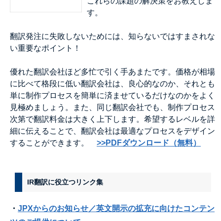
これらの課題の解決策をお教えしま
す。
翻訳発注に失敗しないためには、知らないではすまされな
い重要なポイント！
優れた翻訳会社ほど多忙で引く手あまたです。価格が相場
に比べて格段に低い翻訳会社は、良心的なのか、それとも
単に制作プロセスを簡単に済ませているだけなのかをよく
見極めましょう。また、同じ翻訳会社でも、制作プロセス
次第で翻訳料金は大きく上下します。希望するレベルを詳
細に伝えることで、翻訳会社は最適なプロセスをデザイン
することができます。
>>PDFダウンロード（無料）
IR翻訳に役立つリンク集
・
JPXからのお知らせ／英文開示の拡充に向けたコンテン