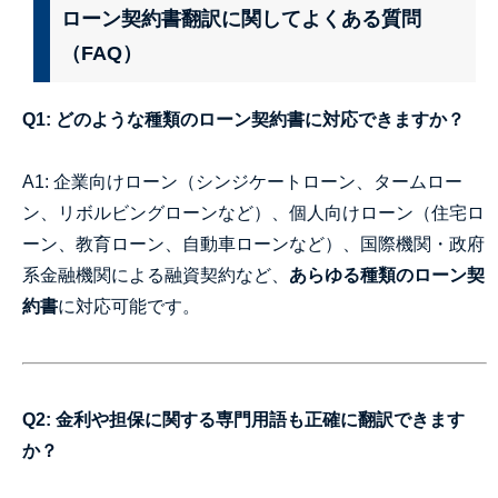
ローン契約書翻訳に関してよくある質問
（FAQ）
Q1: どのような種類のローン契約書に対応できますか？
A1: 企業向けローン（シンジケートローン、タームロー
ン、リボルビングローンなど）、個人向けローン（住宅ロ
ーン、教育ローン、自動車ローンなど）、国際機関・政府
系金融機関による融資契約など、
あらゆる種類のローン契
約書
に対応可能です。
Q2: 金利や担保に関する専門用語も正確に翻訳できます
か？