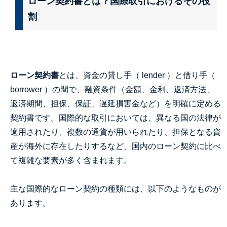
ローン契約書とは？国際取引におけるその役
割
ローン契約書
とは、資金の貸し手（ lender ）と借り手（
borrower ）の間で、融資条件（金額、金利、返済方法、
返済期間、担保、保証、遅延損害金など）を明確に定める
契約書です。国際的な取引においては、異なる国の法律が
適用されたり、複数の通貨が用いられたり、担保となる資
産が海外に存在したりするなど、国内のローン契約に比べ
て複雑な要素が多く含まれます。
主な国際的なローン契約の種類には、以下のようなものが
あります。