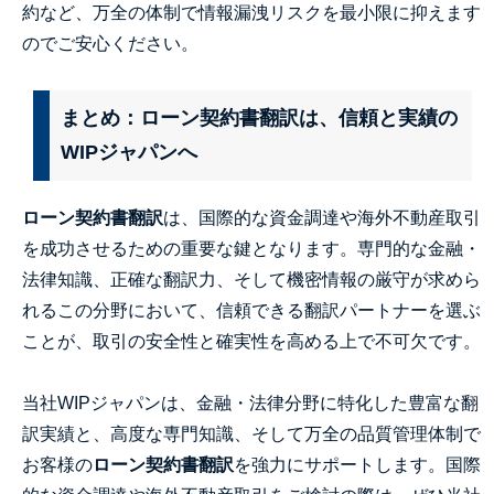
約など、万全の体制で情報漏洩リスクを最小限に抑えます
のでご安心ください。
まとめ：ローン契約書翻訳は、信頼と実績の
WIPジャパンへ
ローン契約書翻訳
は、国際的な資金調達や海外不動産取引
を成功させるための重要な鍵となります。専門的な金融・
法律知識、正確な翻訳力、そして機密情報の厳守が求めら
れるこの分野において、信頼できる翻訳パートナーを選ぶ
ことが、取引の安全性と確実性を高める上で不可欠です。
当社WIPジャパンは、金融・法律分野に特化した豊富な翻
訳実績と、高度な専門知識、そして万全の品質管理体制で
お客様の
ローン契約書翻訳
を強力にサポートします。国際