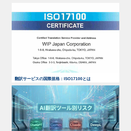
翻訳サービスの国際規格：ISO17100とは