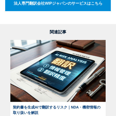
法人専門翻訳会社WIPジャパンのサービスはこちら
関連記事
契約書を生成AIで翻訳するリスク｜NDA・機密情報の
取り扱いを解説