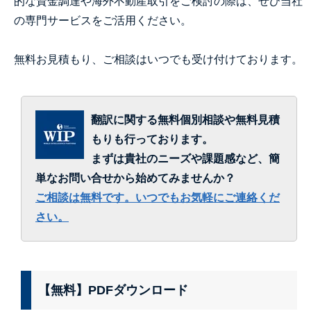
的な資金調達や海外不動産取引をご検討の際は、ぜひ当社
の専門サービスをご活用ください。
無料お見積もり、ご相談はいつでも受け付けております。
翻訳に関する無料個別相談や無料見積
もりも行っております。
まずは貴社のニーズや課題感など、簡
単なお問い合せから始めてみませんか？
ご相談は無料です。いつでもお気軽にご連絡くだ
さい。
【無料】PDFダウンロード