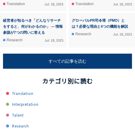
Jul. 18, 2025
Jul. 18, 2025
Translation
Translation
経営者が知るべき「どんなリサーチ
グローバルPR司令塔（PMO）と
をすると、何がわかるのか」 ― 情報
は？必要な理由と4つの機能を解説
参謀が7つの問いに答える
Jul. 18, 2025
Research
Jul. 18, 2025
Research
すべての記事を読む
カテゴリ別に読む
Translation
Interpretation
Talent
Research