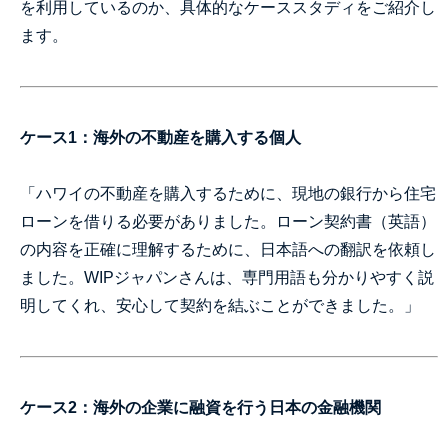
を利用しているのか、具体的なケーススタディをご紹介し
ます。
ケース1：海外の不動産を購入する個人
「ハワイの不動産を購入するために、現地の銀行から住宅
ローンを借りる必要がありました。ローン契約書（英語）
の内容を正確に理解するために、日本語への翻訳を依頼し
ました。WIPジャパンさんは、専門用語も分かりやすく説
明してくれ、安心して契約を結ぶことができました。」
ケース2：海外の企業に融資を行う日本の金融機関