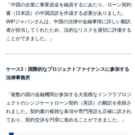
「中国の企業に事業資金を融資するにあたり、ローン契約
書（日本語）の中国語訳を作成する必要がありました。
WIPジャパンさんは、中国の法律や金融事情に詳しい翻訳
者が担当してくれたため、法的なリスクを適切に評価する
ことができました。」
ケース3：国際的なプロジェクトファイナンスに参加する
法律事務所
「複数の国の金融機関が参加する大規模なインフラプロジ
ェクトのシンジケートローン契約（英語）の翻訳を依頼さ
れました。契約書の複雑な条項や専門用語も正確に訳され
ており、契約交渉を円滑に進めることができました。」