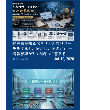
経営者が知るべき「どんなリサー
チをすると、何がわかるのか」 ―
情報参謀が7つの問いに答える
Jul. 10, 2026
Research