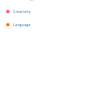
Creativity
Language