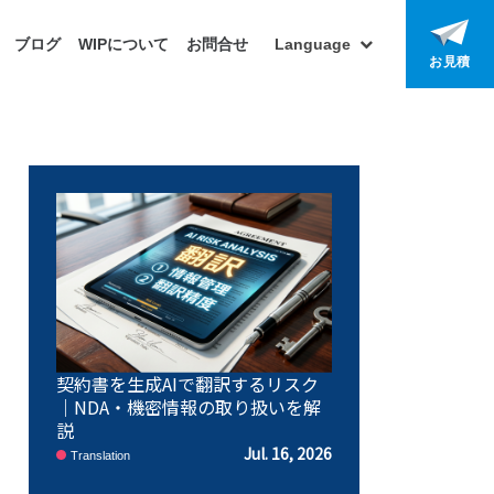
ブログ
WIPについて
お問合せ
Language
お見積
契約書を生成AIで翻訳するリスク
｜NDA・機密情報の取り扱いを解
説
Jul. 16, 2026
Translation