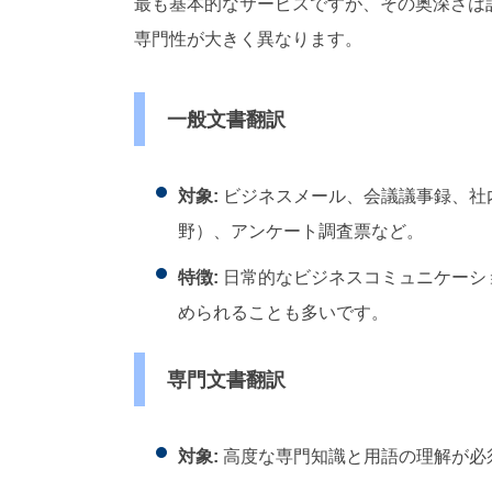
最も基本的なサービスですが、その奥深さは
専門性が大きく異なります。
一般文書翻訳
対象:
ビジネスメール、会議議事録、社
野）、アンケート調査票など。
特徴:
日常的なビジネスコミュニケーシ
められることも多いです。
専門文書翻訳
対象:
高度な専門知識と用語の理解が必