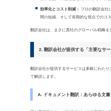
効率化とコスト削減：
プロの翻訳会社
間の短縮、そして長期的な視点でのコ
翻訳会社は、まさに貴社のグローバル戦略を
2. 翻訳会社が提供する「主要なサ
翻訳会社が提供するサービスは多岐にわたり
て解説します。
A. ドキュメント翻訳：あらゆる文