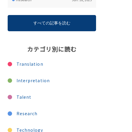
Research
すべての記事を読む
カテゴリ別に読む
Translation
Interpretation
Talent
Research
Technology