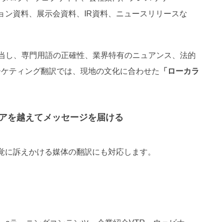
ョン資料、展示会資料、IR資料、ニュースリリースな
当し、専門用語の正確性、業界特有のニュアンス、法的
ーケティング翻訳では、現地の文化に合わせた
「ローカラ
ィアを越えてメッセージを届ける
覚に訴えかける媒体の翻訳にも対応します。