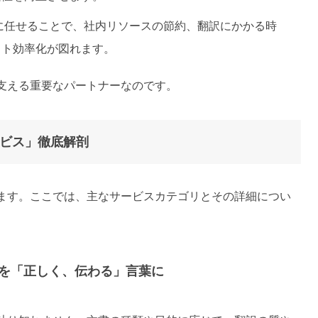
に任せることで、社内リソースの節約、翻訳にかかる時
スト効率化が図れます。
支える重要なパートナーなのです。
ービス」徹底解剖
ます。ここでは、主なサービスカテゴリとその詳細につい
書を「正しく、伝わる」言葉に