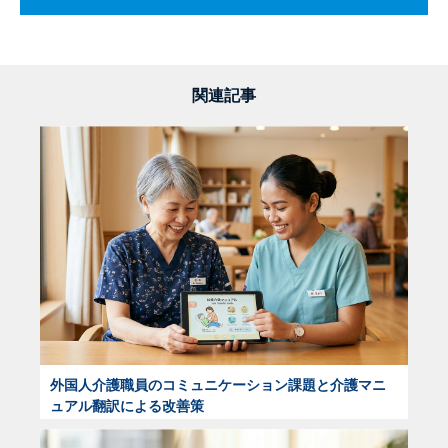
関連記事
外国人介護職員のコミュニケーション課題と介護マニ
ュアル翻訳による改善策