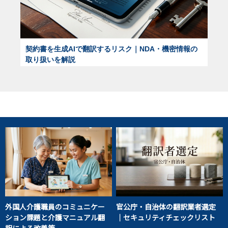
契約書を生成AIで翻訳するリスク｜NDA・機密情報の
取り扱いを解説
外国人介護職員のコミュニケー
官公庁・自治体の翻訳業者選定
ション課題と介護マニュアル翻
｜セキュリティチェックリスト
訳による改善策