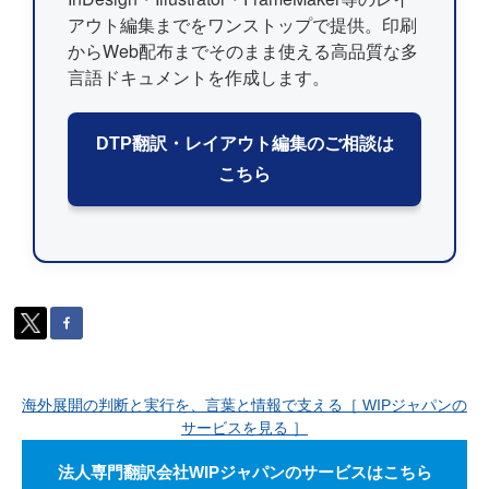
アウト編集までをワンストップで提供。印刷
からWeb配布までそのまま使える高品質な多
言語ドキュメントを作成します。
DTP翻訳・レイアウト編集のご相談は
こちら
海外展開の判断と実行を、言葉と情報で支える［ WIPジャパンの
サービスを見る ］
法人専門翻訳会社WIPジャパンのサービスはこちら