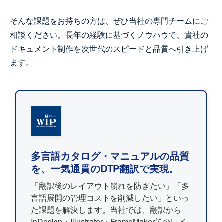
そんな課題をお持ちの方は、ぜひ当社の専門チームにご
相談ください。長年の経験に基づくノウハウで、貴社の
ドキュメント制作を次世代のスピードと品質へ引き上げ
ます。
多言語カタログ・マニュアルの品質
を、一気通貫のDTP翻訳で実現。
「翻訳後のレイアウト崩れを防ぎたい」「多
言語展開の管理コストを削減したい」といっ
た課題を解決します。当社では、翻訳から
InDesign・Illustrator・FrameMaker等のレイ