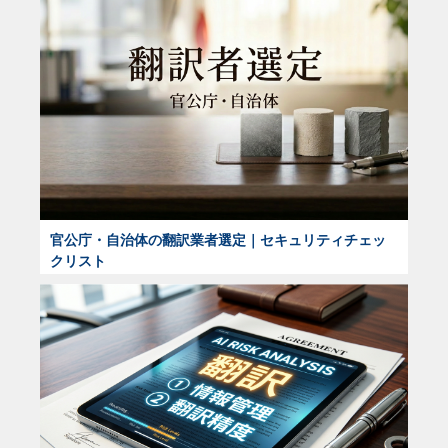
官公庁・自治体の翻訳業者選定｜セキュリティチェッ
クリスト