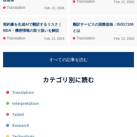
改善策
Feb. 13, 2026
Translation
Feb. 13, 2026
Translation
契約書を生成AIで翻訳するリスク｜
翻訳サービスの国際規格：ISO17100
NDA・機密情報の取り扱いを解説
とは
Feb. 13, 2026
Feb. 13, 2026
Translation
Translation
すべての記事を読む
カテゴリ別に読む
Translation
Interpretation
Talent
Research
Technology