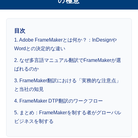
の極意
目次
1. Adobe FrameMakerとは何か？：InDesignや
Wordとの決定的な違い
2. なぜ多言語マニュアル翻訳でFrameMakerが選
ばれるのか
3. FrameMaker翻訳における「実務的な注意点」
と当社の知見
4. FrameMaker DTP翻訳のワークフロー
5. まとめ：FrameMakerを制する者がグローバル
ビジネスを制する