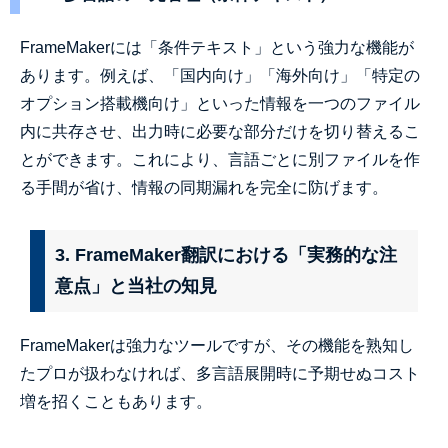
FrameMakerには「条件テキスト」という強力な機能が
あります。例えば、「国内向け」「海外向け」「特定の
オプション搭載機向け」といった情報を一つのファイル
内に共存させ、出力時に必要な部分だけを切り替えるこ
とができます。これにより、言語ごとに別ファイルを作
る手間が省け、情報の同期漏れを完全に防げます。
3. FrameMaker翻訳における「実務的な注
意点」と当社の知見
FrameMakerは強力なツールですが、その機能を熟知し
たプロが扱わなければ、多言語展開時に予期せぬコスト
増を招くこともあります。