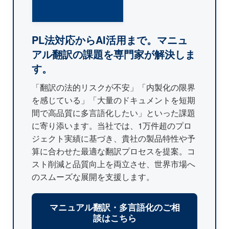
PL法対応からAI活用まで。マニュ
アル翻訳の課題を専門家が解決しま
す。
「翻訳の法的リスクが不安」「内製化の限界
を感じている」「大量のドキュメントを短期
間で高品質に多言語化したい」といった課題
に寄り添います。当社では、1万件超のプロ
ジェクト実績に基づき、貴社の製品特性や予
算に合わせた最適な翻訳プロセスを提案。コ
スト削減と品質向上を両立させ、世界市場へ
のスムーズな展開を支援します。
マニュアル翻訳・多言語化のご相
談はこちら