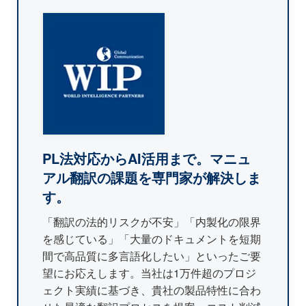
PL法対応からAI活用まで。マニュ
アル翻訳の課題を専門家が解決しま
す。
「翻訳の法的リスクが不安」「内製化の限界
を感じている」「大量のドキュメントを短期
間で高品質に多言語化したい」といったご要
望にお応えします。当社は1万件超のプロジ
ェクト実績に基づき、貴社の製品特性に合わ