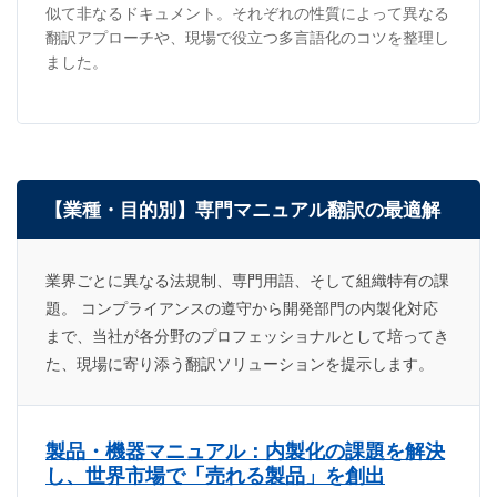
似て非なるドキュメント。それぞれの性質によって異なる
翻訳アプローチや、現場で役立つ多言語化のコツを整理し
ました。
【業種・目的別】専門マニュアル翻訳の最適解
業界ごとに異なる法規制、専門用語、そして組織特有の課
題。 コンプライアンスの遵守から開発部門の内製化対応
まで、当社が各分野のプロフェッショナルとして培ってき
た、現場に寄り添う翻訳ソリューションを提示します。
製品・機器マニュアル：内製化の課題を解決
し、世界市場で「売れる製品」を創出