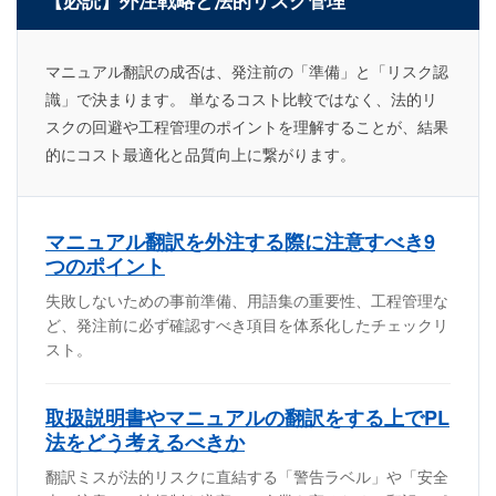
マニュアル翻訳の成否は、発注前の「準備」と「リスク認
識」で決まります。 単なるコスト比較ではなく、法的リ
スクの回避や工程管理のポイントを理解することが、結果
的にコスト最適化と品質向上に繋がります。
マニュアル翻訳を外注する際に注意すべき9
つのポイント
失敗しないための事前準備、用語集の重要性、工程管理な
ど、発注前に必ず確認すべき項目を体系化したチェックリ
スト。
取扱説明書やマニュアルの翻訳をする上でPL
法をどう考えるべきか
翻訳ミスが法的リスクに直結する「警告ラベル」や「安全