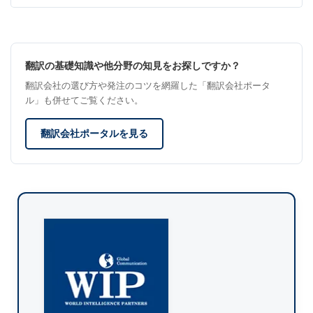
翻訳の基礎知識や他分野の知見をお探しですか？
翻訳会社の選び方や発注のコツを網羅した「翻訳会社ポータ
ル」も併せてご覧ください。
翻訳会社ポータルを見る