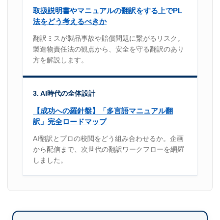
取扱説明書やマニュアルの翻訳をする上でPL
法をどう考えるべきか
翻訳ミスが製品事故や賠償問題に繋がるリスク。
製造物責任法の観点から、安全を守る翻訳のあり
方を解説します。
3. AI時代の全体設計
【成功への羅針盤】「多言語マニュアル翻
訳」完全ロードマップ
AI翻訳とプロの校閲をどう組み合わせるか。企画
から配信まで、次世代の翻訳ワークフローを網羅
しました。