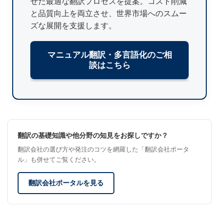
せた最適な翻訳プロセスを提案。コスト削減
と品質向上を両立させ、世界市場へのスムー
ズな展開を支援します。
マニュアル翻訳・多言語化のご相
談はこちら
翻訳の基礎知識や他分野の知見をお探しですか？
翻訳会社の選び方や発注のコツを網羅した「翻訳会社ポータ
ル」も併せてご覧ください。
翻訳会社ポータルを見る