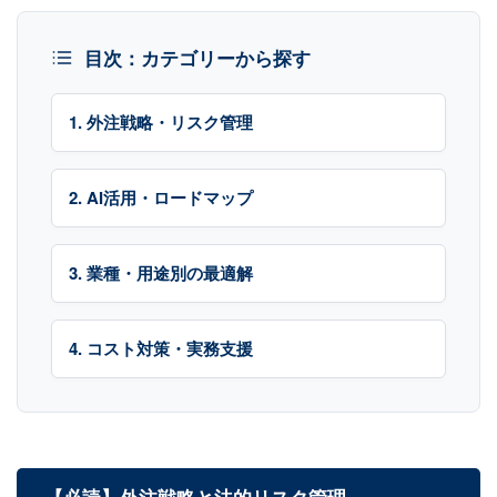
目次：カテゴリーから探す
1. 外注戦略・リスク管理
2. AI活用・ロードマップ
3. 業種・用途別の最適解
4. コスト対策・実務支援
【必読】外注戦略と法的リスク管理