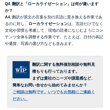
Q4. 翻訳と「ローカライゼーション」は何が違います
か？
A4.
翻訳が原文の言葉を別の言語に置き換える作業であ
るのに対し、
ローカライゼーション
は、言語だけでなく
文化や習慣も考慮して、現地の読者になじむようにコン
テンツ全体を調整する作業です。たとえば、日付の表記
や通貨、写真の選び方なども含みます。
翻訳に関する無料個別相談や無料見
積もりも行っております。
まずは貴社のニーズや課題感など、
簡単なお問い合せから始めてみませんか？
ご相談は無料です。いつでもお気軽にご連絡く
ださい。