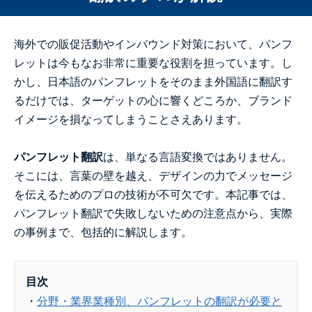
海外での販促活動やインバウンド対策において、パンフ
レットは今もなお非常に重要な役割を担っています。し
かし、日本語のパンフレットをそのまま外国語に翻訳す
るだけでは、ターゲットの心に響くどころか、ブランド
イメージを損なってしまうことさえあります。
パンフレット翻訳
は、単なる言語変換ではありません。
そこには、言葉の壁を越え、デザインの力でメッセージ
を伝えるためのプロの技術が不可欠です。本記事では、
パンフレット翻訳で失敗しないための注意点から、実際
の事例まで、包括的に解説します。
目次
・
分野・業界業種別、パンフレットの翻訳が必要と