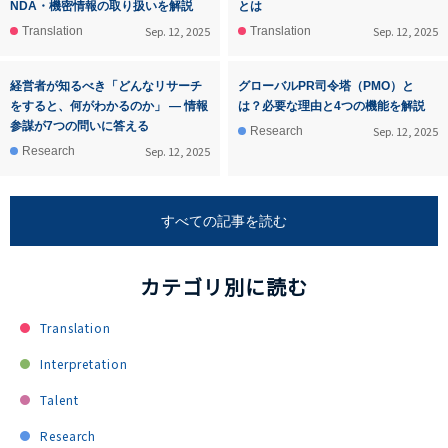
NDA・機密情報の取り扱いを解説
とは
Sep. 12, 2025
Sep. 12, 2025
Translation
Translation
経営者が知るべき「どんなリサーチ
グローバルPR司令塔（PMO）と
をすると、何がわかるのか」 ― 情報
は？必要な理由と4つの機能を解説
参謀が7つの問いに答える
Sep. 12, 2025
Research
Sep. 12, 2025
Research
すべての記事を読む
カテゴリ別に読む
Translation
Interpretation
Talent
Research