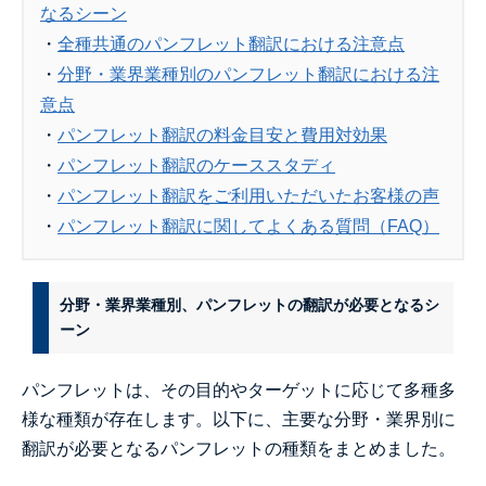
なるシーン
・
全種共通のパンフレット翻訳における注意点
・
分野・業界業種別のパンフレット翻訳における注
意点
・
パンフレット翻訳の料金目安と費用対効果
・
パンフレット翻訳のケーススタディ
・
パンフレット翻訳をご利用いただいたお客様の声
・
パンフレット翻訳に関してよくある質問（FAQ）
分野・業界業種別、パンフレットの翻訳が必要となるシ
ーン
パンフレットは、その目的やターゲットに応じて多種多
様な種類が存在します。以下に、主要な分野・業界別に
翻訳が必要となるパンフレットの種類をまとめました。