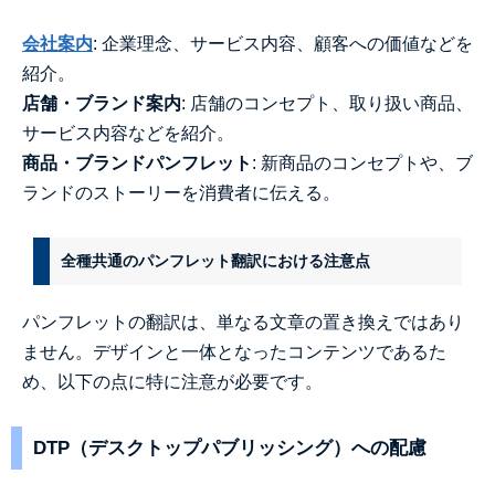
会社案内
: 企業理念、サービス内容、顧客への価値などを
紹介。
店舗・ブランド案内
: 店舗のコンセプト、取り扱い商品、
サービス内容などを紹介。
商品・ブランドパンフレット
: 新商品のコンセプトや、ブ
ランドのストーリーを消費者に伝える。
全種共通のパンフレット翻訳における注意点
パンフレットの翻訳は、単なる文章の置き換えではあり
ません。デザインと一体となったコンテンツであるた
め、以下の点に特に注意が必要です。
DTP（デスクトップパブリッシング）への配慮