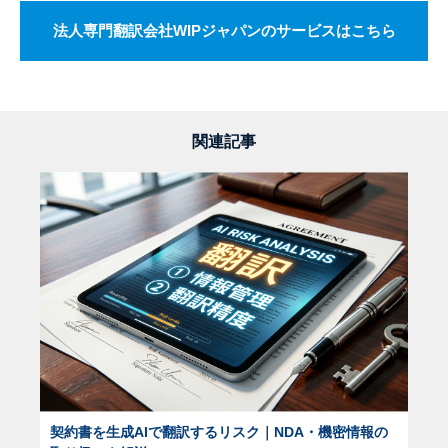
法人専門翻訳会社WIPジャパンのサービスはこちら
関連記事
契約書を生成AIで翻訳するリスク｜NDA・機密情報の