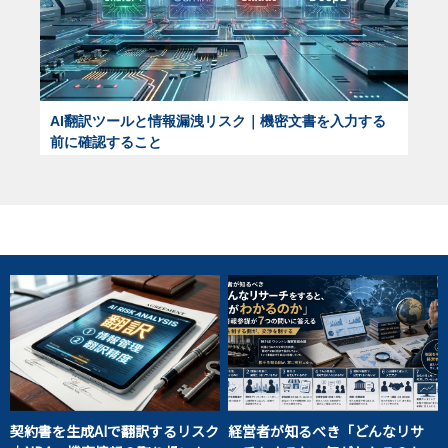
AI翻訳ツールと情報漏洩リスク｜機密文書を入力する
前に確認すること
契約書を生成AIで翻訳するリスク
経営者が知るべき「どんなリサ