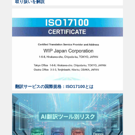
取り扱いを解説
翻訳サービスの国際規格：ISO17100とは