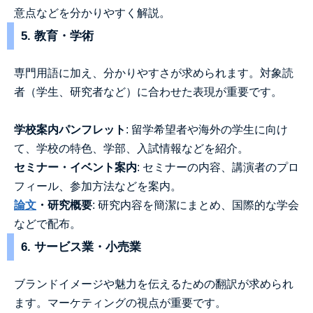
意点などを分かりやすく解説。
5. 教育・学術
専門用語に加え、分かりやすさが求められます。対象読
者（学生、研究者など）に合わせた表現が重要です。
学校案内パンフレット
: 留学希望者や海外の学生に向け
て、学校の特色、学部、入試情報などを紹介。
セミナー・イベント案内
: セミナーの内容、講演者のプロ
フィール、参加方法などを案内。
論文
・研究概要
: 研究内容を簡潔にまとめ、国際的な学会
などで配布。
6. サービス業・小売業
ブランドイメージや魅力を伝えるための翻訳が求められ
ます。マーケティングの視点が重要です。