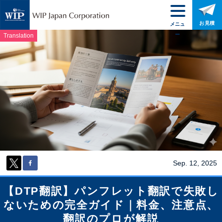
お見積
メニュ
ー
Translation
Sep. 12, 2025
【DTP翻訳】パンフレット翻訳で失敗し
ないための完全ガイド｜料金、注意点、
翻訳のプロが解説