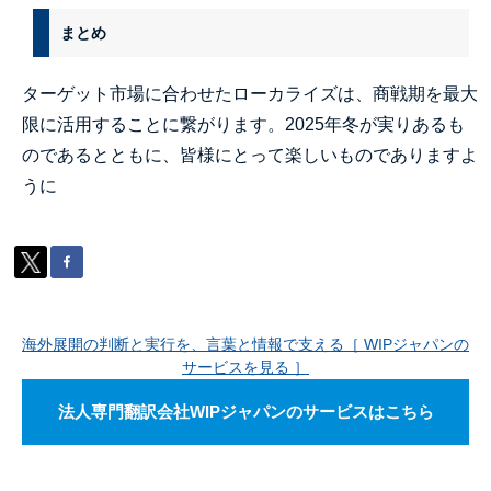
まとめ
ターゲット市場に合わせたローカライズは、商戦期を最大
限に活用することに繋がります。
2025
年冬が実りあるも
のであるとともに、皆様にとって楽しいものでありますよ
うに
海外展開の判断と実行を、言葉と情報で支える［ WIPジャパンの
サービスを見る ］
法人専門翻訳会社WIPジャパンのサービスはこちら