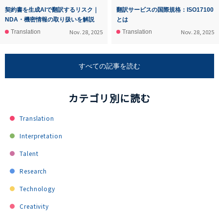
契約書を生成AIで翻訳するリスク｜
翻訳サービスの国際規格：ISO17100
NDA・機密情報の取り扱いを解説
とは
Nov. 28, 2025
Nov. 28, 2025
Translation
Translation
すべての記事を読む
カテゴリ別に読む
Translation
Interpretation
Talent
Research
Technology
Creativity