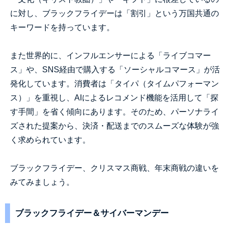
に対し、ブラックフライデーは「割引」という万国共通の
キーワードを持っています。
また世界的に、インフルエンサーによる「ライブコマー
ス」や、
SNS
経由で購入する「ソーシャルコマース」が活
発化しています。消費者は「タイパ（タイムパフォーマン
ス）」を重視し、
AI
によるレコメンド機能を活用して「探
す手間」を省く傾向にあります。そのため、パーソナライ
ズされた提案から、決済・配送までのスムーズな体験が強
く求められています。
ブラックフライデー、クリスマス商戦、年末商戦の違いを
みてみましょう。
ブラックフライデー＆サイバーマンデー