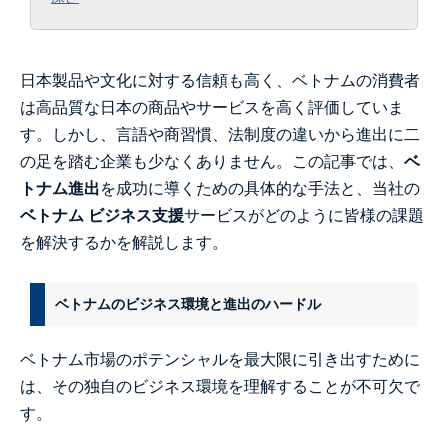
日本製品や文化に対する信頼も高く、ベトナムの消費者
は高品質な日本の商品やサービスを高く評価していま
す。しかし、言語や商習慣、法制度の違いから進出に二
の足を踏む企業も少なくありません。この記事では、
ベ
トナム進出
を成功に導くための具体的な手法と、当社の
ベトナム ビジネス支援
サービスがどのように皆様の課題
を解決するかを解説します。
ベトナムのビジネス環境と進出のハードル
ベトナム市場のポテンシャルを最大限に引き出すために
は、その独自のビジネス環境を理解することが不可欠で
す。