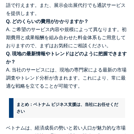
語で行えます。また、展示会出展代行でも通訳サービス
を提供します。
Q. どのくらいの費用がかかりますか？
A. ご希望のサービス内容や規模によって異なります。初
期費用と成果報酬を組み合わせた料金体系もご用意して
おりますので、まずはお気軽にご相談ください。
Q. 現地の最新情報やトレンドはどのように把握できます
か？
A. 当社のサービスには、現地の専門家による最新の市場
調査やトレンド分析が含まれます。これにより、常に最
適な戦略を立てることが可能です。
まとめ：ベトナム ビジネス支援は、当社にお任せくだ
さい
ベトナムは、経済成長の勢いと若い人口が魅力的な市場