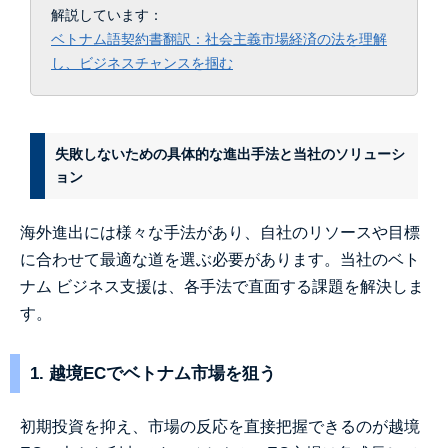
解説しています：
ベトナム語契約書翻訳：社会主義市場経済の法を理解
し、ビジネスチャンスを掴む
失敗しないための具体的な進出手法と当社のソリューシ
ョン
海外進出には様々な手法があり、自社のリソースや目標
に合わせて最適な道を選ぶ必要があります。当社のベト
ナム ビジネス支援は、各手法で直面する課題を解決しま
す。
1. 越境ECでベトナム市場を狙う
初期投資を抑え、市場の反応を直接把握できるのが越境