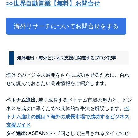
>>世界自動営業【無料】お問合せ
海外リサーチについてお問合せをする
海外進出・海外ビジネス支援に関連するブログ記事
海外でのビジネス展開をさらに成功させるために、合わ
せて読んでおきたい関連情報をご紹介します。
ベトナム進出
: 若く成長するベトナム市場の魅力と、ビジ
ネスを成功に導くための具体的な手法を解説します。
ベ
トナム進出の鍵は？海外の成長市場で成功するビジネス
支援ガイド
タイ進出
: ASEANのハブ国として注目されるタイでのビ