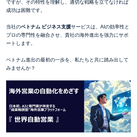
ですが、その特性を理解し、適切な戦略を立てなければ
成功は困難です。
当社の
ベトナム ビジネス支援
サービスは、AIの効率性と
プロの専門性を融合させ、貴社の海外進出を強力にサポ
ートします。
ベトナム進出の最初の一歩を、私たちと共に踏み出して
みませんか？