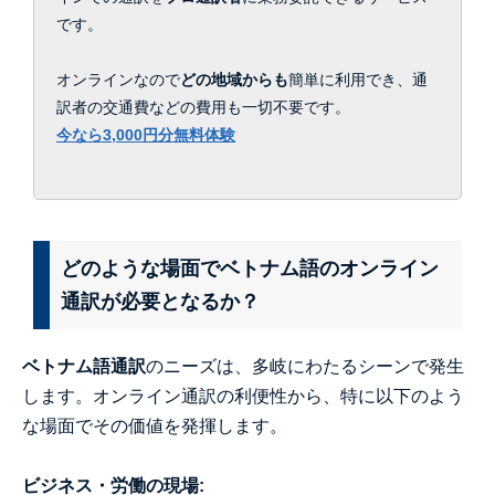
です。
オンラインなので
どの地域からも
簡単に利用でき、通
訳者の交通費などの費用も一切不要です。
今なら3,000円分無料体験
どのような場面でベトナム語のオンライン
通訳が必要となるか？
ベトナム語通訳
のニーズは、多岐にわたるシーンで発生
します。オンライン通訳の利便性から、特に以下のよう
な場面でその価値を発揮します。
ビジネス・労働の現場: