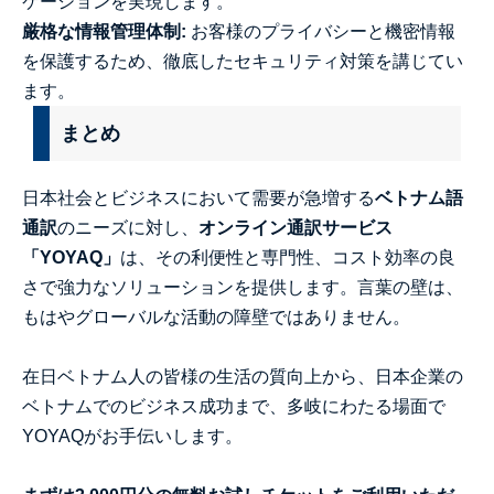
ケーションを実現します。
厳格な情報管理体制:
お客様のプライバシーと機密情報
を保護するため、徹底したセキュリティ対策を講じてい
ます。
まとめ
日本社会とビジネスにおいて需要が急増する
ベトナム語
通訳
のニーズに対し、
オンライン通訳サービス
「YOYAQ」
は、その利便性と専門性、コスト効率の良
さで強力なソリューションを提供します。言葉の壁は、
もはやグローバルな活動の障壁ではありません。
在日ベトナム人の皆様の生活の質向上から、日本企業の
ベトナムでのビジネス成功まで、多岐にわたる場面で
YOYAQがお手伝いします。