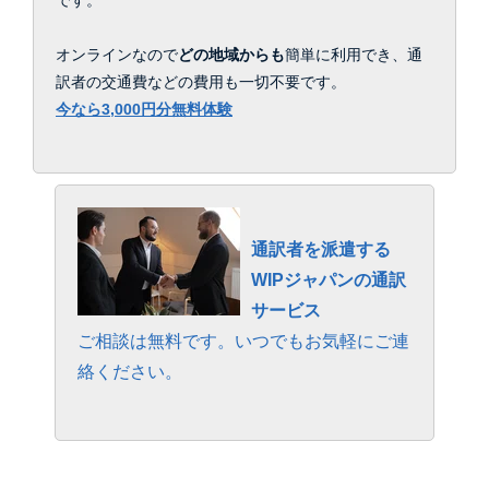
です。
オンラインなので
どの地域からも
簡単に利用でき、通
訳者の交通費などの費用も一切不要です。
今なら3,000円分無料体験
通訳者を派遣する
WIPジャパンの通訳
サービス
ご相談は無料です。いつでもお気軽にご連
絡ください。