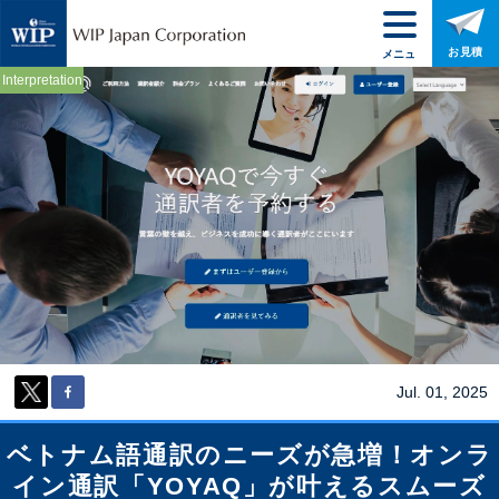
お見積
メニュ
ー
Interpretation
Jul. 01, 2025
ベトナム語通訳のニーズが急増！オンラ
イン通訳「YOYAQ」が叶えるスムーズ