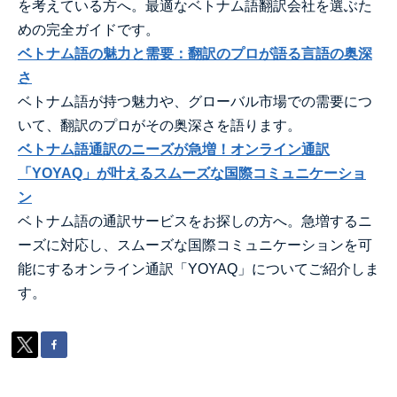
を考えている方へ。最適なベトナム語翻訳会社を選ぶた
めの完全ガイドです。
ベトナム語の魅力と需要：翻訳のプロが語る言語の奥深
さ
ベトナム語が持つ魅力や、グローバル市場での需要につ
いて、翻訳のプロがその奥深さを語ります。
ベトナム語通訳のニーズが急増！オンライン通訳
「YOYAQ」が叶えるスムーズな国際コミュニケーショ
ン
ベトナム語の通訳サービスをお探しの方へ。急増するニ
ーズに対応し、スムーズな国際コミュニケーションを可
能にするオンライン通訳「YOYAQ」についてご紹介しま
す。