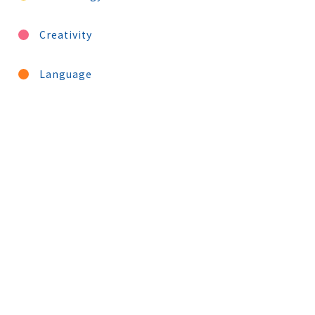
Creativity
Language