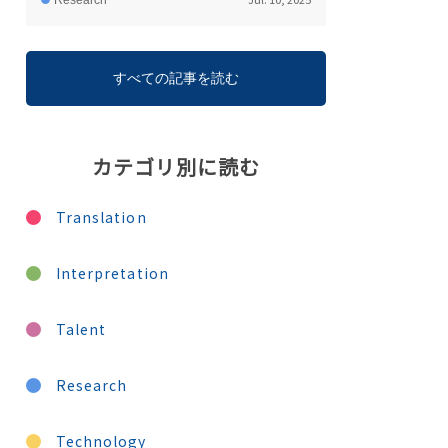
Research
すべての記事を読む
カテゴリ別に読む
Translation
Interpretation
Talent
Research
Technology