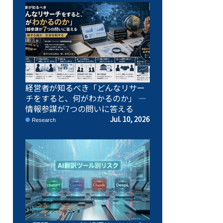
経営者が知るべき「どんなリサー
チをすると、何がわかるのか」 ―
情報参謀が7つの問いに答える
Jul. 10, 2026
Research