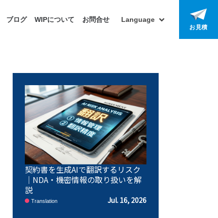
ブログ
WIPについて
お問合せ
Language
お見積
契約書を生成AIで翻訳するリスク
｜NDA・機密情報の取り扱いを解
説
Jul. 16, 2026
Translation