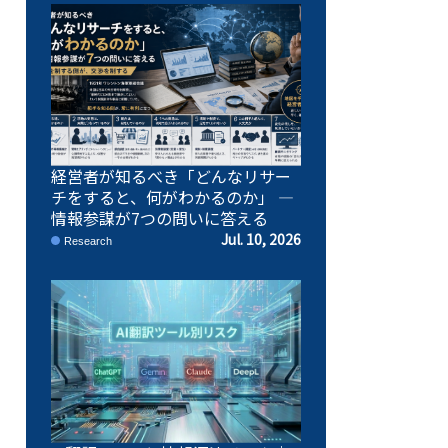
経営者が知るべき「どんなリサー
チをすると、何がわかるのか」 ―
情報参謀が7つの問いに答える
Jul. 10, 2026
Research