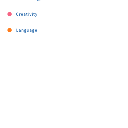
Creativity
Language