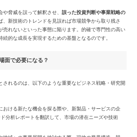
会や脅威を誤って解釈させ、
誤った投資判断や事業戦略の
ば、新技術のトレンドを見誤れば市場競争から取り残さ
が売れないといった事態に陥ります。的確で専門性の高い
持続的な成長を実現するための基盤となるのです。
場面で必要になる？
とされるのは、以下のような重要なビジネス戦略・研究開
界における新たな機会を探る際や、新製品・サービスの企
ンド分析レポートを翻訳して、市場の潜在ニーズや技術