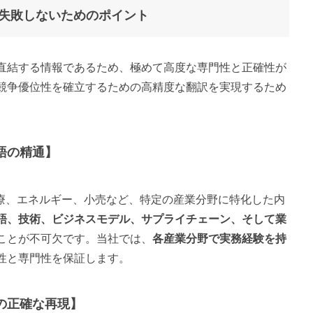
失敗しないためのポイント
直結する情報であるため、極めて高度な専門性と正確性が
競争優位性を確立するための高精度な翻訳を実現するため
語の精通】
医療、エネルギー、小売など、特定の産業分野に特化した内
語、技術、ビジネスモデル、サプライチェーン、そして業
ことが不可欠です。当社では、
各産業分野で実務経験を持
性と専門性を保証します。
の正確な再現】