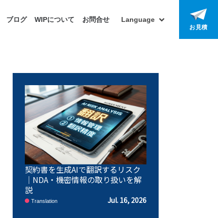
ブログ
WIPについて
お問合せ
Language
お見積
契約書を生成AIで翻訳するリスク
｜NDA・機密情報の取り扱いを解
説
Jul. 16, 2026
Translation