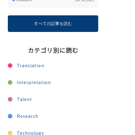
Research
すべての記事を読む
カテゴリ別に読む
Translation
Interpretation
Talent
Research
Technology