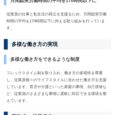
月間総実労働時間の平均を170時間以下に
従業員の仕事と私生活の両立を支援るため、月間総実労働
時間の平均を170時間以下に抑える取り組みを行っていま
す。
多様な働き方の実現
多様な働き方をできるような制度
フレックスタイム制を取り入れ、働き方の多様性を尊重
し、従業員個々のライフスタイルに合わせた働き方を支援
しています。育児や介護といった家庭の事情、自己啓発な
ど、従業員のさまざまな事情に柔軟に対応できる環境を整
えています。