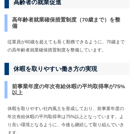
高齢者の就業促進
高年齢者就業確保措置制度（70歳まで）を整
備
従業員が60歳を超えても長く勤務できるように、70歳まで
の高年齢者就業確保措置制度を整備しています。
休暇を取りやすい働き方の実現
前事業年度の年次有給休暇の平均取得率が75%
以上
休暇を取りやすい社内風土を形成しており、前事業年度の
年次有給休暇の平均取得率は75%以上となっています。よ
り良い環境となるように、今後も継続して取り組んでいき
ます。