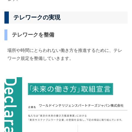
テレワークの実現
テレワークを整備
場所や時間にとらわれない働き方を推進するために、テレ
ワーク規定を整備していきます。