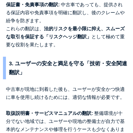
保証書・免責事項の翻訳:
中古車であっても、提供され
る保証内容や免責事項を明確に翻訳し、後のクレームや
紛争を防ぎます。
これらの翻訳は、
法的リスクを最小限に抑え、スムーズ
な取引を保証する「リスクヘッジ翻訳」
として極めて重
要な役割を果たします。
3. ユーザーの安全と満足を守る「技術・安全関連
翻訳」
中古車が現地に到着した後も、ユーザーが安全かつ快適
に車を使用し続けるためには、適切な情報が必要です。
取扱説明書・サービスマニュアルの翻訳:
整備環境が十
分でない地域では、ユーザーや現地の整備士が自力で基
本的なメンテナンスや修理を行うケースも少なくありま