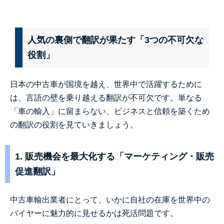
人気の裏側で翻訳が果たす「3つの不可欠な
役割」
日本の中古車が国境を越え、世界中で活躍するために
は、言語の壁を乗り越える翻訳が不可欠です。単なる
「車の輸入」に留まらない、ビジネスと信頼を築くため
の翻訳の役割を見ていきましょう。
1. 販売機会を最大化する「マーケティング・販売
促進翻訳」
中古車輸出業者にとって、いかに自社の在庫を世界中の
バイヤーに魅力的に見せるかは死活問題です。