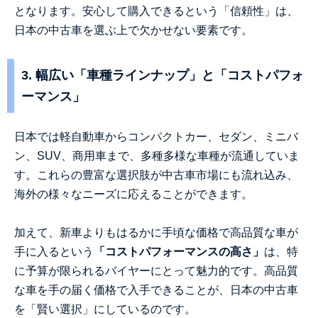
となります。安心して購入できるという「信頼性」は、
日本の中古車を選ぶ上で欠かせない要素です。
3. 幅広い「車種ラインナップ」と「コストパフォ
ーマンス」
日本では軽自動車からコンパクトカー、セダン、ミニバ
ン、SUV、商用車まで、多種多様な車種が流通していま
す。これらの豊富な選択肢が中古車市場にも流れ込み、
海外の様々なニーズに応えることができます。
加えて、新車よりもはるかに手頃な価格で高品質な車が
手に入るという
「コストパフォーマンスの高さ」
は、特
に予算が限られるバイヤーにとって魅力的です。高品質
な車を手の届く価格で入手できることが、日本の中古車
を「賢い選択」にしているのです。