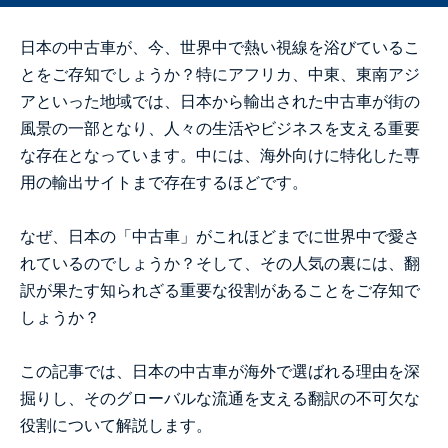
日本の中古車が、今、世界中で熱い視線を浴びているこ
とをご存知でしょうか？特にアフリカ、中東、東南アジ
アといった地域では、日本から輸出された中古車が街の
風景の一部となり、人々の生活やビジネスを支える重要
な存在となっています。中には、海外向けに特化した専
用の輸出サイトまで存在するほどです。
なぜ、日本の「中古車」がこれほどまでに世界中で愛さ
れているのでしょうか？そして、その人気の裏には、翻
訳が果たす知られざる重要な役割があることをご存知で
しょうか？
この記事では、日本の中古車が海外で選ばれる理由を深
掘りし、そのグローバルな流通を支える翻訳の不可欠な
役割について解説します。