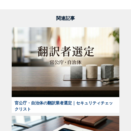
関連記事
官公庁・自治体の翻訳業者選定｜セキュリティチェッ
クリスト