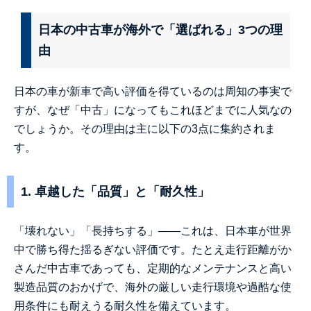
日本の中古車が海外で「選ばれる」3つの理
由
日本の車が新車で高い評価を得ているのは周知の事実で
すが、なぜ「中古」になってもこれほどまでに人気なの
でしょうか。その理由は主に以下の3点に集約されま
す。
1. 卓越した「品質」と「耐久性」
「壊れない」「長持ちする」――これは、日本車が世界
中で勝ち得た揺るぎない評価です。たとえ走行距離がか
さんだ中古車であっても、定期的なメンテナンスと高い
製造品質のおかげで、海外の厳しい走行環境や過酷な使
用条件にも耐えうる耐久性を備えています。