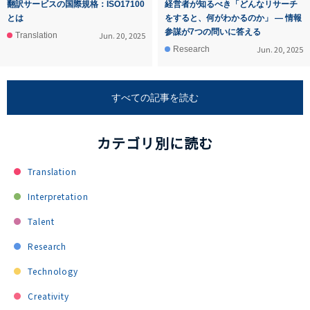
翻訳サービスの国際規格：ISO17100
経営者が知るべき「どんなリサーチ
とは
をすると、何がわかるのか」 ― 情報
参謀が7つの問いに答える
Jun. 20, 2025
Translation
Jun. 20, 2025
Research
すべての記事を読む
カテゴリ別に読む
Translation
Interpretation
Talent
Research
Technology
Creativity