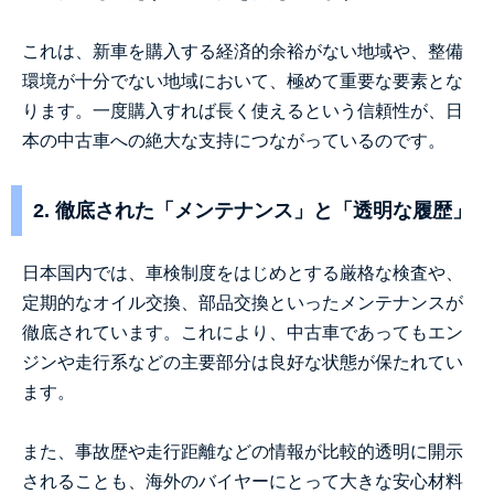
これは、新車を購入する経済的余裕がない地域や、整備
環境が十分でない地域において、極めて重要な要素とな
ります。一度購入すれば長く使えるという信頼性が、日
本の中古車への絶大な支持につながっているのです。
2. 徹底された「メンテナンス」と「透明な履歴」
日本国内では、車検制度をはじめとする厳格な検査や、
定期的なオイル交換、部品交換といったメンテナンスが
徹底されています。これにより、中古車であってもエン
ジンや走行系などの主要部分は良好な状態が保たれてい
ます。
また、事故歴や走行距離などの情報が比較的透明に開示
されることも、海外のバイヤーにとって大きな安心材料