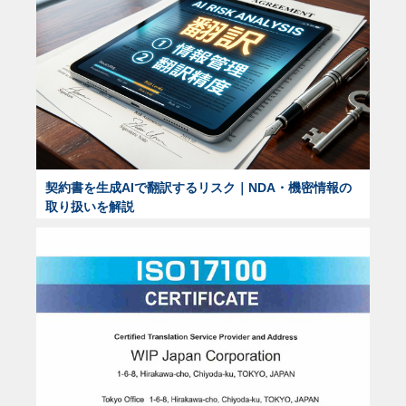
契約書を生成AIで翻訳するリスク｜NDA・機密情報の
取り扱いを解説