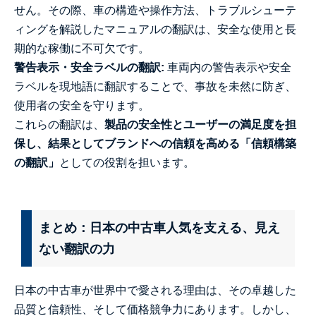
せん。その際、車の構造や操作方法、トラブルシューテ
ィングを解説したマニュアルの翻訳は、安全な使用と長
期的な稼働に不可欠です。
警告表示・安全ラベルの翻訳:
車両内の警告表示や安全
ラベルを現地語に翻訳することで、事故を未然に防ぎ、
使用者の安全を守ります。
これらの翻訳は、
製品の安全性とユーザーの満足度を担
保し、結果としてブランドへの信頼を高める「信頼構築
の翻訳」
としての役割を担います。
まとめ：日本の中古車人気を支える、見え
ない翻訳の力
日本の中古車が世界中で愛される理由は、その卓越した
品質と信頼性、そして価格競争力にあります。しかし、