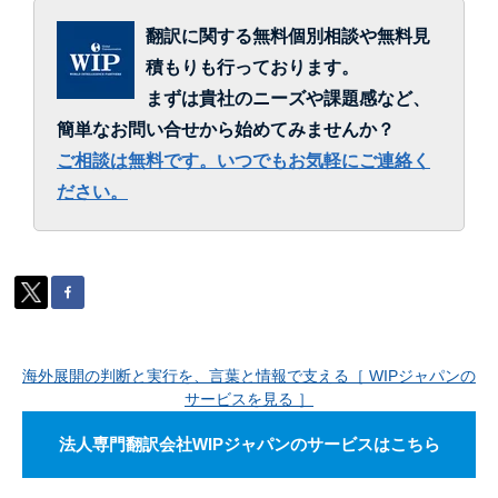
翻訳に関する無料個別相談や無料見
積もりも行っております。
まずは貴社のニーズや課題感など、
簡単なお問い合せから始めてみませんか？
ご相談は無料です。いつでもお気軽にご連絡く
ださい。
海外展開の判断と実行を、言葉と情報で支える［ WIPジャパンの
サービスを見る ］
法人専門翻訳会社WIPジャパンのサービスはこちら