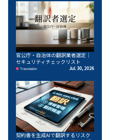
官公庁・自治体の翻訳業者選定｜
セキュリティチェックリスト
Jul. 30, 2026
Translation
契約書を生成AIで翻訳するリスク