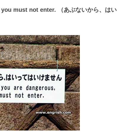
ous, you must not enter. （あぶないから、はい