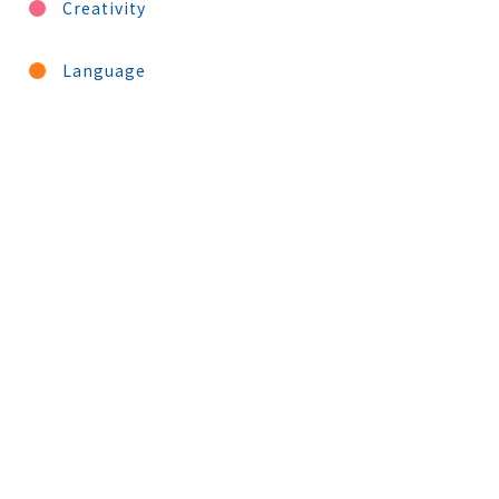
Creativity
Language