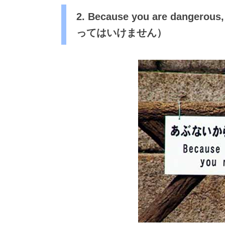
2. Because you are danger
ってはいけません）