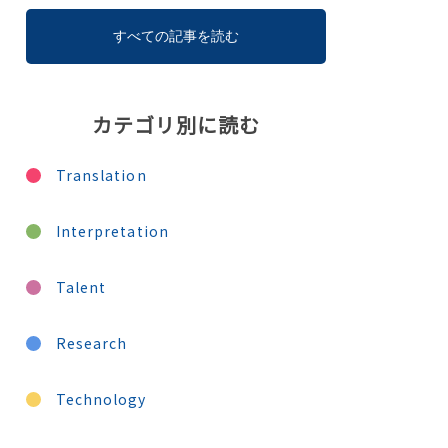
すべての記事を読む
カテゴリ別に読む
Translation
Interpretation
Talent
Research
Technology