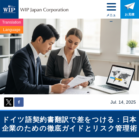
お見積
メニュ
ー
Translation
Language
Jul. 14, 2025
ドイツ語契約書翻訳で差をつける：日本
企業のための徹底ガイドとリスク管理術