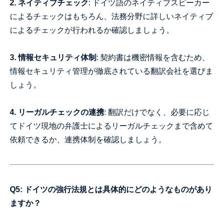
2. ネイティブチェック
: ドイツ語のネイティブスピーカー
によるチェックはもちろん、法務分野に詳しいネイティブ
によるチェックが行われるか確認しましょう。
3. 情報セキュリティ体制
: 契約書は機密情報を含むため、
情報セキュリティ管理が徹底されている翻訳会社を選びま
しょう。
4. リーガルチェックの連携
: 翻訳だけでなく、必要に応じ
てドイツ現地の弁護士によるリーガルチェックまで含めて
依頼できるか、連携体制を確認しましょう。
Q5: ドイツの強行法規とは具体的にどのようなものがあり
ますか？