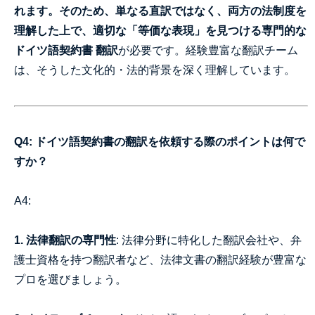
れます。そのため、単なる直訳ではなく、両方の法制度を
理解した上で、適切な「等価な表現」を見つける専門的な
ドイツ語契約書 翻訳
が必要です。経験豊富な翻訳チーム
は、そうした文化的・法的背景を深く理解しています。
Q4: ドイツ語契約書の翻訳を依頼する際のポイントは何で
すか？
A4:
1. 法律翻訳の専門性
: 法律分野に特化した翻訳会社や、弁
護士資格を持つ翻訳者など、法律文書の翻訳経験が豊富な
プロを選びましょう。