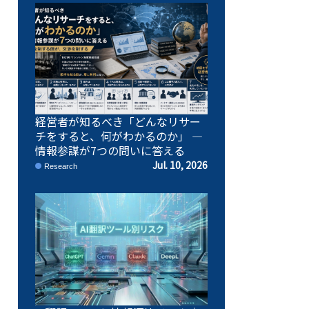
経営者が知るべき「どんなリサー
チをすると、何がわかるのか」 ―
情報参謀が7つの問いに答える
Jul. 10, 2026
Research