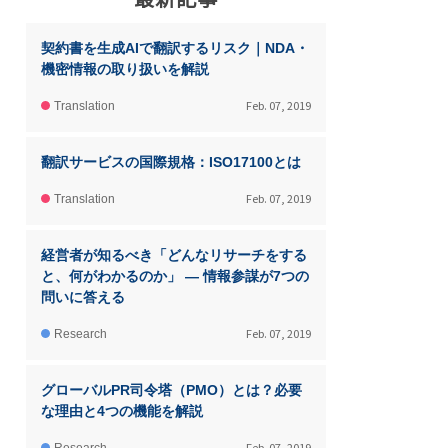
契約書を生成AIで翻訳するリスク｜NDA・
機密情報の取り扱いを解説
Feb. 07, 2019
Translation
翻訳サービスの国際規格：ISO17100とは
Feb. 07, 2019
Translation
経営者が知るべき「どんなリサーチをする
と、何がわかるのか」 ― 情報参謀が7つの
問いに答える
Feb. 07, 2019
Research
グローバルPR司令塔（PMO）とは？必要
な理由と4つの機能を解説
Feb. 07, 2019