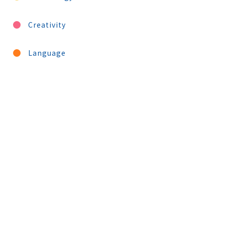
Creativity
Language