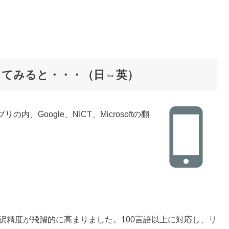
訳してみると・・・（日⇔英）
Google、NICT、Microsoftの翻
翻訳精度が飛躍的に高まりました。100言語以上に対応し、リ