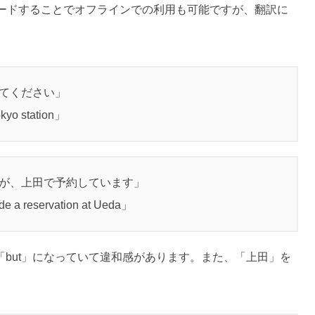
ードすることでオフラインでの利用も可能ですが、翻訳に
えてください」
kyo station」
すが、上田で予約しています」
ade a reservation at Ueda」
but」になっていて違和感があります。また、「上田」を