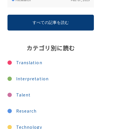
Research
すべての記事を読む
カテゴリ別に読む
Translation
Interpretation
Talent
Research
Technology