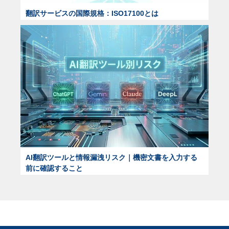
翻訳サービスの国際規格：ISO17100とは
AI翻訳ツールと情報漏洩リスク｜機密文書を入力する
前に確認すること