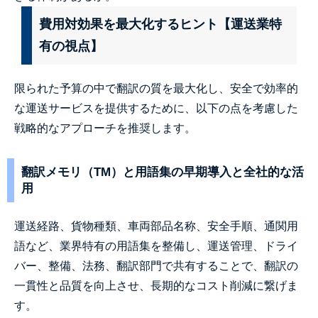
費用対効果を最大化するヒント【運送業特
有の視点】
限られた予算の中で翻訳の質を最大化し、安全で効率的
な運送サービスを提供するために、以下の点を考慮した
戦略的なアプローチを推奨します。
翻訳メモリ（TM）と用語集の早期導入と全社的な活
用
運送経路、貨物種類、車両部品名称、安全手順、通関用
語など、業界特有の用語集を整備し、運送管理、ドライ
バー、整備、法務、翻訳部門で共有することで、翻訳の
一貫性と品質を向上させ、長期的なコスト削減に繋げま
す。