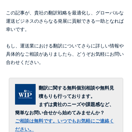
この記事が、貴社の翻訳戦略を最適化し、グローバルな
運送ビジネスのさらなる発展に貢献できる一助となれば
幸いです。
もし、運送業における翻訳についてさらに詳しい情報や
具体的なご相談がありましたら、どうぞお気軽にお問い
合わせください。
翻訳に関する無料個別相談や無料見
積もりも行っております。
まずは貴社のニーズや課題感など、
簡単なお問い合せから始めてみませんか？
ご相談は無料です。いつでもお気軽にご連絡く
ださい。