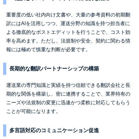
重要度の低い社内向け文書や、大量の参考資料の初期翻
訳にはAIを活用しつつ、運送分野の知識を持つ担当者に
よる徹底的なポストエディットを行うことで、コスト効
率を高めます。ただし、法規制や安全、契約に関わる情
報には極めて慎重な判断が必要です。
長期的な翻訳パートナーシップの構築
運送業の専門知識と実績を持つ信頼できる翻訳会社と長
期的な関係を構築し、密に連携することで、業界特有の
ニーズや法規制の変更に迅速かつ柔軟に対応してもらう
ことが可能になります。
多言語対応のコミュニケーション促進