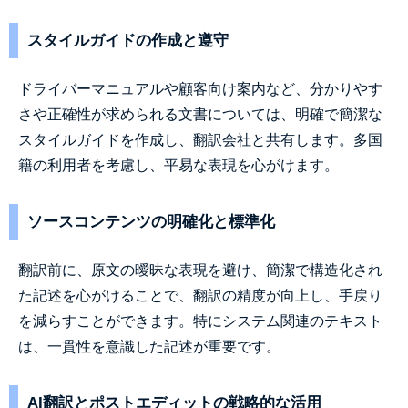
スタイルガイドの作成と遵守
ドライバーマニュアルや顧客向け案内など、分かりやす
さや正確性が求められる文書については、明確で簡潔な
スタイルガイドを作成し、翻訳会社と共有します。多国
籍の利用者を考慮し、平易な表現を心がけます。
ソースコンテンツの明確化と標準化
翻訳前に、原文の曖昧な表現を避け、簡潔で構造化され
た記述を心がけることで、翻訳の精度が向上し、手戻り
を減らすことができます。特にシステム関連のテキスト
は、一貫性を意識した記述が重要です。
AI翻訳とポストエディットの戦略的な活用