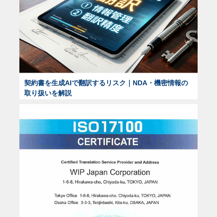
契約書を生成AIで翻訳するリスク｜NDA・機密情報の
取り扱いを解説