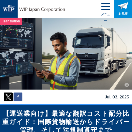
お見積
メニュ
ー
Translation
Jul. 03, 2025
【運送業向け】最適な翻訳コスト配分比
重ガイド：国際貨物輸送からドライバー
管理、そして法規制遵守まで